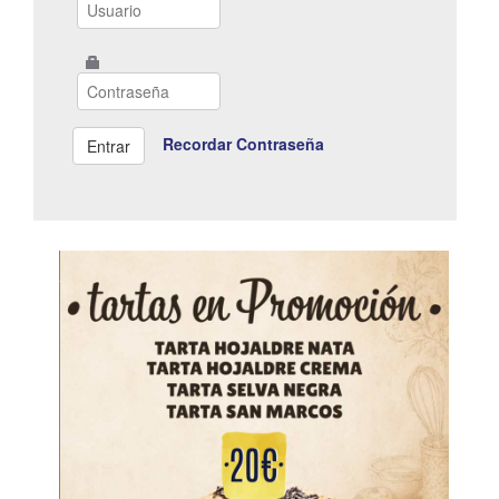
Recordar Contraseña