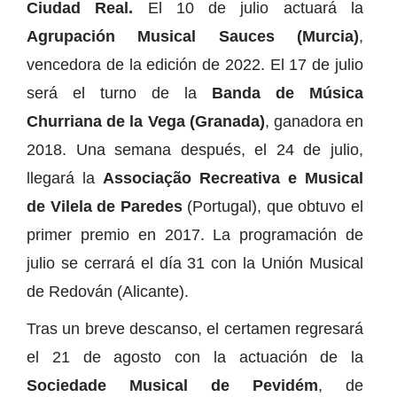
Ciudad Real.
El 10 de julio actuará la
Agrupación Musical Sauces (Murcia)
,
vencedora de la edición de 2022. El 17 de julio
será el turno de la
Banda de Música
Churriana de la Vega (Granada)
, ganadora en
2018. Una semana después, el 24 de julio,
llegará la
Associação Recreativa e Musical
de Vilela de Paredes
(Portugal), que obtuvo el
primer premio en 2017. La programación de
julio se cerrará el día 31 con la Unión Musical
de Redován (Alicante).
Tras un breve descanso, el certamen regresará
el 21 de agosto con la actuación de la
Sociedade Musical de Pevidém
, de