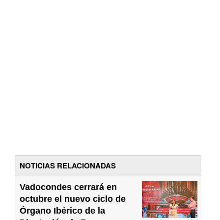
NOTICIAS RELACIONADAS
Vadocondes cerrará en
octubre el nuevo ciclo de
Órgano Ibérico de la