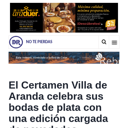
NO TE PIERDAS
El Certamen Villa de
Aranda celebra sus
bodas de plata con
una edición cargada