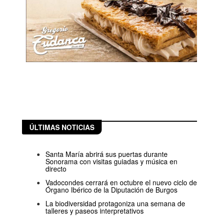
ÚLTIMAS NOTICIAS
Santa María abrirá sus puertas durante
Sonorama con visitas guiadas y música en
directo
Vadocondes cerrará en octubre el nuevo ciclo de
Órgano Ibérico de la Diputación de Burgos
La biodiversidad protagoniza una semana de
talleres y paseos interpretativos