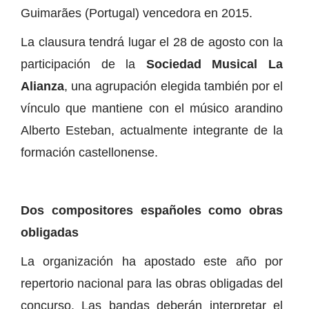
Guimarães (Portugal) vencedora en 2015.
La clausura tendrá lugar el 28 de agosto con la
participación de la
Sociedad Musical La
Alianza
, una agrupación elegida también por el
vínculo que mantiene con el músico arandino
Alberto Esteban, actualmente integrante de la
formación castellonense.
Dos compositores españoles como obras
obligadas
La organización ha apostado este año por
repertorio nacional para las obras obligadas del
concurso. Las bandas deberán interpretar el