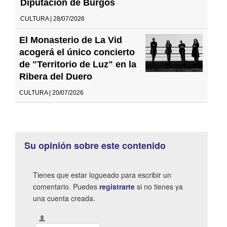
Diputación de Burgos
CULTURA | 28/07/2026
El Monasterio de La Vid
acogerá el único concierto
de "Territorio de Luz" en la
Ribera del Duero
CULTURA | 20/07/2026
Su opinión sobre este contenido
Tienes que estar logueado para escribir un
comentario. Puedes
registrarte
si no tienes ya
una cuenta creada.