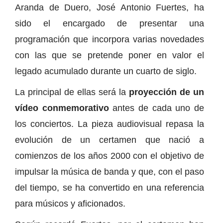
Aranda de Duero, José Antonio Fuertes, ha
sido el encargado de presentar una
programación que incorpora varias novedades
con las que se pretende poner en valor el
legado acumulado durante un cuarto de siglo.
La principal de ellas será la
proyección de un
vídeo conmemorativo
antes de cada uno de
los conciertos. La pieza audiovisual repasa la
evolución de un certamen que nació a
comienzos de los años 2000 con el objetivo de
impulsar la música de banda y que, con el paso
del tiempo, se ha convertido en una referencia
para músicos y aficionados.