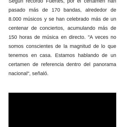
Según recordó Fuertes, por el certamen han
pasado más de 170 bandas, alrededor de
8.000 músicos y se han celebrado más de un
centenar de conciertos, acumulando más de
150 horas de música en directo. "A veces no
somos conscientes de la magnitud de lo que
tenemos en casa. Estamos hablando de un
certamen de referencia dentro del panorama
nacional", señaló.