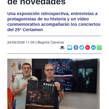
de novedades
Una exposición retrospectiva, entrevistas a
protagonistas de su historia y un vídeo
conmemorativo acompañarán los conciertos
del 25º Certamen
24/06/2026 11:09
|
Begoña Cisneros