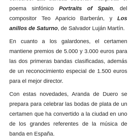
poema sinfónico
Portraits of Spain
, del
compositor Teo Aparicio Barberán, y
Los
anillos de Saturno
, de Salvador Luján Martín.
En cuanto a los galardones, el certamen
mantiene premios de 5.000 y 3.000 euros para
las dos primeras bandas clasificadas, además
de un reconocimiento especial de 1.500 euros
para el mejor director.
Con estas novedades, Aranda de Duero se
prepara para celebrar las bodas de plata de un
certamen que ha convertido a la ciudad en uno
de los grandes referentes de la música de
banda en España.