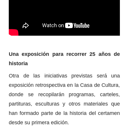
Una exposición para recorrer 25 años de
historia
Otra de las iniciativas previstas será una
exposición retrospectiva en la Casa de Cultura,
donde se recopilarán programas, carteles,
partituras, esculturas y otros materiales que
han formado parte de la historia del certamen
desde su primera edición.