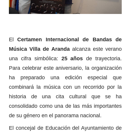
El
Certamen Internacional de Bandas de
Música Villa de Aranda
alcanza este verano
una cifra simbólica:
25 años
de trayectoria.
Para celebrar este aniversario, la organización
ha preparado una edición especial que
combinará la música con un recorrido por la
historia de una cita cultural que se ha
consolidado como una de las más importantes
de su género en el panorama nacional.
El concejal de Educación del Ayuntamiento de