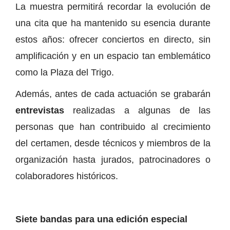
La muestra permitirá recordar la evolución de
una cita que ha mantenido su esencia durante
estos años: ofrecer conciertos en directo, sin
amplificación y en un espacio tan emblemático
como la Plaza del Trigo.
Además, antes de cada actuación se grabarán
entrevistas
realizadas a algunas de las
personas que han contribuido al crecimiento
del certamen, desde técnicos y miembros de la
organización hasta jurados, patrocinadores o
colaboradores históricos.
Siete bandas para una edición especial