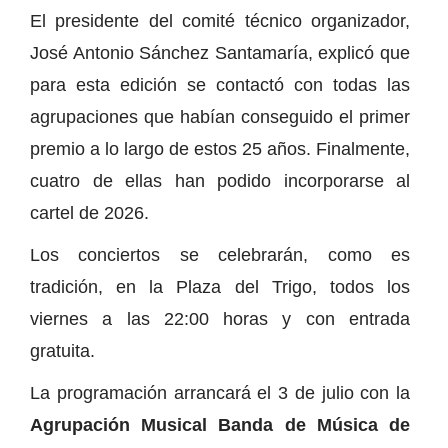
El presidente del comité técnico organizador,
José Antonio Sánchez Santamaría, explicó que
para esta edición se contactó con todas las
agrupaciones que habían conseguido el primer
premio a lo largo de estos 25 años. Finalmente,
cuatro de ellas han podido incorporarse al
cartel de 2026.
Los conciertos se celebrarán, como es
tradición, en la Plaza del Trigo, todos los
viernes a las 22:00 horas y con entrada
gratuita.
La programación arrancará el 3 de julio con la
Agrupación Musical Banda de Música de