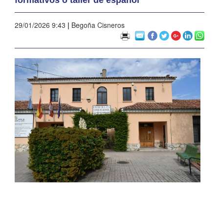
29/01/2026 9:43
|
Begoña Cisneros