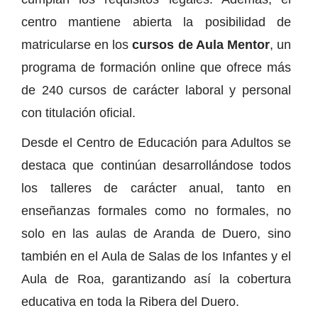
centro mantiene abierta la posibilidad de
matricularse en los
cursos de Aula Mentor
, un
programa de formación online que ofrece más
de 240 cursos de carácter laboral y personal
con titulación oficial.
Desde el Centro de Educación para Adultos se
destaca que continúan desarrollándose todos
los talleres de carácter anual, tanto en
enseñanzas formales como no formales, no
solo en las aulas de Aranda de Duero, sino
también en el Aula de Salas de los Infantes y el
Aula de Roa, garantizando así la cobertura
educativa en toda la Ribera del Duero.