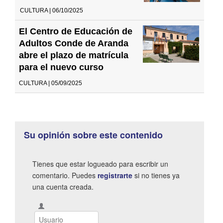
CULTURA | 06/10/2025
El Centro de Educación de
Adultos Conde de Aranda
abre el plazo de matrícula
para el nuevo curso
CULTURA | 05/09/2025
Su opinión sobre este contenido
Tienes que estar logueado para escribir un
comentario. Puedes
registrarte
si no tienes ya
una cuenta creada.