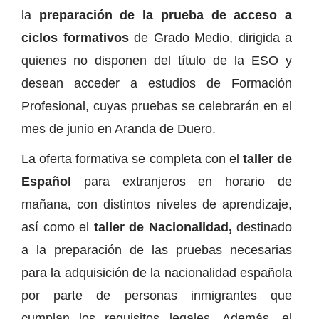
la
preparación de la prueba de acceso a
ciclos formativos
de Grado Medio, dirigida a
quienes no disponen del título de la ESO y
desean acceder a estudios de Formación
Profesional, cuyas pruebas se celebrarán en el
mes de junio en Aranda de Duero.
La oferta formativa se completa con el
taller de
Español
para extranjeros en horario de
mañana, con distintos niveles de aprendizaje,
así como el
taller de Nacionalidad,
destinado
a la preparación de las pruebas necesarias
para la adquisición de la nacionalidad española
por parte de personas inmigrantes que
cumplan los requisitos legales. Además, el