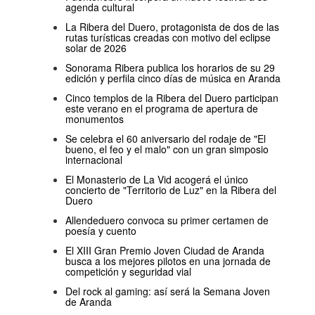
agenda cultural
La Ribera del Duero, protagonista de dos de las
rutas turísticas creadas con motivo del eclipse
solar de 2026
Sonorama Ribera publica los horarios de su 29
edición y perfila cinco días de música en Aranda
Cinco templos de la Ribera del Duero participan
este verano en el programa de apertura de
monumentos
Se celebra el 60 aniversario del rodaje de "El
bueno, el feo y el malo" con un gran simposio
internacional
El Monasterio de La Vid acogerá el único
concierto de "Territorio de Luz" en la Ribera del
Duero
Allendeduero convoca su primer certamen de
poesía y cuento
El XIII Gran Premio Joven Ciudad de Aranda
busca a los mejores pilotos en una jornada de
competición y seguridad vial
Del rock al gaming: así será la Semana Joven
de Aranda