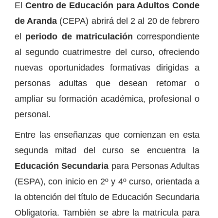
El
Centro de Educación para Adultos Conde
de Aranda
(CEPA) abrirá del 2 al 20 de febrero
el
periodo de matriculación
correspondiente
al segundo cuatrimestre del curso, ofreciendo
nuevas oportunidades formativas dirigidas a
personas adultas que desean retomar o
ampliar su formación académica, profesional o
personal.
Entre las enseñanzas que comienzan en esta
segunda mitad del curso se encuentra la
Educación Secundaria
para Personas Adultas
(ESPA), con inicio en 2º y 4º curso, orientada a
la obtención del título de Educación Secundaria
Obligatoria. También se abre la matrícula para