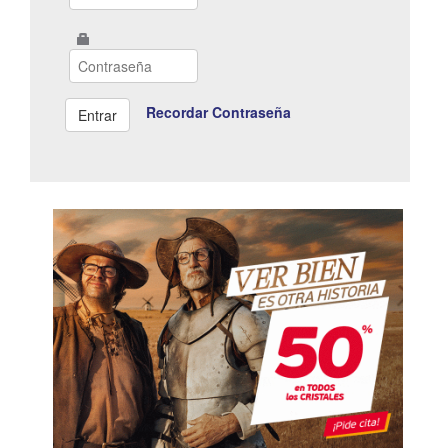
Recordar Contraseña