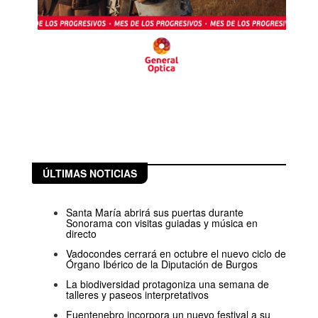
ÚLTIMAS NOTICIAS
Santa María abrirá sus puertas durante
Sonorama con visitas guiadas y música en
directo
Vadocondes cerrará en octubre el nuevo ciclo de
Órgano Ibérico de la Diputación de Burgos
La biodiversidad protagoniza una semana de
talleres y paseos interpretativos
Fuentenebro incorpora un nuevo festival a su