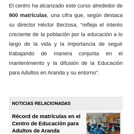
El centro ha alcanzado este curso alrededor de
900 matrículas
, una cifra que, según destaca
su director Héctor Berzosa, “refleja el interés
creciente de la población por la educación a lo
largo de la vida y la importancia de seguir
trabajando de manera conjunta en el
mantenimiento y la difusión de la Educación
para Adultos en Aranda y su entorno”.
NOTICIAS RELACIONADAS
Récord de matrículas en el
Centro de Educación para
Adultos de Aranda