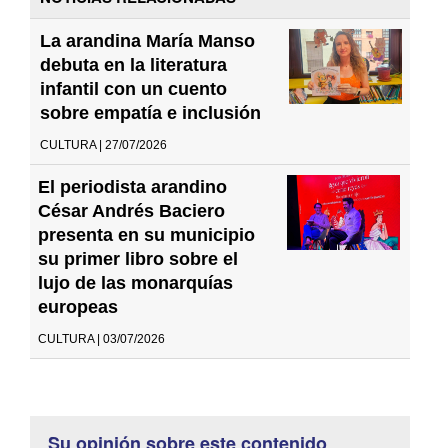
La arandina María Manso
debuta en la literatura
infantil con un cuento
sobre empatía e inclusión
CULTURA | 27/07/2026
El periodista arandino
César Andrés Baciero
presenta en su municipio
su primer libro sobre el
lujo de las monarquías
europeas
CULTURA | 03/07/2026
Su opinión sobre este contenido