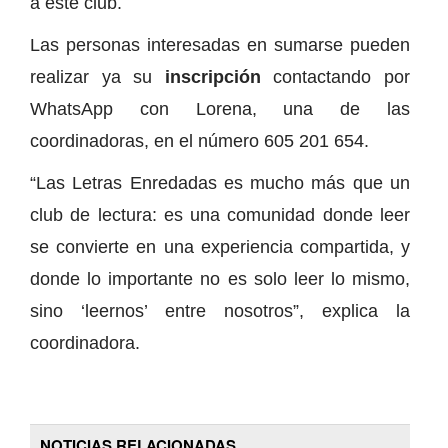
a este club.
Las personas interesadas en sumarse pueden
realizar ya su
inscripción
contactando por
WhatsApp con Lorena, una de las
coordinadoras, en el número 605 201 654.
“Las Letras Enredadas es mucho más que un
club de lectura: es una comunidad donde leer
se convierte en una experiencia compartida, y
donde lo importante no es solo leer lo mismo,
sino ‘leernos’ entre nosotros”, explica la
coordinadora.
NOTICIAS RELACIONADAS