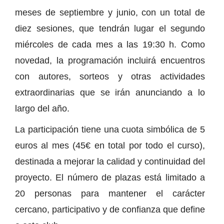
meses de septiembre y junio, con un total de
diez sesiones, que tendrán lugar el segundo
miércoles de cada mes a las 19:30 h. Como
novedad, la programación incluirá encuentros
con autores, sorteos y otras actividades
extraordinarias que se irán anunciando a lo
largo del año.
La participación tiene una cuota simbólica de 5
euros al mes (45€ en total por todo el curso),
destinada a mejorar la calidad y continuidad del
proyecto. El número de plazas está limitado a
20 personas para mantener el carácter
cercano, participativo y de confianza que define