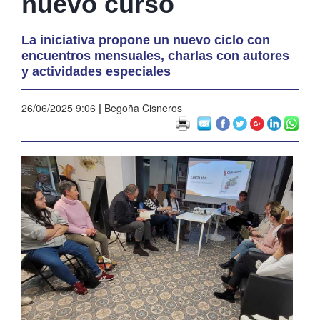
nuevo curso
La iniciativa propone un nuevo ciclo con
encuentros mensuales, charlas con autores
y actividades especiales
26/06/2025 9:06
|
Begoña Cisneros