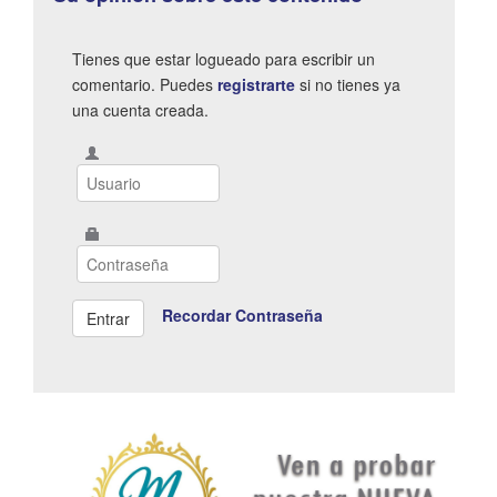
Tienes que estar logueado para escribir un
comentario. Puedes
registrarte
si no tienes ya
una cuenta creada.
Recordar Contraseña