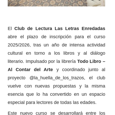
El
Club de Lectura Las Letras Enredadas
abre el plazo de inscripción para el curso
2025/2026, tras un año de intensa actividad
cultural en torno a los libros y al diálogo
literario. Impulsado por la librería
Todo Libro –
Al Contar del Arte
y coordinado junto al
proyecto @la_huella_de_los_trazos, el club
vuelve con nuevas propuestas y la misma
esencia que lo ha convertido en un espacio
especial para lectores de todas las edades.
Este nuevo curso se desarrollará entre los