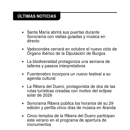
ÚLTIMAS NOTICIAS
Santa María abrirá sus puertas durante
Sonorama con visitas guiadas y música en
directo
Vadocondes cerrará en octubre el nuevo ciclo de
Órgano Ibérico de la Diputación de Burgos
La biodiversidad protagoniza una semana de
talleres y paseos interpretativos
Fuentenebro incorpora un nuevo festival a su
agenda cultural
La Ribera del Duero, protagonista de dos de las
rutas turísticas creadas con motivo del eclipse
solar de 2026
Sonorama Ribera publica los horarios de su 29
edición y perfila cinco días de música en Aranda
Cinco templos de la Ribera del Duero participan
este verano en el programa de apertura de
monumentos