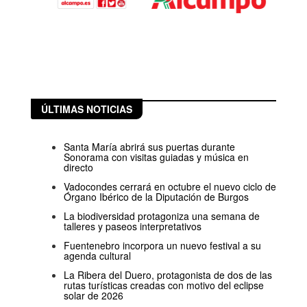
ÚLTIMAS NOTICIAS
Santa María abrirá sus puertas durante
Sonorama con visitas guiadas y música en
directo
Vadocondes cerrará en octubre el nuevo ciclo de
Órgano Ibérico de la Diputación de Burgos
La biodiversidad protagoniza una semana de
talleres y paseos interpretativos
Fuentenebro incorpora un nuevo festival a su
agenda cultural
La Ribera del Duero, protagonista de dos de las
rutas turísticas creadas con motivo del eclipse
solar de 2026