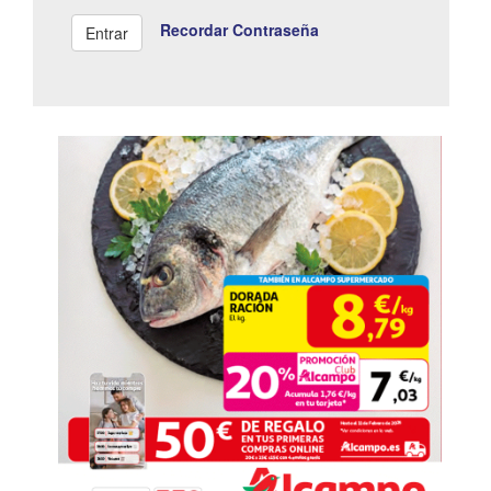
Recordar Contraseña