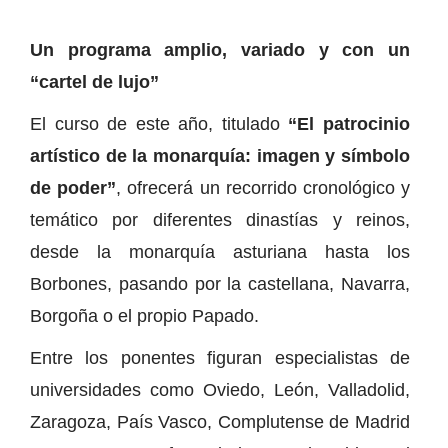
Un programa amplio, variado y con un
“cartel de lujo”
El curso de este año, titulado
“El patrocinio
artístico de la monarquía: imagen y símbolo
de poder”
, ofrecerá un recorrido cronológico y
temático por diferentes dinastías y reinos,
desde la monarquía asturiana hasta los
Borbones, pasando por la castellana, Navarra,
Borgoña o el propio Papado.
Entre los ponentes figuran especialistas de
universidades como Oviedo, León, Valladolid,
Zaragoza, País Vasco, Complutense de Madrid