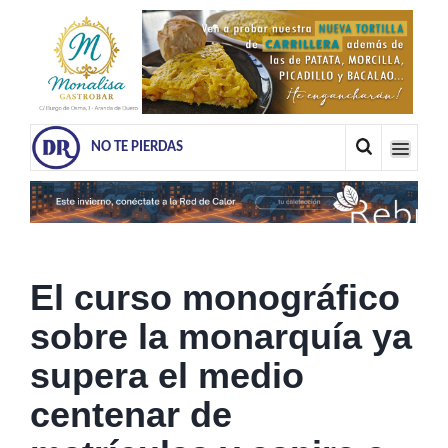
NO TE PIERDAS
El curso monográfico
sobre la monarquía ya
supera el medio
centenar de