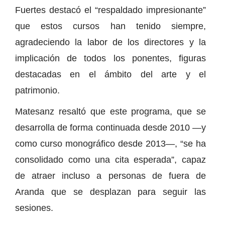
Fuertes destacó el “respaldado impresionante”
que estos cursos han tenido siempre,
agradeciendo la labor de los directores y la
implicación de todos los ponentes, figuras
destacadas en el ámbito del arte y el
patrimonio.
Matesanz resaltó que este programa, que se
desarrolla de forma continuada desde 2010 —y
como curso monográfico desde 2013—, “se ha
consolidado como una cita esperada”, capaz
de atraer incluso a personas de fuera de
Aranda que se desplazan para seguir las
sesiones.