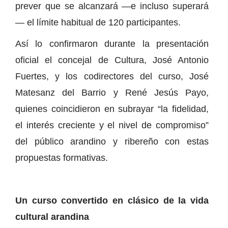
prever que se alcanzará —e incluso superará
— el límite habitual de 120 participantes.
Así lo confirmaron durante la presentación
oficial el concejal de Cultura, José Antonio
Fuertes, y los codirectores del curso, José
Matesanz del Barrio y René Jesús Payo,
quienes coincidieron en subrayar “la fidelidad,
el interés creciente y el nivel de compromiso”
del público arandino y ribereño con estas
propuestas formativas.
Un curso convertido en clásico de la vida
cultural arandina