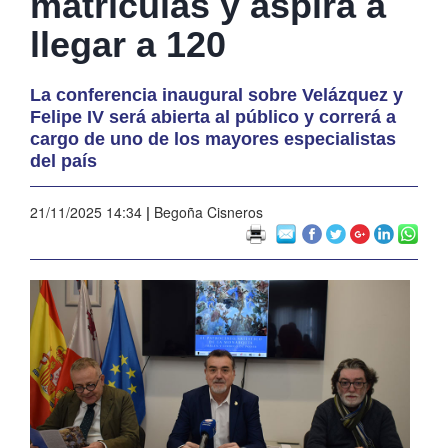
matrículas y aspira a
llegar a 120
La conferencia inaugural sobre Velázquez y
Felipe IV será abierta al público y correrá a
cargo de uno de los mayores especialistas
del país
21/11/2025 14:34
|
Begoña Cisneros