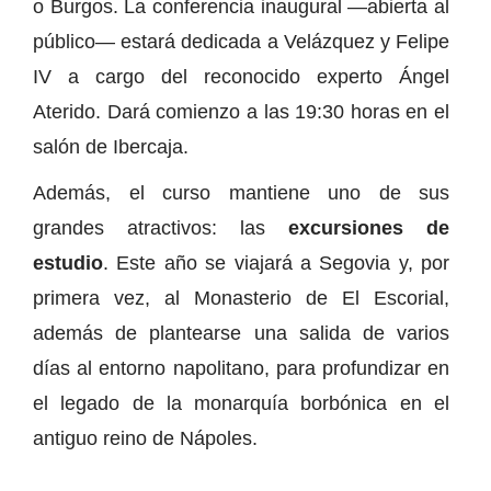
o Burgos. La conferencia inaugural —abierta al
público— estará dedicada a Velázquez y Felipe
IV a cargo del reconocido experto Ángel
Aterido. Dará comienzo a las 19:30 horas en el
salón de Ibercaja.
Además, el curso mantiene uno de sus
grandes atractivos: las
excursiones de
estudio
. Este año se viajará a Segovia y, por
primera vez, al Monasterio de El Escorial,
además de plantearse una salida de varios
días al entorno napolitano, para profundizar en
el legado de la monarquía borbónica en el
antiguo reino de Nápoles.