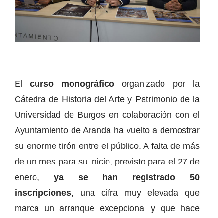
El
curso monográfico
organizado por la
Cátedra de Historia del Arte y Patrimonio de la
Universidad de Burgos en colaboración con el
Ayuntamiento de Aranda ha vuelto a demostrar
su enorme tirón entre el público. A falta de más
de un mes para su inicio, previsto para el 27 de
enero,
ya se han registrado 50
inscripciones
, una cifra muy elevada que
marca un arranque excepcional y que hace