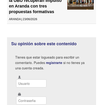
la UBU recuperan impulso
en Aranda con tres
propuestas formativas
ARANDA | 23/06/2026
Su opinión sobre este contenido
Tienes que estar logueado para escribir un
comentario. Puedes
registrarte
si no tienes ya
una cuenta creada.