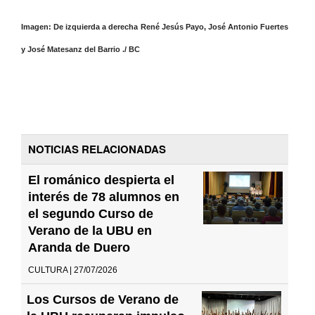
Imagen: De izquierda a derecha René Jesús Payo, José Antonio Fuertes
y José Matesanz del Barrio ./ BC
NOTICIAS RELACIONADAS
El románico despierta el
interés de 78 alumnos en
el segundo Curso de
Verano de la UBU en
Aranda de Duero
CULTURA | 27/07/2026
Los Cursos de Verano de