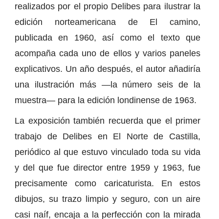
realizados por el propio Delibes para ilustrar la
edición norteamericana de El camino,
publicada en 1960, así como el texto que
acompaña cada uno de ellos y varios paneles
explicativos. Un año después, el autor añadiría
una ilustración más —la número seis de la
muestra— para la edición londinense de 1963.
La exposición también recuerda que el primer
trabajo de Delibes en El Norte de Castilla,
periódico al que estuvo vinculado toda su vida
y del que fue director entre 1959 y 1963, fue
precisamente como caricaturista. En estos
dibujos, su trazo limpio y seguro, con un aire
casi naíf, encaja a la perfección con la mirada