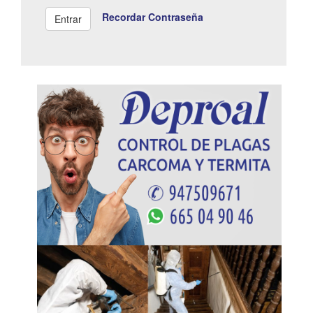
Recordar Contraseña