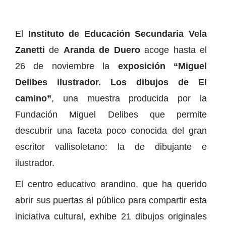
El
Instituto de Educación Secundaria Vela
Zanetti
de
Aranda de Duero
acoge hasta el
26 de noviembre la
exposición “Miguel
Delibes ilustrador. Los dibujos de El
camino”
, una muestra producida por la
Fundación Miguel Delibes que permite
descubrir una faceta poco conocida del gran
escritor vallisoletano: la de dibujante e
ilustrador.
El centro educativo arandino, que ha querido
abrir sus puertas al público para compartir esta
iniciativa cultural, exhibe 21 dibujos originales