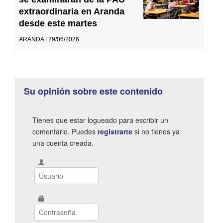
extraordinaria en Aranda
desde este martes
ARANDA | 29/06/2026
Su opinión sobre este contenido
Tienes que estar logueado para escribir un
comentario. Puedes
registrarte
si no tienes ya
una cuenta creada.