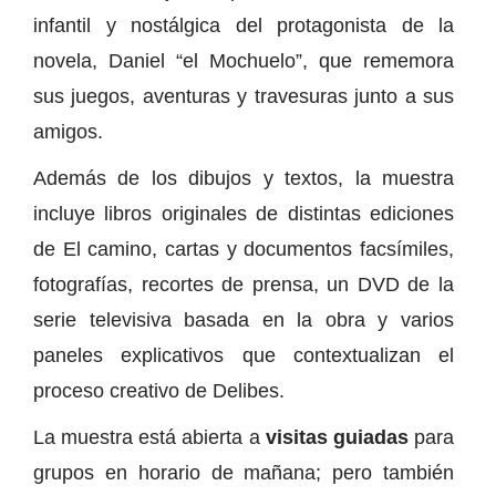
infantil y nostálgica del protagonista de la
novela, Daniel “el Mochuelo”, que rememora
sus juegos, aventuras y travesuras junto a sus
amigos.
Además de los dibujos y textos, la muestra
incluye libros originales de distintas ediciones
de El camino, cartas y documentos facsímiles,
fotografías, recortes de prensa, un DVD de la
serie televisiva basada en la obra y varios
paneles explicativos que contextualizan el
proceso creativo de Delibes.
La muestra está abierta a
visitas guiadas
para
grupos en horario de mañana; pero también