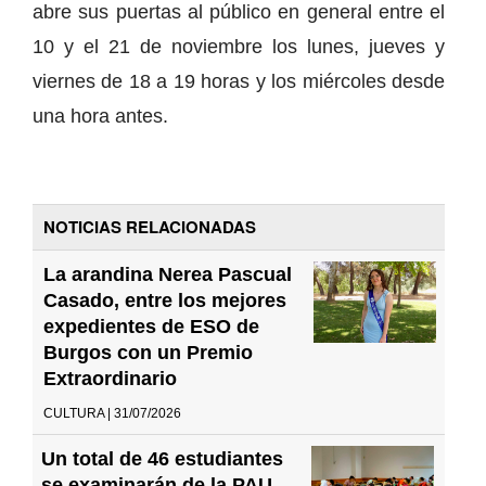
abre sus puertas al público en general entre el
10 y el 21 de noviembre los lunes, jueves y
viernes de 18 a 19 horas y los miércoles desde
una hora antes.
NOTICIAS RELACIONADAS
La arandina Nerea Pascual
Casado, entre los mejores
expedientes de ESO de
Burgos con un Premio
Extraordinario
CULTURA | 31/07/2026
Un total de 46 estudiantes
se examinarán de la PAU