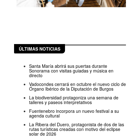
ÚLTIMAS NOTICIAS
Santa María abrirá sus puertas durante
Sonorama con visitas guiadas y música en
directo
Vadocondes cerrará en octubre el nuevo ciclo de
Órgano Ibérico de la Diputación de Burgos
La biodiversidad protagoniza una semana de
talleres y paseos interpretativos
Fuentenebro incorpora un nuevo festival a su
agenda cultural
La Ribera del Duero, protagonista de dos de las
rutas turísticas creadas con motivo del eclipse
solar de 2026