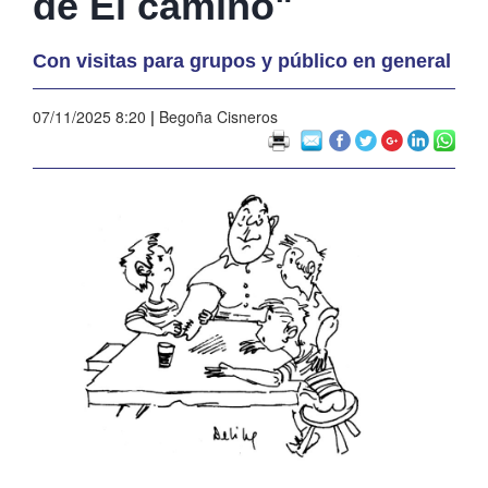
de El camino"
Con visitas para grupos y público en general
07/11/2025 8:20
|
Begoña Cisneros