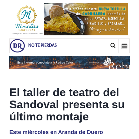
NO TE PIERDAS
El taller de teatro del
Sandoval presenta su
último montaje
Este miércoles en Aranda de Duero