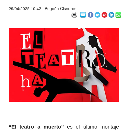
29/04/2025 10:42
|
Begoña Cisneros
“El teatro a muerto”
es el último montaje