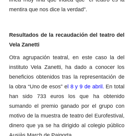
mentira que nos dice la verdad”.
Resultados de la recaudación del teatro del
Vela Zanetti
Otra agrupación teatral, en este caso la del
instituto Vela Zanetti, ha dado a conocer los
beneficios obtenidos tras la representación de
la obra “Uno de esos” e
l 8 y 9 de abril.
En total
han sido 733 euros los que ha obtenido
sumando el premio ganado por el grupo con
motivo de la muestra de teatro del Eurofestival,
dinero que ya se ha dirigido al colegio público
Ausiàs March de Paiporta.