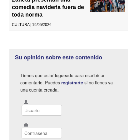
comedia navideña fuera de
toda norma
CULTURA | 19/05/2026
Su opinión sobre este contenido
Tienes que estar logueado para escribir un
comentario. Puedes
registrarte
si no tienes ya
una cuenta creada.