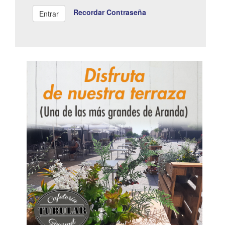
Recordar Contraseña