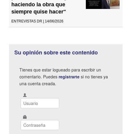
haciendo la obra que
siempre quise hacer"
ENTREVISTAS DR | 14/06/2026
Su opinión sobre este contenido
Tienes que estar logueado para escribir un
comentario. Puedes
registrarte
si no tienes ya
una cuenta creada.