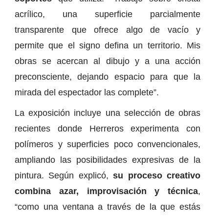
acrílico, una superficie parcialmente
transparente que ofrece algo de vacío y
permite que el signo defina un territorio. Mis
obras se acercan al dibujo y a una acción
preconsciente, dejando espacio para que la
mirada del espectador las complete”.
La exposición incluye una selección de obras
recientes donde Herreros experimenta con
polímeros y superficies poco convencionales,
ampliando las posibilidades expresivas de la
pintura. Según explicó,
su proceso creativo
combina azar, improvisación y técnica
,
“como una ventana a través de la que estás