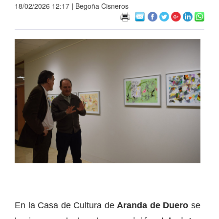
18/02/2026 12:17
|
Begoña Cisneros
En la Casa de Cultura de
Aranda de Duero
se