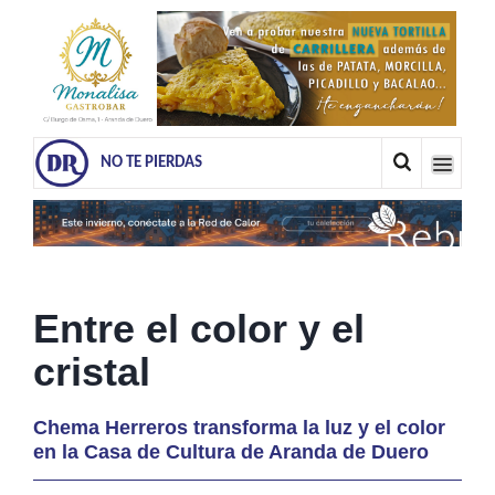
NO TE PIERDAS
Entre el color y el
cristal
Chema Herreros transforma la luz y el color
en la Casa de Cultura de Aranda de Duero