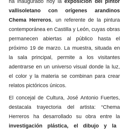
ha inaugurado hoy la
exposición del pintor
vallisoletano con orígenes arandinos
Chema Herreros
, un referente de la pintura
contemporánea en Castilla y León, cuyas obras
permanecen abiertas al público hasta el
próximo 19 de marzo. La muestra, situada en
la sala principal, permite a los visitantes
adentrarse en un universo visual donde la luz,
el color y la materia se combinan para crear
relatos pictóricos únicos.
El concejal de Cultura, José Antonio Fuertes,
destacala trayectoria del artista: “Chema
Herreros ha desarrollado su obra entre la
investigación plástica, el dibujo y la