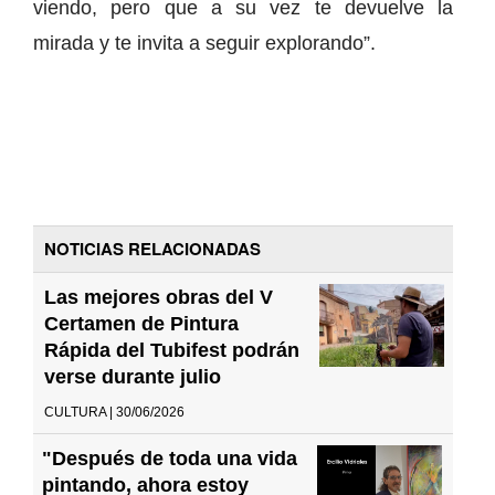
viendo, pero que a su vez te devuelve la
mirada y te invita a seguir explorando”.
NOTICIAS RELACIONADAS
Las mejores obras del V
Certamen de Pintura
Rápida del Tubifest podrán
verse durante julio
CULTURA | 30/06/2026
"Después de toda una vida
pintando, ahora estoy