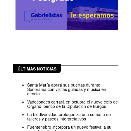
ÚLTIMAS NOTICIAS
Santa María abrirá sus puertas durante
Sonorama con visitas guiadas y música en
directo
Vadocondes cerrará en octubre el nuevo ciclo de
Órgano Ibérico de la Diputación de Burgos
La biodiversidad protagoniza una semana de
talleres y paseos interpretativos
Fuentenebro incorpora un nuevo festival a su