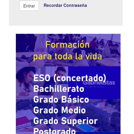
Recordar Contraseña