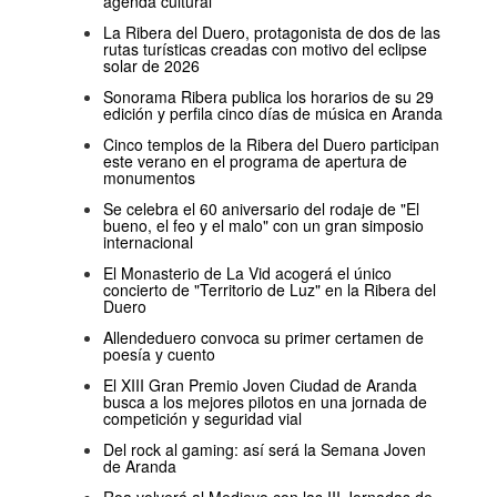
agenda cultural
La Ribera del Duero, protagonista de dos de las
rutas turísticas creadas con motivo del eclipse
solar de 2026
Sonorama Ribera publica los horarios de su 29
edición y perfila cinco días de música en Aranda
Cinco templos de la Ribera del Duero participan
este verano en el programa de apertura de
monumentos
Se celebra el 60 aniversario del rodaje de "El
bueno, el feo y el malo" con un gran simposio
internacional
El Monasterio de La Vid acogerá el único
concierto de "Territorio de Luz" en la Ribera del
Duero
Allendeduero convoca su primer certamen de
poesía y cuento
El XIII Gran Premio Joven Ciudad de Aranda
busca a los mejores pilotos en una jornada de
competición y seguridad vial
Del rock al gaming: así será la Semana Joven
de Aranda