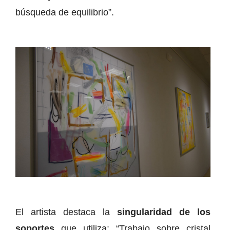
búsqueda de equilibrio”.
El artista destaca la
singularidad de los
soportes
que utiliza: “Trabajo sobre cristal