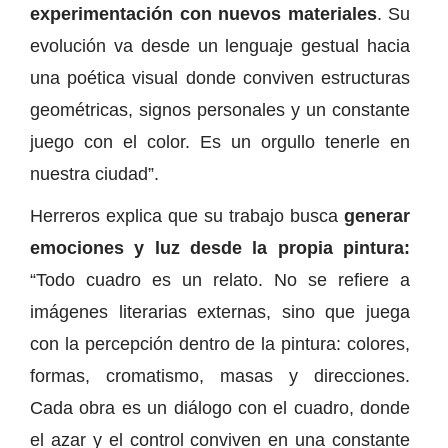
experimentación con nuevos materiales
. Su
evolución va desde un lenguaje gestual hacia
una poética visual donde conviven estructuras
geométricas, signos personales y un constante
juego con el color. Es un orgullo tenerle en
nuestra ciudad”.
Herreros explica que su trabajo busca
generar
emociones y luz desde la propia pintura:
“Todo cuadro es un relato. No se refiere a
imágenes literarias externas, sino que juega
con la percepción dentro de la pintura: colores,
formas, cromatismo, masas y direcciones.
Cada obra es un diálogo con el cuadro, donde
el azar y el control conviven en una constante