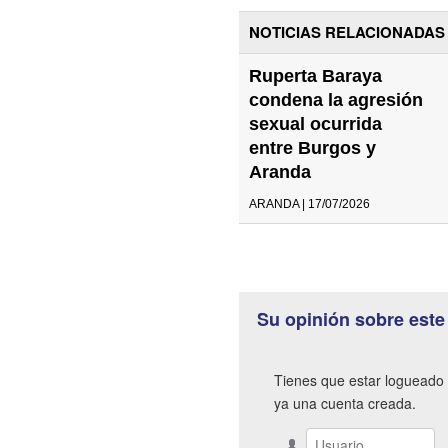
NOTICIAS RELACIONADAS
Ruperta Baraya
condena la agresión
sexual ocurrida
entre Burgos y
Aranda
ARANDA | 17/07/2026
Su opinión sobre este
Tienes que estar logueado 
ya una cuenta creada.