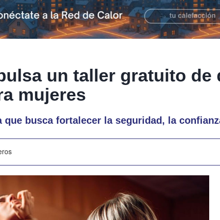
ulsa un taller gratuito de
ra mujeres
a que busca fortalecer la seguridad, la confianz
eros