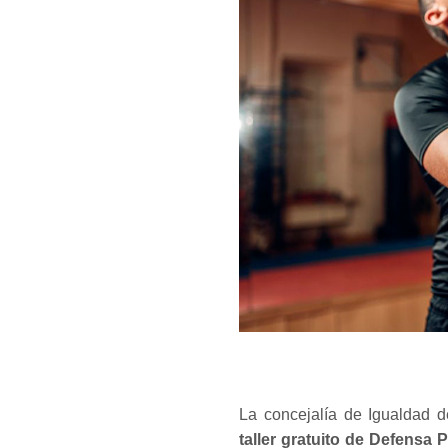
La concejalía de Igualdad 
taller gratuito de Defensa