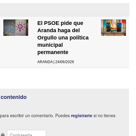
El PSOE pide que
Aranda haga del
Orgullo una política
municipal
permanente
ARANDA | 24/06/2026
 contenido
para escribir un comentario. Puedes
registrarte
si no tienes