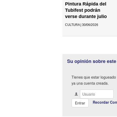
Pintura Rápida del
Tubifest podrán
verse durante julio
CULTURA | 30/06/2026
Su opinión sobre este
Tienes que estar logueado 
ya una cuenta creada.
Recordar Con