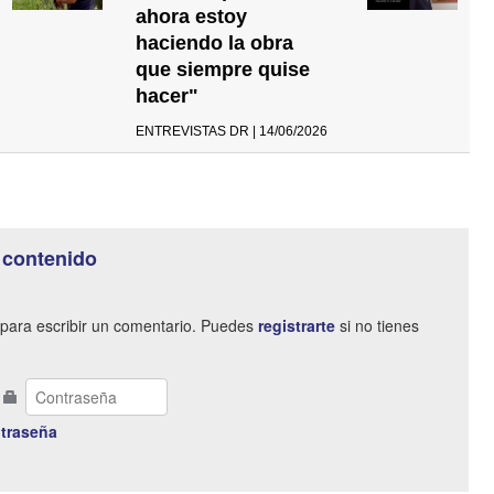
ahora estoy
haciendo la obra
que siempre quise
hacer"
ENTREVISTAS DR | 14/06/2026
 contenido
para escribir un comentario. Puedes
registrarte
si no tienes
traseña