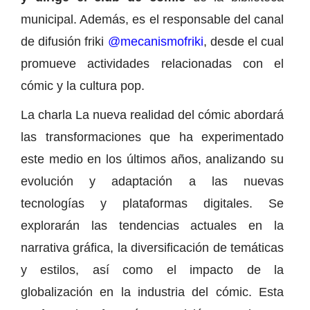
municipal. Además, es el responsable del canal
de difusión friki
@mecanismofriki
, desde el cual
promueve actividades relacionadas con el
cómic y la cultura pop.
La charla La nueva realidad del cómic abordará
las transformaciones que ha experimentado
este medio en los últimos años, analizando su
evolución y adaptación a las nuevas
tecnologías y plataformas digitales. Se
explorarán las tendencias actuales en la
narrativa gráfica, la diversificación de temáticas
y estilos, así como el impacto de la
globalización en la industria del cómic. Esta