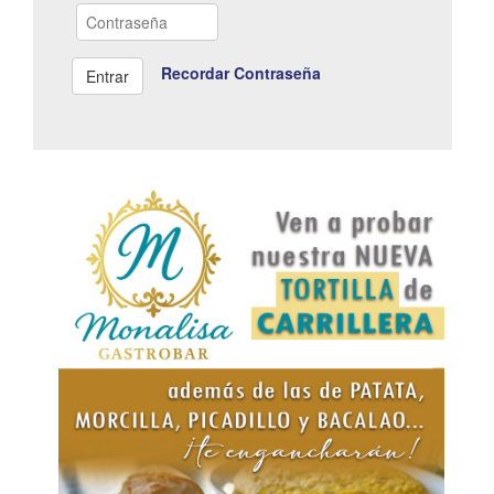
Recordar Contraseña