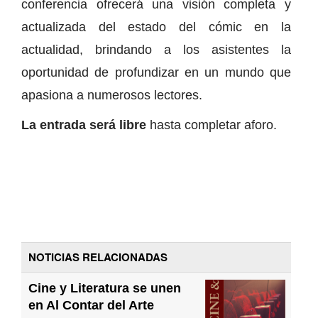
conferencia ofrecerá una visión completa y
actualizada del estado del cómic en la
actualidad, brindando a los asistentes la
oportunidad de profundizar en un mundo que
apasiona a numerosos lectores.
La entrada será libre
hasta completar aforo.
NOTICIAS RELACIONADAS
Cine y Literatura se unen
en Al Contar del Arte