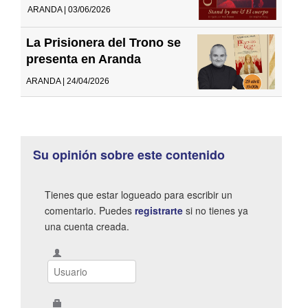
ARANDA | 03/06/2026
La Prisionera del Trono se
presenta en Aranda
ARANDA | 24/04/2026
Su opinión sobre este contenido
Tienes que estar logueado para escribir un
comentario. Puedes
registrarte
si no tienes ya
una cuenta creada.