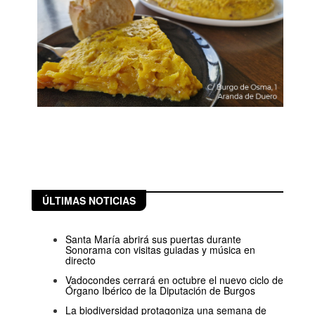
ÚLTIMAS NOTICIAS
Santa María abrirá sus puertas durante
Sonorama con visitas guiadas y música en
directo
Vadocondes cerrará en octubre el nuevo ciclo de
Órgano Ibérico de la Diputación de Burgos
La biodiversidad protagoniza una semana de