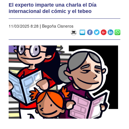
El experto imparte una charla el Día
internacional del cómic y el tebeo
11/03/2025 8:28
|
Begoña Cisneros