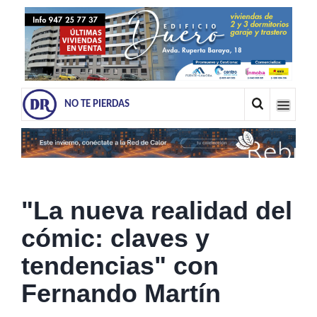
NO TE PIERDAS
"La nueva realidad del
cómic: claves y
tendencias" con
Fernando Martín