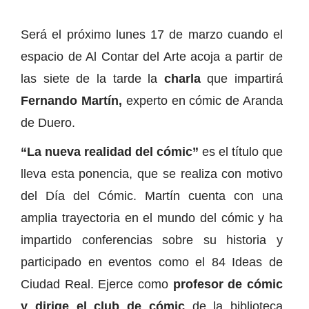
Será el próximo lunes 17 de marzo cuando el
espacio de Al Contar del Arte acoja a partir de
las siete de la tarde la
charla
que impartirá
Fernando Martín,
experto en cómic de Aranda
de Duero.
“La nueva realidad del cómic”
es el título que
lleva esta ponencia, que se realiza con motivo
del Día del Cómic. Martín cuenta con una
amplia trayectoria en el mundo del cómic y ha
impartido conferencias sobre su historia y
participado en eventos como el 84 Ideas de
Ciudad Real. Ejerce como
profesor de cómic
y dirige el club de cómic
de la biblioteca