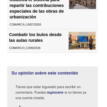
repartir las contribuciones
especiales de las obras de
urbanización
COMARCA | 16/07/2026
Combatir los bulos desde
las aulas rurales
COMARCA | 12/06/2026
Su opinión sobre este contenido
Tienes que estar logueado para escribir un
comentario. Puedes
registrarte
si no tienes ya
una cuenta creada.