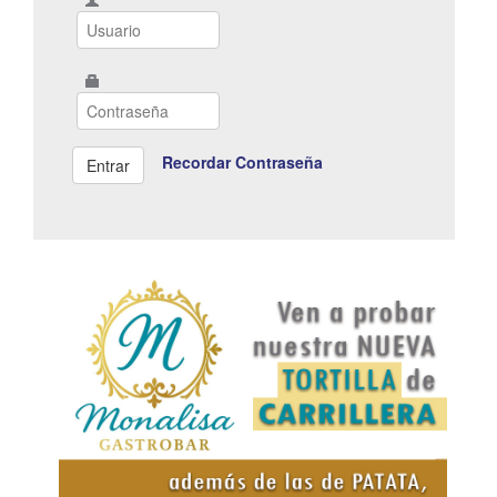
Recordar Contraseña