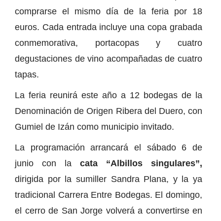
comprarse el mismo día de la feria por 18
euros. Cada entrada incluye una copa grabada
conmemorativa, portacopas y cuatro
degustaciones de vino acompañadas de cuatro
tapas.
La feria reunirá este año a 12 bodegas de la
Denominación de Origen Ribera del Duero, con
Gumiel de Izán como municipio invitado.
La programación arrancará el sábado 6 de
junio con la
cata “Albillos singulares”,
dirigida por la sumiller Sandra Plana, y la ya
tradicional Carrera Entre Bodegas. El domingo,
el cerro de San Jorge volverá a convertirse en