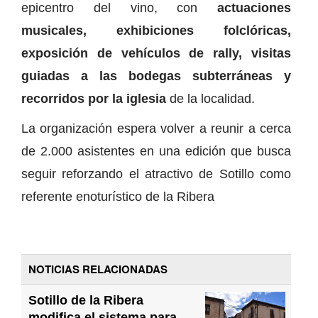
epicentro del vino, con
actuaciones
musicales, exhibiciones folclóricas,
exposición de vehículos de rally, visitas
guiadas a las bodegas subterráneas y
recorridos por la iglesia
de la localidad.
La organización espera volver a reunir a cerca
de 2.000 asistentes en una edición que busca
seguir reforzando el atractivo de Sotillo como
referente enoturístico de la Ribera
NOTICIAS RELACIONADAS
Sotillo de la Ribera
modifica el sistema para