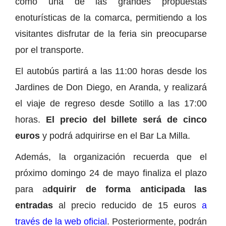
como una de las grandes propuestas
enoturísticas de la comarca, permitiendo a los
visitantes disfrutar de la feria sin preocuparse
por el transporte.
El autobús partirá a las 11:00 horas desde los
Jardines de Don Diego, en Aranda, y realizará
el viaje de regreso desde Sotillo a las 17:00
horas.
El precio del billete será de cinco
euros
y podrá adquirirse en el Bar La Milla.
Además, la organización recuerda que el
próximo domingo 24 de mayo finaliza el plazo
para a
dquirir de forma anticipada las
entradas
al precio reducido de 15 euros
a
través de la web oficial
. Posteriormente, podrán