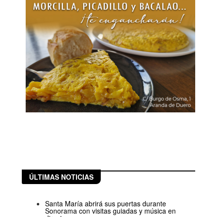
ÚLTIMAS NOTICIAS
Santa María abrirá sus puertas durante
Sonorama con visitas guiadas y música en