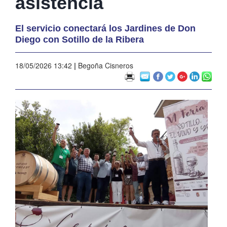
asistencia
El servicio conectará los Jardines de Don
Diego con Sotillo de la Ribera
18/05/2026 13:42
|
Begoña Cisneros