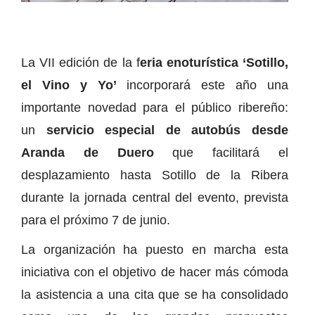
La VII edición de la f
eria enoturística ‘Sotillo,
el Vino y Yo’
incorporará este año una
importante novedad para el público ribereño:
un
servicio especial de autobús desde
Aranda de Duero
que facilitará el
desplazamiento hasta Sotillo de la Ribera
durante la jornada central del evento, prevista
para el próximo 7 de junio.
La organización ha puesto en marcha esta
iniciativa con el objetivo de hacer más cómoda
la asistencia a una cita que se ha consolidado