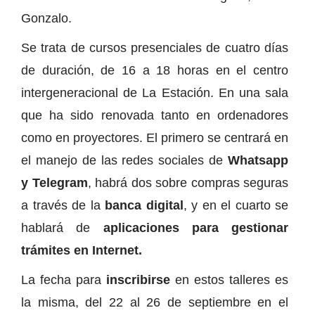
Gonzalo.
Se trata de cursos presenciales de cuatro días
de duración, de 16 a 18 horas en el centro
intergeneracional de La Estación. En una sala
que ha sido renovada tanto en ordenadores
como en proyectores. El primero se centrará en
el manejo de las redes sociales de
Whatsapp
y Telegram
, habrá dos sobre compras seguras
a través de la
banca digital
, y en el cuarto se
hablará de
aplicaciones para gestionar
trámites en Internet.
La fecha para
inscribirse
en estos talleres es
la misma, del 22 al 26 de septiembre en el