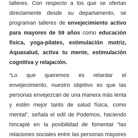
talleres. Con respecto a los que se ofertan
directamente desde su departamento, se
programan talleres de
envejecimiento activo
para mayores de 59 años
como
educación
física, yoga-pilates, estimulación motriz,
Aquasalud, activa tu mente, estimulación
cognitiva y relajación.
“Lo que queremos es retardar el
envejecimiento, nuestro objetivo es que las
personas envejezcan de una manera más lenta
y estén mejor tanto de salud física, como
mental”, señala el edil de Podemos, haciendo
hincapié en la posibilidad de fomentar “las
relaciones sociales entre las personas mayores