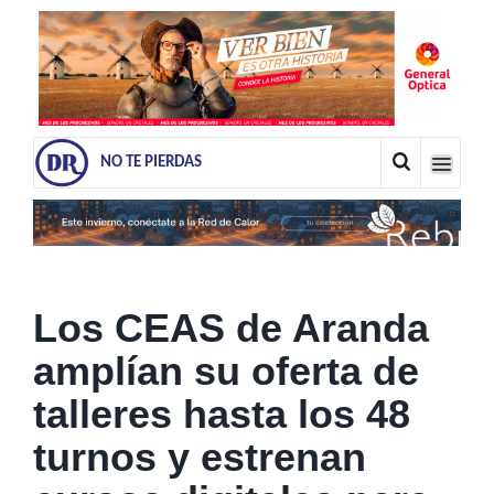
NO TE PIERDAS
Los CEAS de Aranda
amplían su oferta de
talleres hasta los 48
turnos y estrenan