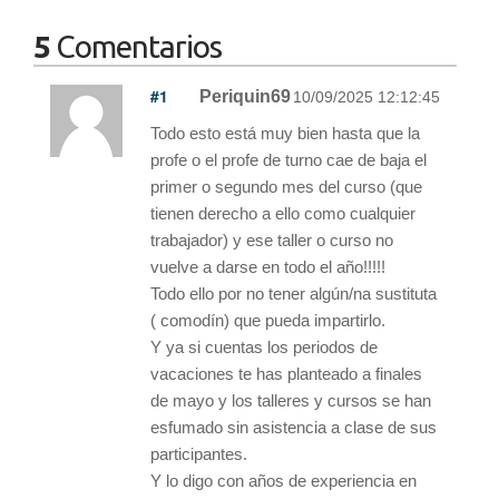
5
Comentarios
#1
Periquin69
10/09/2025 12:12:45
Todo esto está muy bien hasta que la
profe o el profe de turno cae de baja el
primer o segundo mes del curso (que
tienen derecho a ello como cualquier
trabajador) y ese taller o curso no
vuelve a darse en todo el año!!!!!
Todo ello por no tener algún/na sustituta
( comodín) que pueda impartirlo.
Y ya si cuentas los periodos de
vacaciones te has planteado a finales
de mayo y los talleres y cursos se han
esfumado sin asistencia a clase de sus
participantes.
Y lo digo con años de experiencia en