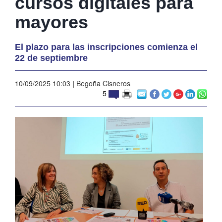
cursos digitales para
mayores
El plazo para las inscripciones comienza el
22 de septiembre
10/09/2025 10:03
|
Begoña Cisneros
5