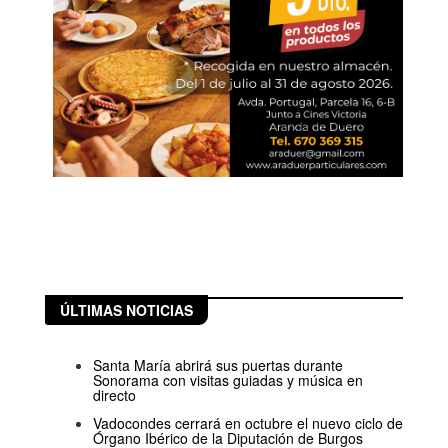
ÚLTIMAS NOTICIAS
Santa María abrirá sus puertas durante
Sonorama con visitas guiadas y música en
directo
Vadocondes cerrará en octubre el nuevo ciclo de
Órgano Ibérico de la Diputación de Burgos