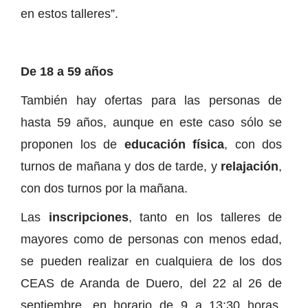
en estos talleres”.
De 18 a 59 años
También hay ofertas para las personas de
hasta 59 años, aunque en este caso sólo se
proponen los de
educación física
, con dos
turnos de mañana y dos de tarde, y
relajación
,
con dos turnos por la mañana.
Las
inscripciones
, tanto en los talleres de
mayores como de personas con menos edad,
se pueden realizar en cualquiera de los dos
CEAS de Aranda de Duero, del 22 al 26 de
septiembre, en horario de 9 a 13:30 horas.