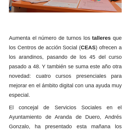
Aumenta el número de turnos los
talleres
que
los Centros de acción Social (
CEAS
) ofrecen a
los arandinos, pasando de los 45 del curso
pasado a 48. Y también se suma este año otra
novedad: cuatro cursos presenciales para
mejorar en el ámbito digital con una ayuda muy
especial.
El concejal de Servicios Sociales en el
Ayuntamiento de Aranda de Duero, Andrés
Gonzalo, ha presentado esta mañana los