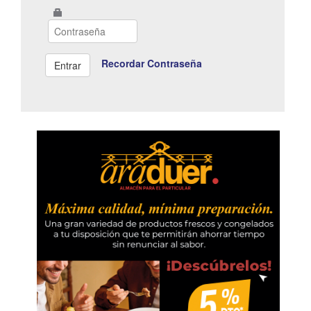
Recordar Contraseña