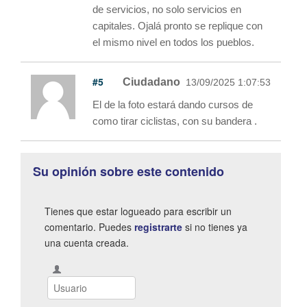
de servicios, no solo servicios en
capitales. Ojalá pronto se replique con
el mismo nivel en todos los pueblos.
#5
Ciudadano
13/09/2025 1:07:53
El de la foto estará dando cursos de
como tirar ciclistas, con su bandera .
Su opinión sobre este contenido
Tienes que estar logueado para escribir un
comentario. Puedes
registrarte
si no tienes ya
una cuenta creada.