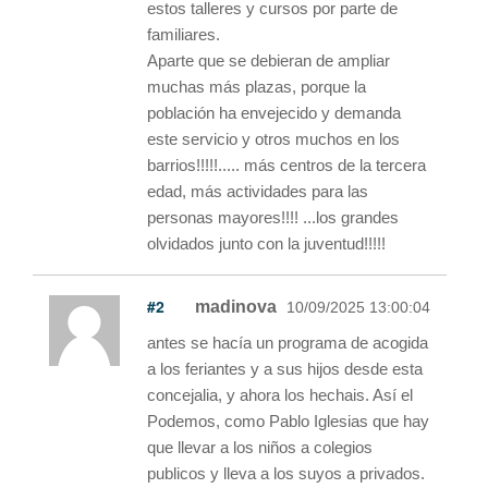
estos talleres y cursos por parte de
familiares.
Aparte que se debieran de ampliar
muchas más plazas, porque la
población ha envejecido y demanda
este servicio y otros muchos en los
barrios!!!!!..... más centros de la tercera
edad, más actividades para las
personas mayores!!!! ...los grandes
olvidados junto con la juventud!!!!!
#2
madinova
10/09/2025 13:00:04
antes se hacía un programa de acogida
a los feriantes y a sus hijos desde esta
concejalia, y ahora los hechais. Así el
Podemos, como Pablo Iglesias que hay
que llevar a los niños a colegios
publicos y lleva a los suyos a privados.