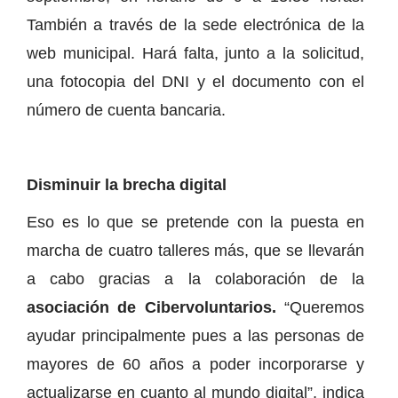
También a través de la sede electrónica de la
web municipal. Hará falta, junto a la solicitud,
una fotocopia del DNI y el documento con el
número de cuenta bancaria.
Disminuir la brecha digital
Eso es lo que se pretende con la puesta en
marcha de cuatro talleres más, que se llevarán
a cabo gracias a la colaboración de la
asociación de Cibervoluntarios.
“Queremos
ayudar principalmente pues a las personas de
mayores de 60 años a poder incorporarse y
actualizarse en cuanto al mundo digital”, indica