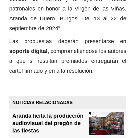
patronales en honor a la Virgen de las Viñas.
Aranda de Duero. Burgos. Del 13 al 22 de
septiembre de 2024”.
Las propuestas deberán presentarse en
soporte digital,
comprometiéndose los autores
a que si resultan premiados entregarán el
cartel firmado y en alta resolución.
NOTICIAS RELACIONADAS
Aranda licita la producción
audiovisual del pregón de
las fiestas