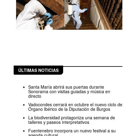
ÚLTIMAS NOTICIAS
Santa María abrirá sus puertas durante
Sonorama con visitas guiadas y música en
directo
Vadocondes cerrará en octubre el nuevo ciclo de
Órgano Ibérico de la Diputación de Burgos
La biodiversidad protagoniza una semana de
talleres y paseos interpretativos
Fuentenebro incorpora un nuevo festival a su
agenda cultural