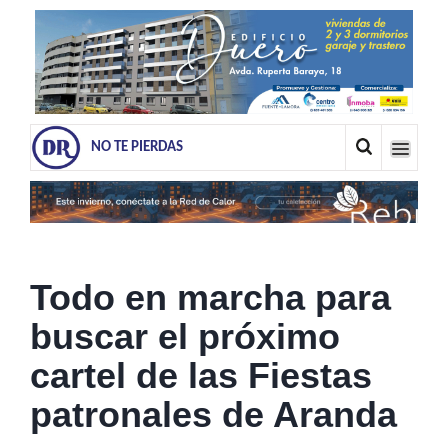
NO TE PIERDAS
Todo en marcha para
buscar el próximo
cartel de las Fiestas
patronales de Aranda