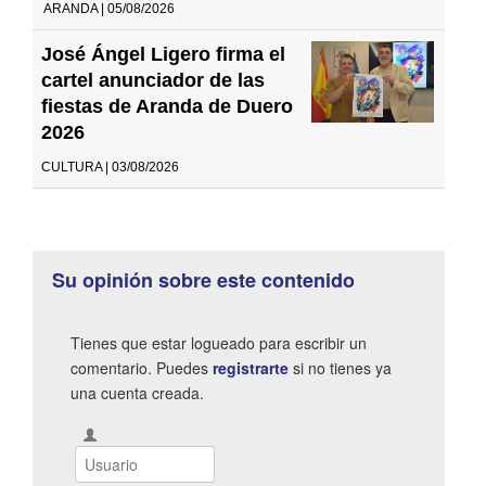
ARANDA | 05/08/2026
José Ángel Ligero firma el
cartel anunciador de las
fiestas de Aranda de Duero
2026
CULTURA | 03/08/2026
Su opinión sobre este contenido
Tienes que estar logueado para escribir un
comentario. Puedes
registrarte
si no tienes ya
una cuenta creada.