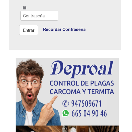
Recordar Contraseña