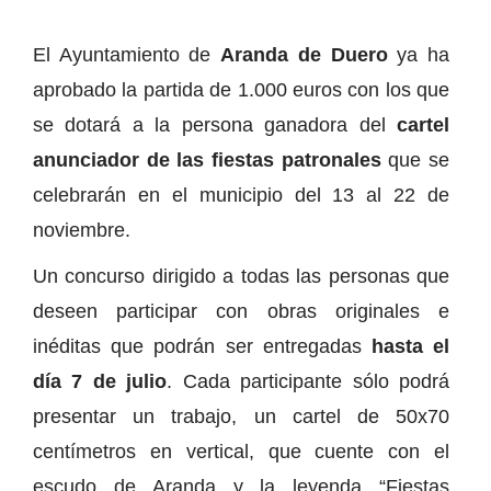
El Ayuntamiento de
Aranda de Duero
ya ha
aprobado la partida de 1.000 euros con los que
se dotará a la persona ganadora del
cartel
anunciador de las fiestas patronales
que se
celebrarán en el municipio del 13 al 22 de
noviembre.
Un concurso dirigido a todas las personas que
deseen participar con obras originales e
inéditas que podrán ser entregadas
hasta el
día 7 de julio
. Cada participante sólo podrá
presentar un trabajo, un cartel de 50x70
centímetros en vertical, que cuente con el
escudo de Aranda y la leyenda “Fiestas