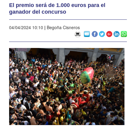
El premio será de 1.000 euros para el
ganador del concurso
04/04/2024 10:10
|
Begoña Cisneros