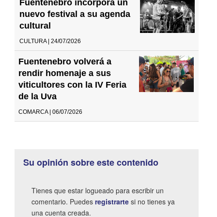
Fuentenebro incorpora un
nuevo festival a su agenda
cultural
CULTURA | 24/07/2026
Fuentenebro volverá a
rendir homenaje a sus
viticultores con la IV Feria
de la Uva
COMARCA | 06/07/2026
Su opinión sobre este contenido
Tienes que estar logueado para escribir un
comentario. Puedes
registrarte
si no tienes ya
una cuenta creada.