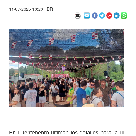
11/07/2025 10:20
|
DR
En Fuentenebro ultiman los detalles para la III