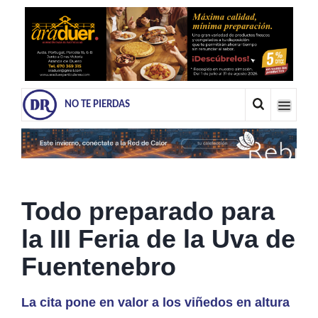
NO TE PIERDAS
Todo preparado para
la III Feria de la Uva de
Fuentenebro
La cita pone en valor a los viñedos en altura