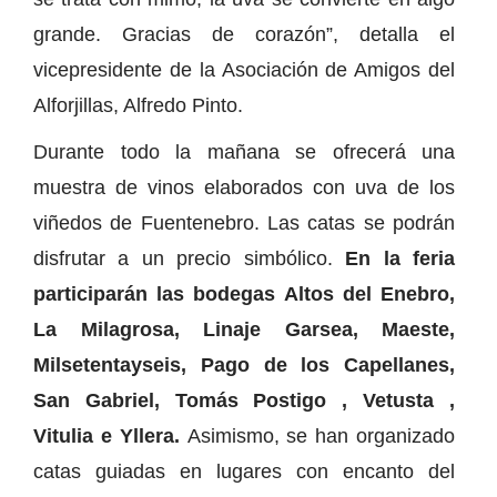
grande. Gracias de corazón”, detalla el
vicepresidente de la Asociación de Amigos del
Alforjillas, Alfredo Pinto.
Durante todo la mañana se ofrecerá una
muestra de vinos elaborados con uva de los
viñedos de Fuentenebro. Las catas se podrán
disfrutar a un precio simbólico.
En la feria
participarán las bodegas Altos del Enebro,
La Milagrosa, Linaje Garsea, Maeste,
Milsetentayseis, Pago de los Capellanes,
San Gabriel, Tomás Postigo , Vetusta ,
Vitulia e Yllera.
Asimismo, se han organizado
catas guiadas en lugares con encanto del