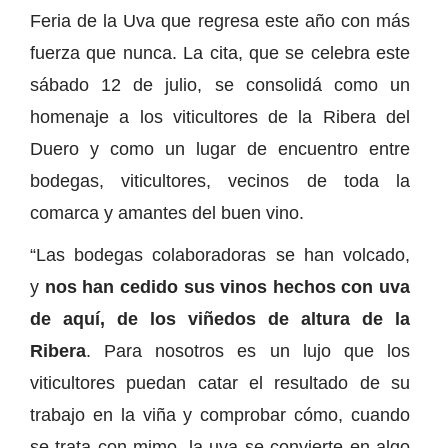
Feria de la Uva que regresa este año con más
fuerza que nunca. La cita, que se celebra este
sábado 12 de julio, se consolidá como un
homenaje a los viticultores de la Ribera del
Duero y como un lugar de encuentro entre
bodegas, viticultores, vecinos de toda la
comarca y amantes del buen vino.
“Las bodegas colaboradoras se han volcado,
y
nos han cedido sus vinos hechos con uva
de aquí, de los viñedos de altura de la
Ribera
. Para nosotros es un lujo que los
viticultores puedan catar el resultado de su
trabajo en la viña y comprobar cómo, cuando
se trata con mimo, la uva se convierte en algo