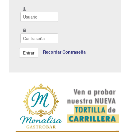
Recordar Contraseña