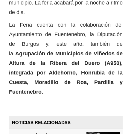
municipio. La feria acabará por la noche a ritmo
de djs.
La Feria cuenta con la colaboración del
Ayuntamiento de Fuentenebro, la Diputación
de Burgos y, este año, también de
la
Agrupación de Municipios de Viñedos de
Altura de la Ribera del Duero (A950),
integrada por Aldehorno, Honrubia de la
Cuesta, Moradillo de Roa, Pardilla y
Fuentenebro.
NOTICIAS RELACIONADAS