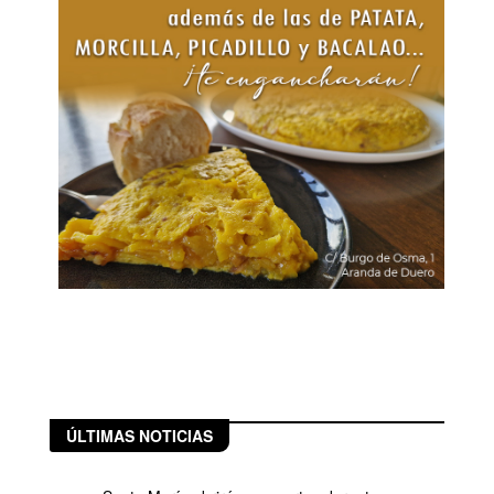
ÚLTIMAS NOTICIAS