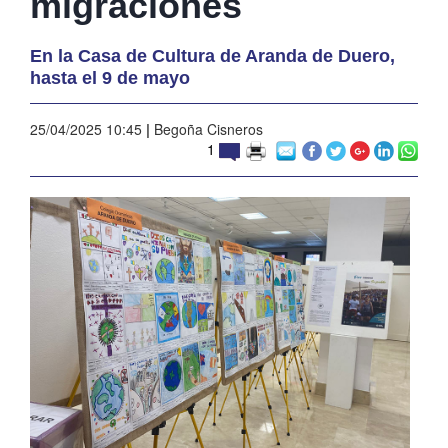
migraciones
En la Casa de Cultura de Aranda de Duero,
hasta el 9 de mayo
25/04/2025 10:45
|
Begoña Cisneros
1