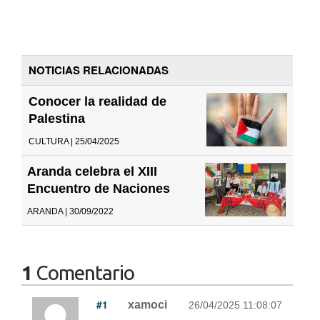
NOTICIAS RELACIONADAS
Conocer la realidad de
Palestina
CULTURA | 25/04/2025
Aranda celebra el XIII
Encuentro de Naciones
ARANDA | 30/09/2022
1
Comentario
#1
xamoci
26/04/2025 11:08:07