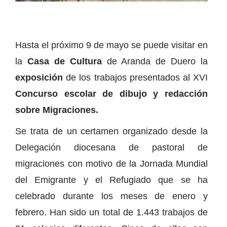
Hasta el próximo 9 de mayo se puede visitar en
la
Casa de Cultura
de Aranda de Duero la
exposición
de los trabajos presentados al XVI
Concurso escolar de dibujo y redacción
sobre Migraciones.
Se trata de un certamen organizado desde la
Delegación diocesana de pastoral de
migraciones con motivo de la Jornada Mundial
del Emigrante y el Refugiado que se ha
celebrado durante los meses de enero y
febrero. Han sido un total de 1.443 trabajos de