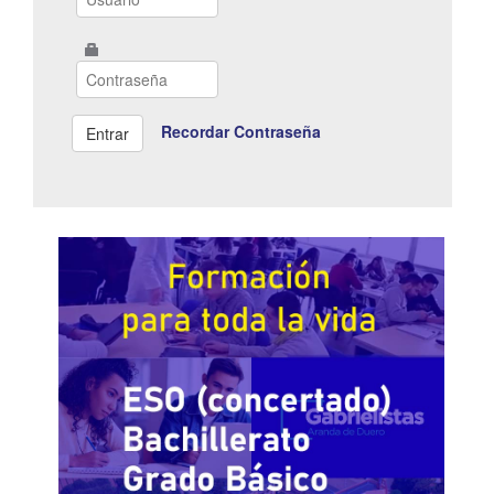
Recordar Contraseña