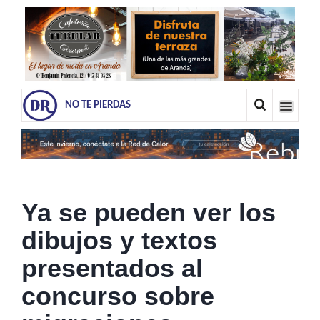
NO TE PIERDAS
Ya se pueden ver los
dibujos y textos
presentados al
concurso sobre