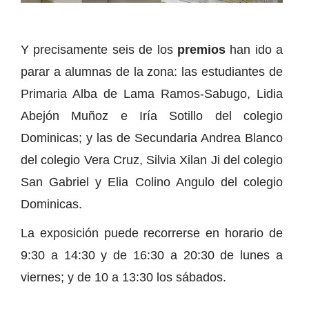
Y precisamente seis de los
premios
han ido a
parar a alumnas de la zona: las estudiantes de
Primaria Alba de Lama Ramos-Sabugo, Lidia
Abejón Muñoz e Iría Sotillo del colegio
Dominicas; y las de Secundaria Andrea Blanco
del colegio Vera Cruz, Silvia Xilan Ji del colegio
San Gabriel y Elia Colino Angulo del colegio
Dominicas.
La exposición puede recorrerse en horario de
9:30 a 14:30 y de 16:30 a 20:30 de lunes a
viernes; y de 10 a 13:30 los sábados.