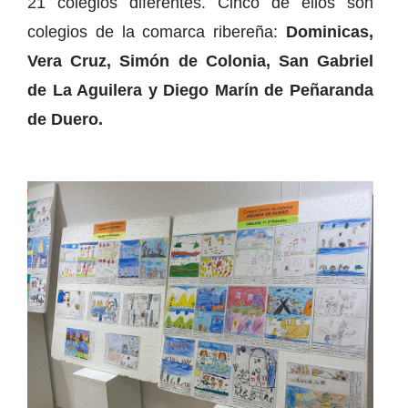
21 colegios diferentes. Cinco de ellos son
colegios de la comarca ribereña:
Dominicas,
Vera Cruz, Simón de Colonia, San Gabriel
de La Aguilera y Diego Marín de Peñaranda
de Duero.