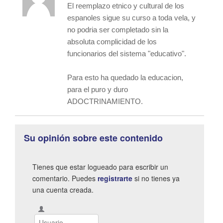
El reemplazo etnico y cultural de los
espanoles sigue su curso a toda vela, y
no podria ser completado sin la
absoluta complicidad de los
funcionarios del sistema "educativo".
Para esto ha quedado la educacion,
para el puro y duro
ADOCTRINAMIENTO.
Su opinión sobre este contenido
Tienes que estar logueado para escribir un
comentario. Puedes
registrarte
si no tienes ya
una cuenta creada.