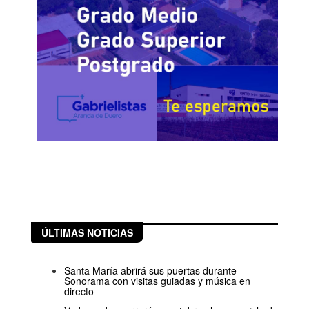
ÚLTIMAS NOTICIAS
Santa María abrirá sus puertas durante
Sonorama con visitas guiadas y música en
directo