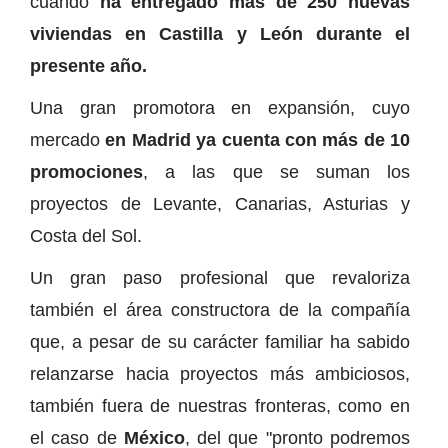
cuando
ha entregado más de 250 nuevas
viviendas en Castilla y León durante el
presente año.
Una gran promotora en expansión, cuyo
mercado
en Madrid ya cuenta con más de 10
promociones
, a las que se suman los
proyectos de Levante, Canarias, Asturias y
Costa del Sol.
Un gran paso profesional que revaloriza
también el área constructora de la compañía
que, a pesar de su carácter familiar ha sabido
relanzarse hacia proyectos más ambiciosos,
también fuera de nuestras fronteras, como en
el caso de
México
, del que "pronto podremos