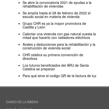
Se abre la convocatoria 2021 de ayudas a la
rehabilitación de viviendas
Se amplía hasta el 28 de febrero de 2022 el
escudo social en materia de vivienda
Grupo CHR es ya la mayor promotora de
Castilla y León
Calentar una vivienda con gas natural cuesta la
mitad que hacerlo con radiadores eléctricos
Avales y deducciones para la rehabilitación y la
construcción de vivienda social
CHR celebra su primera convención de
directivos
Los futuros beneficiados del ARU de Santa
Catalina se preparan
Para qué sirve el codigo QR de la factura de luz
DIARIO DE LA RIBERA