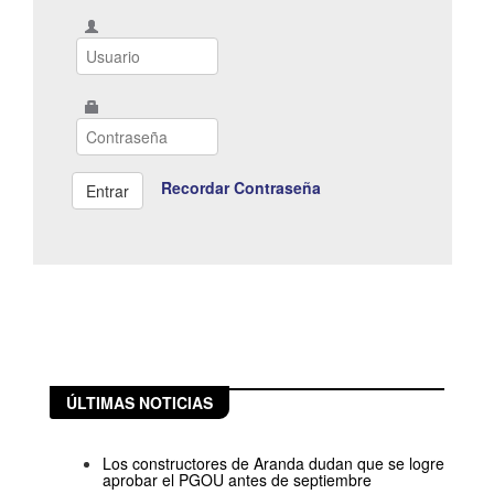
Recordar Contraseña
ÚLTIMAS NOTICIAS
Los constructores de Aranda dudan que se logre
aprobar el PGOU antes de septiembre