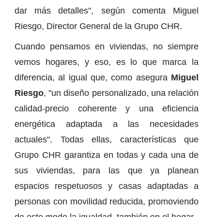
dar más detalles", según comenta Miguel
Riesgo, Director General de la Grupo CHR.
Cuando pensamos en viviendas, no siempre
vemos hogares, y eso, es lo que marca la
diferencia, al igual que, como asegura
Miguel
Riesgo
, "un diseño personalizado, una relación
calidad-precio coherente y una eficiencia
energética adaptada a las necesidades
actuales". Todas ellas, características que
Grupo CHR garantiza en todas y cada una de
sus viviendas, para las que ya planean
espacios respetuosos y casas adaptadas a
personas con movilidad reducida, promoviendo
de este modo la igualdad, también en el hogar.