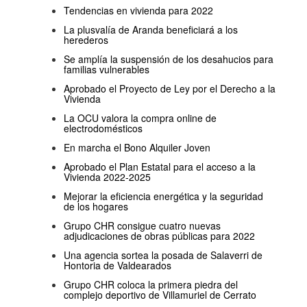
Tendencias en vivienda para 2022
La plusvalía de Aranda beneficiará a los
herederos
Se amplía la suspensión de los desahucios para
familias vulnerables
Aprobado el Proyecto de Ley por el Derecho a la
Vivienda
La OCU valora la compra online de
electrodomésticos
En marcha el Bono Alquiler Joven
Aprobado el Plan Estatal para el acceso a la
Vivienda 2022-2025
Mejorar la eficiencia energética y la seguridad
de los hogares
Grupo CHR consigue cuatro nuevas
adjudicaciones de obras públicas para 2022
Una agencia sortea la posada de Salaverri de
Hontoria de Valdearados
Grupo CHR coloca la primera piedra del
complejo deportivo de Villamuriel de Cerrato