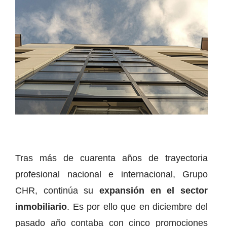
Tras más de cuarenta años de trayectoria
profesional nacional e internacional, Grupo
CHR, continúa su
expansión en el sector
inmobiliario
. Es por ello que en diciembre del
pasado año contaba con cinco promociones