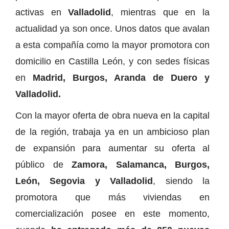
activas en
Valladolid
, mientras que en la
actualidad ya son once. Unos datos que avalan
a esta compañía como la mayor promotora con
domicilio en Castilla León, y con sedes físicas
en
Madrid, Burgos, Aranda de Duero y
Valladolid.
Con la mayor oferta de obra nueva en la capital
de la región, trabaja ya en un ambicioso plan
de expansión para aumentar su oferta al
público de
Zamora, Salamanca, Burgos,
León, Segovia y Valladolid
, siendo la
promotora que más viviendas en
comercialización posee en este momento,