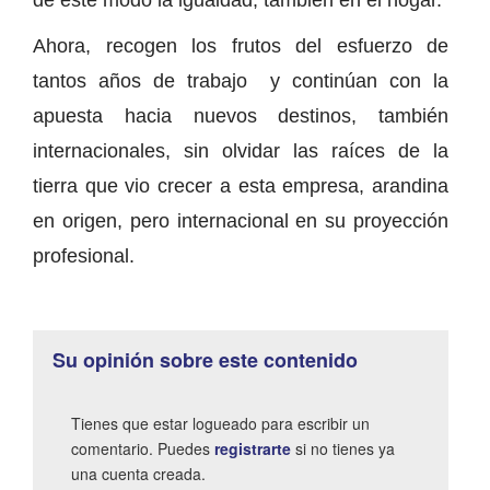
Ahora, recogen los frutos del esfuerzo de
tantos años de trabajo y continúan con la
apuesta hacia nuevos destinos, también
internacionales, sin olvidar las raíces de la
tierra que vio crecer a esta empresa, arandina
en origen, pero internacional en su proyección
profesional.
Su opinión sobre este contenido
Tienes que estar logueado para escribir un
comentario. Puedes
registrarte
si no tienes ya
una cuenta creada.