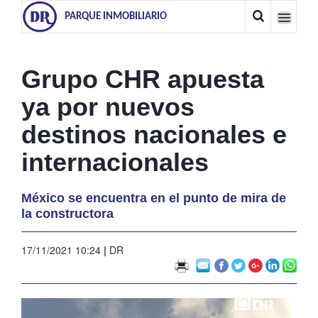
PARQUE INMOBILIARIO
Grupo CHR apuesta
ya por nuevos
destinos nacionales e
internacionales
México se encuentra en el punto de mira de
la constructora
17/11/2021 10:24
|
DR