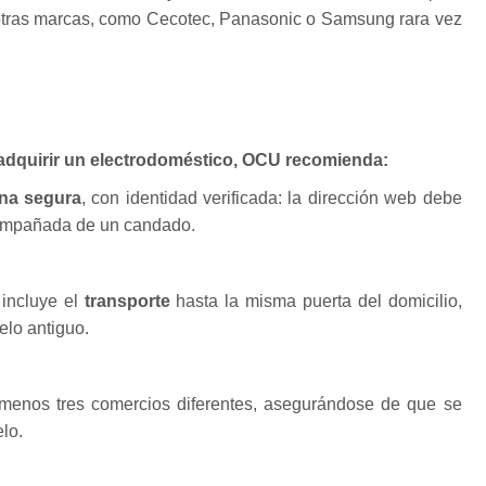
 otras marcas, como Cecotec, Panasonic o Samsung rara vez
adquirir un electrodoméstico, OCU recomienda:
na segura
, con identidad verificada: la dirección web debe
acompañada de un candado.
 incluye el
transporte
hasta la misma puerta del domicilio,
elo antiguo.
menos tres comercios diferentes, asegurándose de que se
lo.