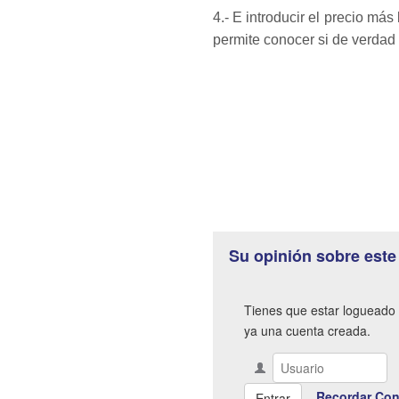
4.- E introducir el precio más
permite conocer si de verdad 
Su opinión sobre este
Tienes que estar logueado 
ya una cuenta creada.
Recordar Con