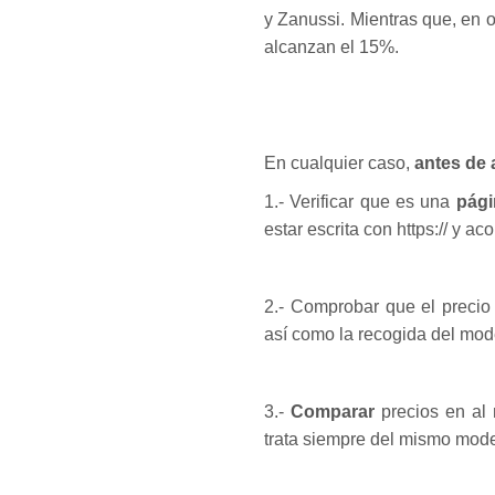
y Zanussi. Mientras que, en
alcanzan el 15%.
En cualquier caso,
antes de 
1.- Verificar que es una
pági
estar escrita con https:// y 
2.- Comprobar que el precio
así como la recogida del mod
3.-
Comparar
precios en al 
trata siempre del mismo mode