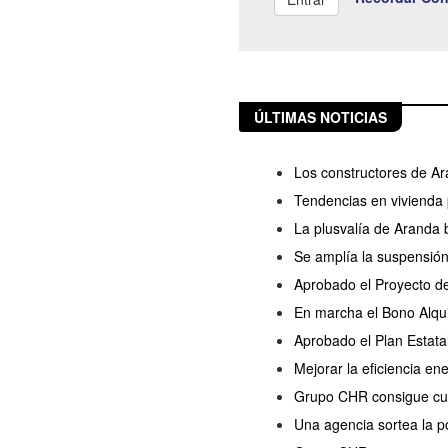
ÚLTIMAS NOTICIAS
Los constructores de A
Tendencias en vivienda
La plusvalía de Aranda 
Se amplía la suspensión
Aprobado el Proyecto de
En marcha el Bono Alqui
Aprobado el Plan Estata
Mejorar la eficiencia en
Grupo CHR consigue cua
Una agencia sortea la p