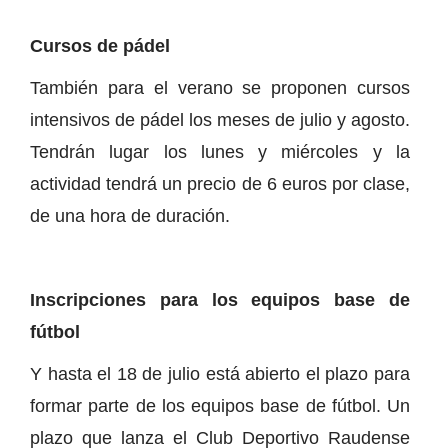
Cursos de pádel
También para el verano se proponen cursos
intensivos de pádel los meses de julio y agosto.
Tendrán lugar los lunes y miércoles y la
actividad tendrá un precio de 6 euros por clase,
de una hora de duración.
Inscripciones para los equipos base de
fútbol
Y hasta el 18 de julio está abierto el plazo para
formar parte de los equipos base de fútbol. Un
plazo que lanza el Club Deportivo Raudense