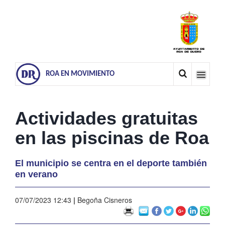
ROA EN MOVIMIENTO
Actividades gratuitas
en las piscinas de Roa
El municipio se centra en el deporte también
en verano
07/07/2023 12:43
|
Begoña Cisneros