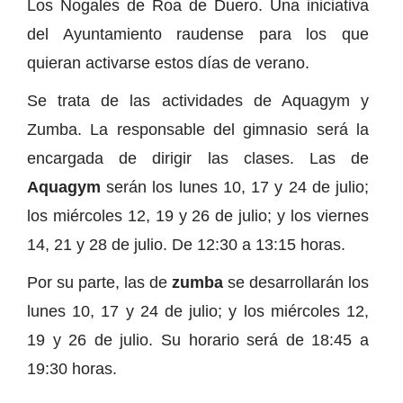
Los Nogales de Roa de Duero. Una iniciativa
del Ayuntamiento raudense para los que
quieran activarse estos días de verano.
Se trata de las actividades de Aquagym y
Zumba. La responsable del gimnasio será la
encargada de dirigir las clases. Las de
Aquagym
serán los lunes 10, 17 y 24 de julio;
los miércoles 12, 19 y 26 de julio; y los viernes
14, 21 y 28 de julio. De 12:30 a 13:15 horas.
Por su parte, las de
zumba
se desarrollarán los
lunes 10, 17 y 24 de julio; y los miércoles 12,
19 y 26 de julio. Su horario será de 18:45 a
19:30 horas.