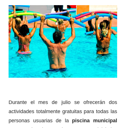
Durante el mes de julio se ofrecerán dos
actividades totalmente gratuitas para todas las
personas usuarias de la
piscina municipal