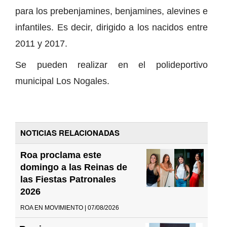
para los prebenjamines, benjamines, alevines e
infantiles. Es decir, dirigido a los nacidos entre
2011 y 2017.
Se pueden realizar en el polideportivo
municipal Los Nogales.
NOTICIAS RELACIONADAS
Roa proclama este
domingo a las Reinas de
las Fiestas Patronales
2026
ROA EN MOVIMIENTO | 07/08/2026