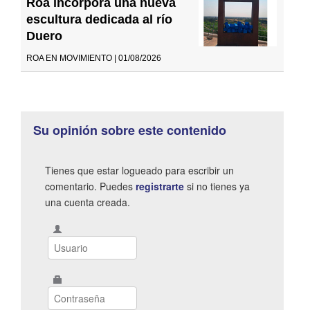
Roa incorpora una nueva
escultura dedicada al río
Duero
ROA EN MOVIMIENTO | 01/08/2026
Su opinión sobre este contenido
Tienes que estar logueado para escribir un
comentario. Puedes
registrarte
si no tienes ya
una cuenta creada.