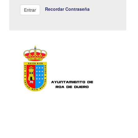
Recordar Contraseña