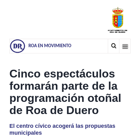
ROA EN MOVIMIENTO
Cinco espectáculos
formarán parte de la
programación otoñal
de Roa de Duero
El centro cívico acogerá las propuestas
municipales