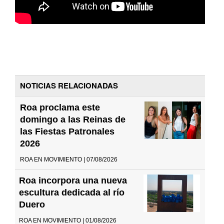
NOTICIAS RELACIONADAS
Roa proclama este
domingo a las Reinas de
las Fiestas Patronales
2026
ROA EN MOVIMIENTO | 07/08/2026
Roa incorpora una nueva
escultura dedicada al río
Duero
ROA EN MOVIMIENTO | 01/08/2026