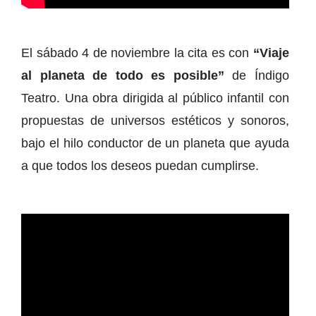
El sábado 4 de noviembre la cita es con
“Viaje
al planeta de todo es posible”
de Índigo
Teatro. Una obra dirigida al público infantil con
propuestas de universos estéticos y sonoros,
bajo el hilo conductor de un planeta que ayuda
a que todos los deseos puedan cumplirse.