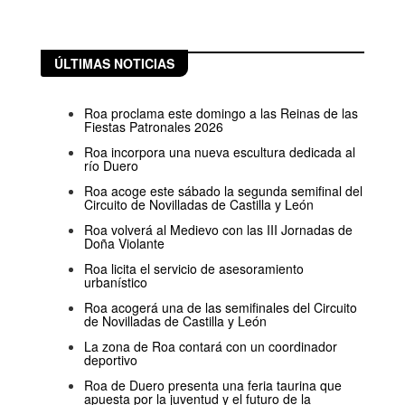
ÚLTIMAS NOTICIAS
Roa proclama este domingo a las Reinas de las
Fiestas Patronales 2026
Roa incorpora una nueva escultura dedicada al
río Duero
Roa acoge este sábado la segunda semifinal del
Circuito de Novilladas de Castilla y León
Roa volverá al Medievo con las III Jornadas de
Doña Violante
Roa licita el servicio de asesoramiento
urbanístico
Roa acogerá una de las semifinales del Circuito
de Novilladas de Castilla y León
La zona de Roa contará con un coordinador
deportivo
Roa de Duero presenta una feria taurina que
apuesta por la juventud y el futuro de la