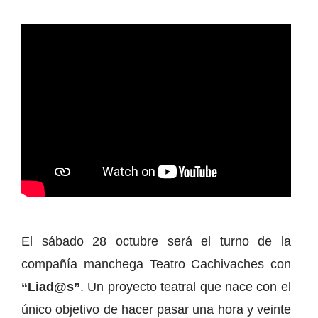
El sábado 28 octubre será el turno de la
compañía manchega Teatro Cachivaches con
“Liad@s”
. Un proyecto teatral que nace con el
único objetivo de hacer pasar una hora y veinte