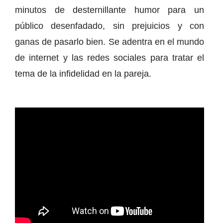
minutos de desternillante humor para un
público desenfadado, sin prejuicios y con
ganas de pasarlo bien. Se adentra en el mundo
de internet y las redes sociales para tratar el
tema de la infidelidad en la pareja.