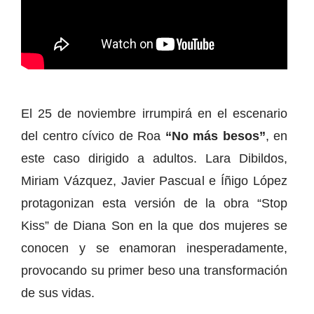
El 25 de noviembre irrumpirá en el escenario
del centro cívico de Roa
“No más besos”
, en
este caso dirigido a adultos. Lara Dibildos,
Miriam Vázquez, Javier Pascual e Íñigo López
protagonizan esta versión de la obra “Stop
Kiss” de Diana Son en la que dos mujeres se
conocen y se enamoran inesperadamente,
provocando su primer beso una transformación
de sus vidas.