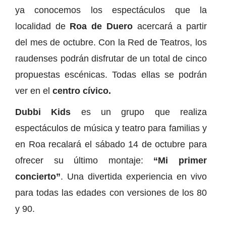
ya conocemos los espectáculos que la
localidad de
Roa de Duero
acercará a partir
del mes de octubre. Con la Red de Teatros, los
raudenses podrán disfrutar de un total de cinco
propuestas escénicas. Todas ellas se podrán
ver en el
centro cívico.
Dubbi Kids
es un grupo que realiza
espectáculos de música y teatro para familias y
en Roa recalará el sábado 14 de octubre para
ofrecer su último montaje:
“Mi primer
concierto”
. Una divertida experiencia en vivo
para todas las edades con versiones de los 80
y 90.