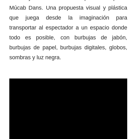
Múcab Dans. Una propuesta visual y plástica
que juega desde la imaginación para
transportar al espectador a un espacio donde
todo es posible, con burbujas de jabón,
burbujas de papel, burbujas digitales, globos,
sombras y luz negra.