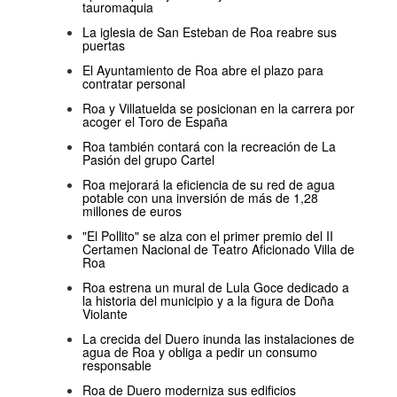
tauromaquia
La iglesia de San Esteban de Roa reabre sus
puertas
El Ayuntamiento de Roa abre el plazo para
contratar personal
Roa y Villatuelda se posicionan en la carrera por
acoger el Toro de España
Roa también contará con la recreación de La
Pasión del grupo Cartel
Roa mejorará la eficiencia de su red de agua
potable con una inversión de más de 1,28
millones de euros
"El Pollito" se alza con el primer premio del II
Certamen Nacional de Teatro Aficionado Villa de
Roa
Roa estrena un mural de Lula Goce dedicado a
la historia del municipio y a la figura de Doña
Violante
La crecida del Duero inunda las instalaciones de
agua de Roa y obliga a pedir un consumo
responsable
Roa de Duero moderniza sus edificios