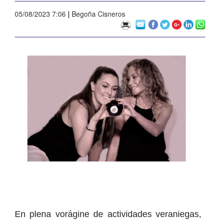
05/08/2023 7:06
|
Begoña Cisneros
En plena vorágine de actividades veraniegas,