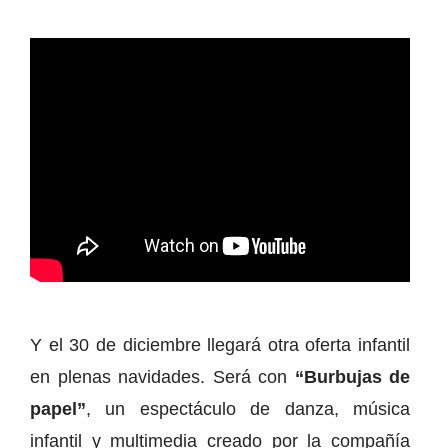
Y el 30 de diciembre llegará otra oferta infantil
en plenas navidades. Será con
“Burbujas de
papel”
, un espectáculo de danza, música
infantil y multimedia creado por la compañía