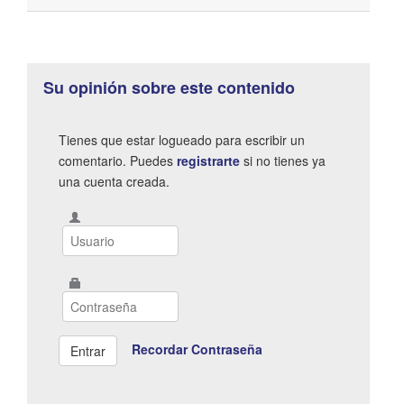
Su opinión sobre este contenido
Tienes que estar logueado para escribir un
comentario. Puedes
registrarte
si no tienes ya
una cuenta creada.
Recordar Contraseña