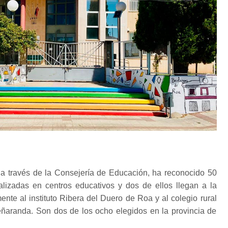
, a través de la Consejería de Educación, ha reconocido 50
alizadas en centros educativos y dos de ellos llegan a la
nte al instituto Ribera del Duero de Roa y al colegio rural
aranda. Son dos de los ocho elegidos en la provincia de