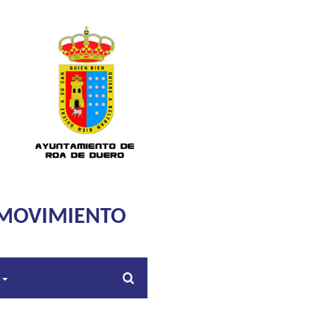
 MOVIMIENTO
s