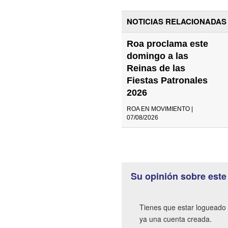
NOTICIAS RELACIONADAS
Roa proclama este
domingo a las
Reinas de las
Fiestas Patronales
2026
ROA EN MOVIMIENTO |
07/08/2026
Su opinión sobre este
Tienes que estar logueado 
ya una cuenta creada.