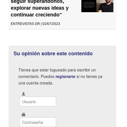
seguir superándonos,
explorar nuevas ideas y
continuar creciendo"
ENTREVISTAS DR | 02/07/2023
Su opinión sobre este contenido
Tienes que estar logueado para escribir un
comentario. Puedes
registrarte
si no tienes ya
una cuenta creada.