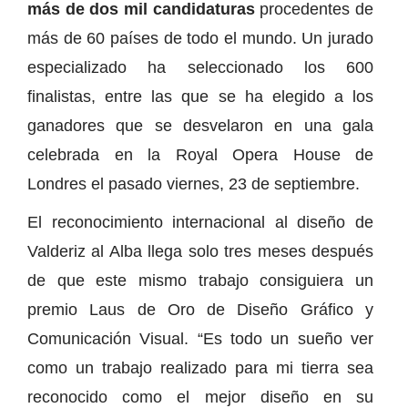
más de dos mil candidaturas
procedentes de
más de 60 países de todo el mundo. Un jurado
especializado ha seleccionado los 600
finalistas, entre las que se ha elegido a los
ganadores que se desvelaron en una gala
celebrada en la Royal Opera House de
Londres el pasado viernes, 23 de septiembre.
El reconocimiento internacional al diseño de
Valderiz al Alba llega solo tres meses después
de que este mismo trabajo consiguiera un
premio Laus de Oro de Diseño Gráfico y
Comunicación Visual. “Es todo un sueño ver
como un trabajo realizado para mi tierra sea
reconocido como el mejor diseño en su