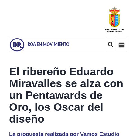
ROA EN MOVIMIENTO
El ribereño Eduardo
Miravalles se alza con
un Pentawards de
Oro, los Oscar del
diseño
La propuesta realizada por Vamos Estudio