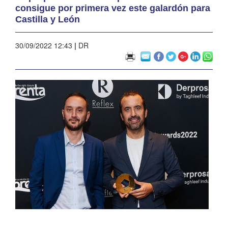
consigue por primera vez este galardón para
Castilla y León
30/09/2022 12:43
|
DR