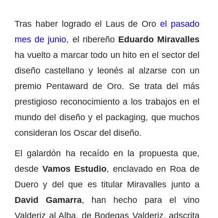
Tras haber logrado el Laus de Oro
el pasado
mes de junio
, el ribereño
Eduardo Miravalles
ha vuelto a marcar todo un hito en el sector del
diseño castellano y leonés al alzarse con un
premio Pentaward de Oro. Se trata del más
prestigioso reconocimiento a los trabajos en el
mundo del diseño y el packaging, que muchos
consideran los Oscar del diseño.
El galardón ha recaído en la propuesta que,
desde
Vamos Estudio
, enclavado en Roa de
Duero y del que es titular Miravalles junto a
David Gamarra
, han hecho para el vino
Valderiz al Alba, de Bodegas Valderiz, adscrita