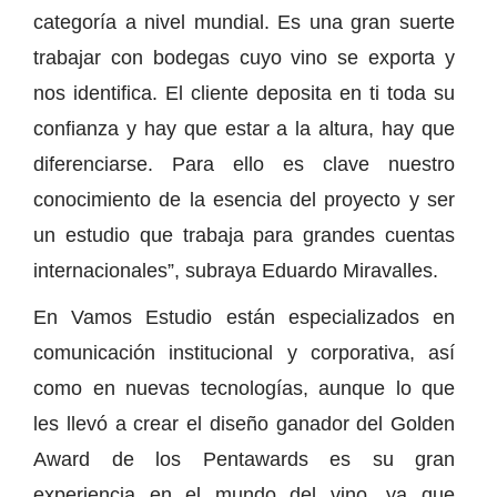
categoría a nivel mundial. Es una gran suerte
trabajar con bodegas cuyo vino se exporta y
nos identifica. El cliente deposita en ti toda su
confianza y hay que estar a la altura, hay que
diferenciarse. Para ello es clave nuestro
conocimiento de la esencia del proyecto y ser
un estudio que trabaja para grandes cuentas
internacionales”, subraya Eduardo Miravalles.
En Vamos Estudio están especializados en
comunicación institucional y corporativa, así
como en nuevas tecnologías, aunque lo que
les llevó a crear el diseño ganador del Golden
Award de los Pentawards es su gran
experiencia en el mundo del vino, ya que