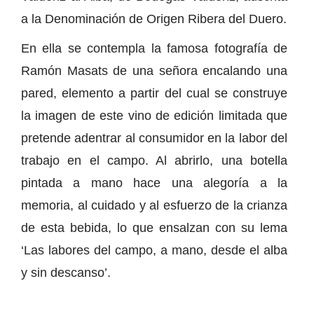
a la Denominación de Origen Ribera del Duero.
En ella se contempla la famosa fotografía de
Ramón Masats de una señora encalando una
pared, elemento a partir del cual se construye
la imagen de este vino de edición limitada que
pretende adentrar al consumidor en la labor del
trabajo en el campo. Al abrirlo, una botella
pintada a mano hace una alegoría a la
memoria, al cuidado y al esfuerzo de la crianza
de esta bebida, lo que ensalzan con su lema
‘Las labores del campo, a mano, desde el alba
y sin descanso’.