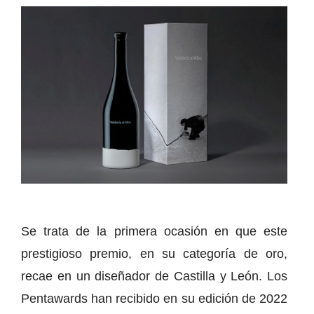
Se trata de la primera ocasión en que este
prestigioso premio, en su categoría de oro,
recae en un diseñador de Castilla y León. Los
Pentawards han recibido en su edición de 2022