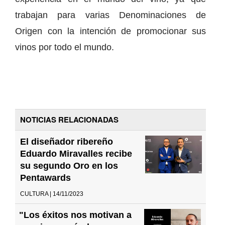
trabajan para varias Denominaciones de
Origen con la intención de promocionar sus
vinos por todo el mundo.
NOTICIAS RELACIONADAS
El diseñador ribereño
Eduardo Miravalles recibe
su segundo Oro en los
Pentawards
CULTURA | 14/11/2023
"Los éxitos nos motivan a