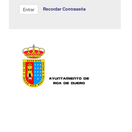
Recordar Contraseña