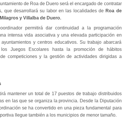
Ayuntamiento de Roa de Duero será el encargado de contratar
s, que desarrollará su labor en las localidades de
Roa de
 Milagros y Villalba de Duero.
oordinador permitirá dar continuidad a la programación
na intensa vida asociativa y una elevada participación en
 ayuntamientos y centros educativos. Su trabajo abarcará
 los Juegos Escolares hasta la promoción de hábitos
 de competiciones y la gestión de actividades dirigidas a
s
irá mantener un total de 17 puestos de trabajo distribuidos
as en las que se organiza la provincia. Desde la Diputación
ordinación se ha convertido en una pieza fundamental para
eportiva llegue también a los municipios de menor tamaño.