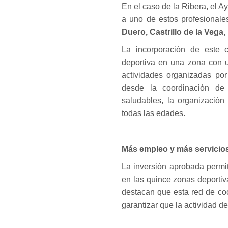
En el caso de la Ribera, el 
a uno de estos profesionale
Duero, Castrillo de la Vega,
La incorporación de este c
deportiva en una zona con u
actividades organizadas por
desde la coordinación de
saludables, la organización
todas las edades.
Más empleo y más servicio
La inversión aprobada permit
en las quince zonas deportiv
destacan que esta red de co
garantizar que la actividad d