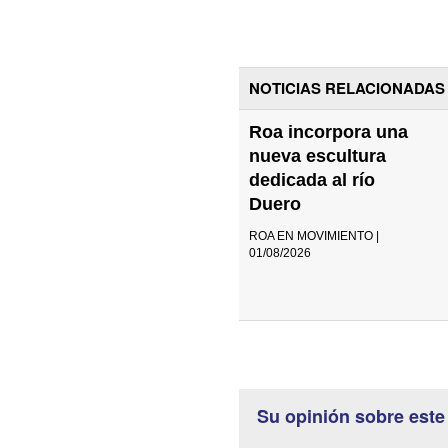
NOTICIAS RELACIONADAS
Roa incorpora una
nueva escultura
dedicada al río
Duero
ROA EN MOVIMIENTO |
01/08/2026
Su opinión sobre este