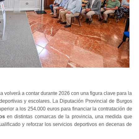
a volverá a contar durante 2026 con una figura clave para la
deportivas y escolares. La Diputación Provincial de Burgos
perior a los 254.000 euros para financiar la contratación de
os
en distintas comarcas de la provincia, una medida que
alificado y reforzar los servicios deportivos en decenas de