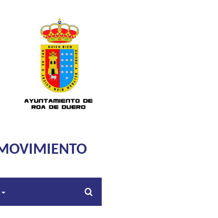
 MOVIMIENTO
s