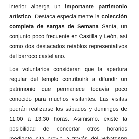
interior alberga un
importante patrimonio
artístico
. Destaca especialmente la
colección
completa de sargas de Semana
Santa, un
conjunto poco frecuente en Castilla y León, así
como dos destacados retablos representativos
del barroco castellano.
Los voluntarios consideran que la apertura
regular del templo contribuirá a difundir un
patrimonio que permanece todavía poco
conocido para muchos visitantes. Las visitas
podrán realizarse los sábados y domingos de
11:00 a 13:30 horas. Asimismo, existe la
posibilidad de concertar otros horarios
mediante cita previa a través del WhatsApp