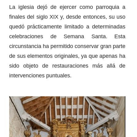
La iglesia dejó de ejercer como parroquia a
finales del siglo XIX y, desde entonces, su uso
quedó prácticamente limitado a determinadas
celebraciones de Semana Santa. Esta
circunstancia ha permitido conservar gran parte
de sus elementos originales, ya que apenas ha
sido objeto de restauraciones más allá de
intervenciones puntuales.