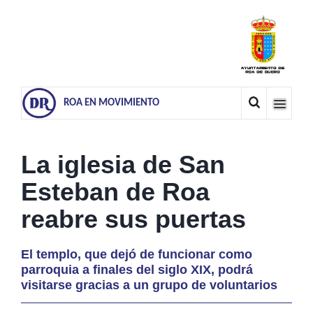
ROA EN MOVIMIENTO
La iglesia de San
Esteban de Roa
reabre sus puertas
El templo, que dejó de funcionar como
parroquia a finales del siglo XIX, podrá
visitarse gracias a un grupo de voluntarios