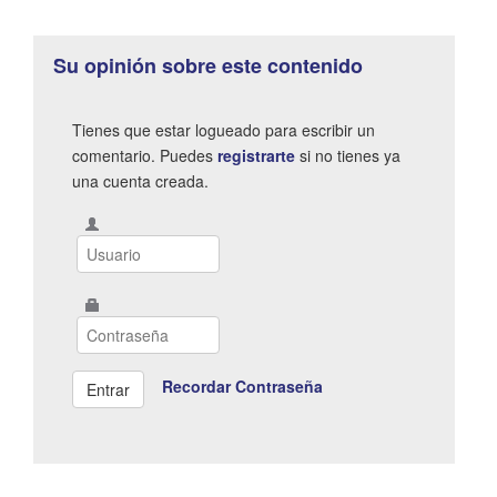
Su opinión sobre este contenido
Tienes que estar logueado para escribir un
comentario. Puedes
registrarte
si no tienes ya
una cuenta creada.
Recordar Contraseña