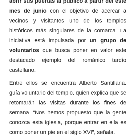
abrir sus puertas al público a partir del este
mes de junio
con el objetivo de acercar a
vecinos y visitantes uno de los templos
históricos más singulares de la comarca. La
iniciativa está impulsada por
un grupo de
voluntarios
que busca poner en valor este
destacado ejemplo del románico tardío
castellano.
Entre ellos se encuentra Alberto Santillana,
guía voluntario del templo, quien explica que se
retomarán las visitas durante los fines de
semana. "Nos hemos propuesto que la gente
conozca esta iglesia, porque entrar en ella es
como poner un pie en el siglo XVI", señala.