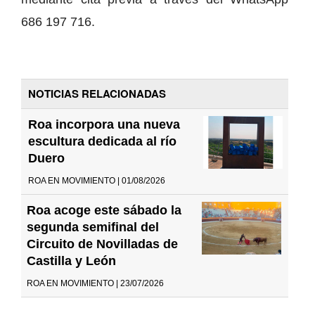
686 197 716.
NOTICIAS RELACIONADAS
Roa incorpora una nueva
escultura dedicada al río
Duero
ROA EN MOVIMIENTO | 01/08/2026
Roa acoge este sábado la
segunda semifinal del
Circuito de Novilladas de
Castilla y León
ROA EN MOVIMIENTO | 23/07/2026