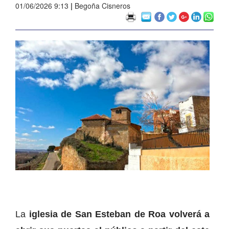
01/06/2026 9:13
|
Begoña Cisneros
La
iglesia de San Esteban de Roa volverá a