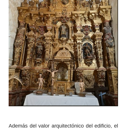
Además del valor arquitectónico del edificio, el