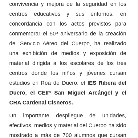
convivencia y mejora de la seguridad en los
centros educativos y sus entornos, en
concordancia con los actos previstos para
conmemorar el 50º aniversario de la creación
del Servicio Aéreo del Cuerpo, ha realizado
una exhibición de medios y exposición de
material dirigida a los escolares de los tres
centros donde los niños y jóvenes cursan
estudios en Roa de Duero: el
IES Ribera del
Duero, el CEIP San Miguel Arcángel y el
CRA Cardenal Cisneros.
Un importante despliegue de unidades,
efectivos, medios y material del Cuerpo ha sido
mostrado a más de 700 alumnos que cursan