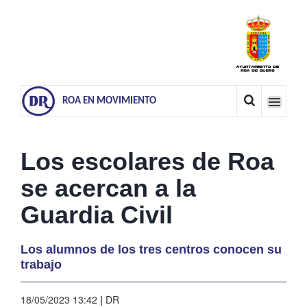
ROA EN MOVIMIENTO
Los escolares de Roa
se acercan a la
Guardia Civil
Los alumnos de los tres centros conocen su
trabajo
18/05/2023 13:42
|
DR