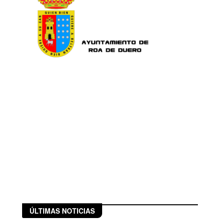
ÚLTIMAS NOTICIAS