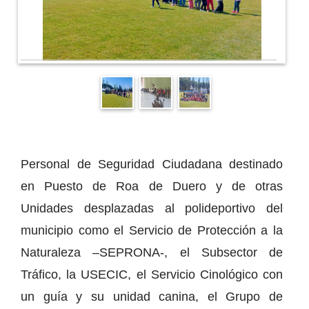
Personal de Seguridad Ciudadana destinado
en Puesto de Roa de Duero y de otras
Unidades desplazadas al polideportivo del
municipio como el Servicio de Protección a la
Naturaleza –SEPRONA-, el Subsector de
Tráfico, la USECIC, el Servicio Cinológico con
un guía y su unidad canina, el Grupo de