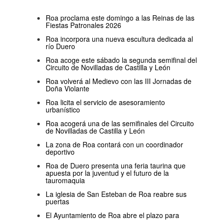
Roa proclama este domingo a las Reinas de las
Fiestas Patronales 2026
Roa incorpora una nueva escultura dedicada al
río Duero
Roa acoge este sábado la segunda semifinal del
Circuito de Novilladas de Castilla y León
Roa volverá al Medievo con las III Jornadas de
Doña Violante
Roa licita el servicio de asesoramiento
urbanístico
Roa acogerá una de las semifinales del Circuito
de Novilladas de Castilla y León
La zona de Roa contará con un coordinador
deportivo
Roa de Duero presenta una feria taurina que
apuesta por la juventud y el futuro de la
tauromaquia
La iglesia de San Esteban de Roa reabre sus
puertas
El Ayuntamiento de Roa abre el plazo para