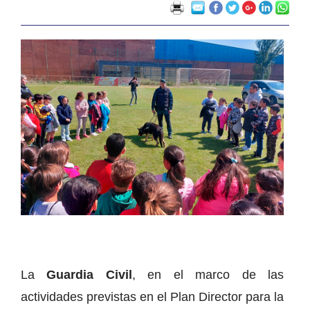
La
Guardia Civil
, en el marco de las
actividades previstas en el Plan Director para la