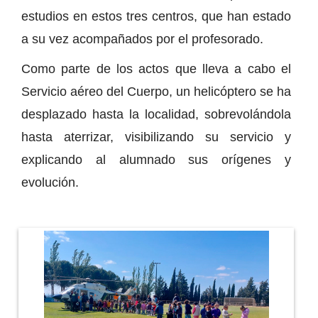
estudios en estos tres centros, que han estado
a su vez acompañados por el profesorado.
Como parte de los actos que lleva a cabo el
Servicio aéreo del Cuerpo, un helicóptero se ha
desplazado hasta la localidad, sobrevolándola
hasta aterrizar, visibilizando su servicio y
explicando al alumnado sus orígenes y
evolución.