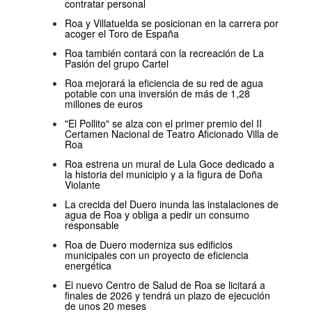
contratar personal
Roa y Villatuelda se posicionan en la carrera por
acoger el Toro de España
Roa también contará con la recreación de La
Pasión del grupo Cartel
Roa mejorará la eficiencia de su red de agua
potable con una inversión de más de 1,28
millones de euros
"El Pollito" se alza con el primer premio del II
Certamen Nacional de Teatro Aficionado Villa de
Roa
Roa estrena un mural de Lula Goce dedicado a
la historia del municipio y a la figura de Doña
Violante
La crecida del Duero inunda las instalaciones de
agua de Roa y obliga a pedir un consumo
responsable
Roa de Duero moderniza sus edificios
municipales con un proyecto de eficiencia
energética
El nuevo Centro de Salud de Roa se licitará a
finales de 2026 y tendrá un plazo de ejecución
de unos 20 meses