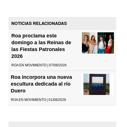
NOTICIAS RELACIONADAS
Roa proclama este
domingo a las Reinas de
las Fiestas Patronales
2026
ROA EN MOVIMIENTO | 07/08/2026
Roa incorpora una nueva
escultura dedicada al río
Duero
ROA EN MOVIMIENTO | 01/08/2026