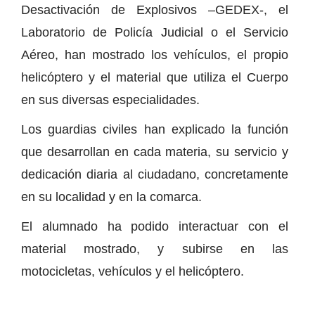
Desactivación de Explosivos –GEDEX-, el
Laboratorio de Policía Judicial o el Servicio
Aéreo, han mostrado los vehículos, el propio
helicóptero y el material que utiliza el Cuerpo
en sus diversas especialidades.
Los guardias civiles han explicado la función
que desarrollan en cada materia, su servicio y
dedicación diaria al ciudadano, concretamente
en su localidad y en la comarca.
El alumnado ha podido interactuar con el
material mostrado, y subirse en las
motocicletas, vehículos y el helicóptero.