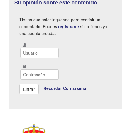
Su opinión sobre este contenido
Tienes que estar logueado para escribir un
comentario. Puedes
registrarte
si no tienes ya
una cuenta creada.
Recordar Contraseña