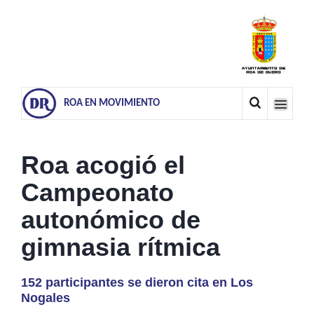
ROA EN MOVIMIENTO
Roa acogió el
Campeonato
autonómico de
gimnasia rítmica
152 participantes se dieron cita en Los
Nogales