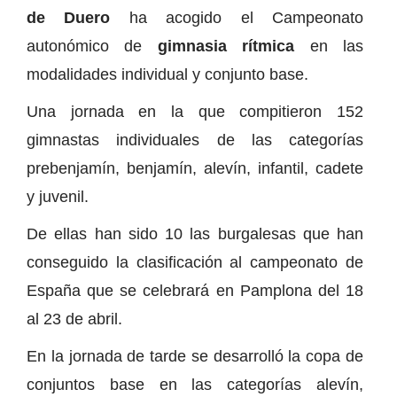
de Duero
ha acogido el Campeonato
autonómico de
gimnasia rítmica
en las
modalidades individual y conjunto base.
Una jornada en la que compitieron 152
gimnastas individuales de las categorías
prebenjamín, benjamín, alevín, infantil, cadete
y juvenil.
De ellas han sido 10 las burgalesas que han
conseguido la clasificación al campeonato de
España que se celebrará en Pamplona del 18
al 23 de abril.
En la jornada de tarde se desarrolló la copa de
conjuntos base en las categorías alevín,