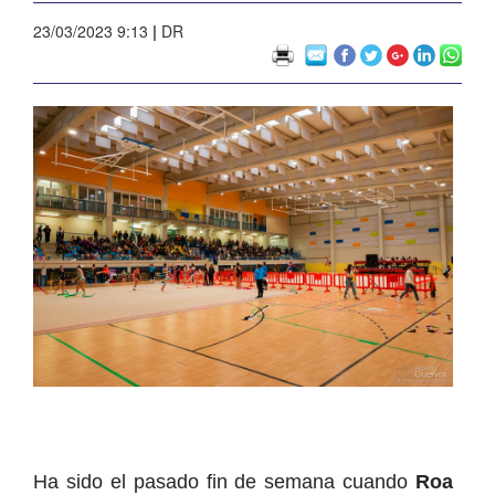
23/03/2023 9:13
|
DR
Ha sido el pasado fin de semana cuando
Roa