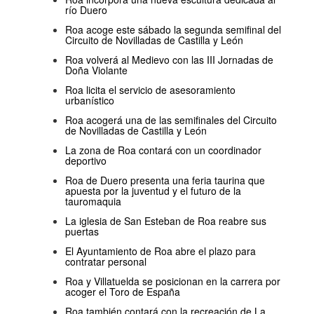
río Duero
Roa acoge este sábado la segunda semifinal del
Circuito de Novilladas de Castilla y León
Roa volverá al Medievo con las III Jornadas de
Doña Violante
Roa licita el servicio de asesoramiento
urbanístico
Roa acogerá una de las semifinales del Circuito
de Novilladas de Castilla y León
La zona de Roa contará con un coordinador
deportivo
Roa de Duero presenta una feria taurina que
apuesta por la juventud y el futuro de la
tauromaquia
La iglesia de San Esteban de Roa reabre sus
puertas
El Ayuntamiento de Roa abre el plazo para
contratar personal
Roa y Villatuelda se posicionan en la carrera por
acoger el Toro de España
Roa también contará con la recreación de La