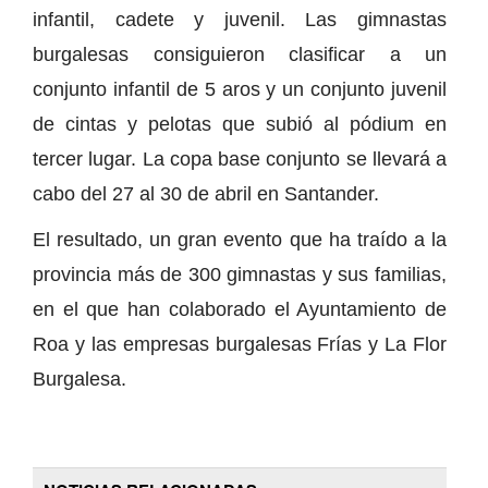
infantil, cadete y juvenil. Las gimnastas
burgalesas consiguieron clasificar a un
conjunto infantil de 5 aros y un conjunto juvenil
de cintas y pelotas que subió al pódium en
tercer lugar. La copa base conjunto se llevará a
cabo del 27 al 30 de abril en Santander.
El resultado, un gran evento que ha traído a la
provincia más de 300 gimnastas y sus familias,
en el que han colaborado el Ayuntamiento de
Roa y las empresas burgalesas Frías y La Flor
Burgalesa.