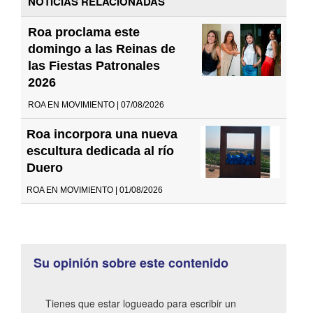
NOTICIAS RELACIONADAS
Roa proclama este
domingo a las Reinas de
las Fiestas Patronales
2026
ROA EN MOVIMIENTO | 07/08/2026
Roa incorpora una nueva
escultura dedicada al río
Duero
ROA EN MOVIMIENTO | 01/08/2026
Su opinión sobre este contenido
Tienes que estar logueado para escribir un