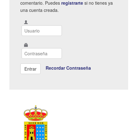
comentario. Puedes
registrarte
si no tienes ya
una cuenta creada.
Recordar Contraseña