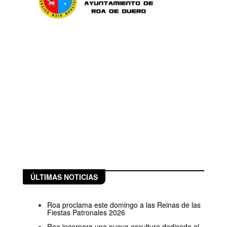
ÚLTIMAS NOTICIAS
Roa proclama este domingo a las Reinas de las
Fiestas Patronales 2026
Roa incorpora una nueva escultura dedicada al