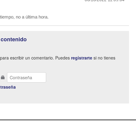
tiempo, no a última hora.
 contenido
para escribir un comentario. Puedes
registrarte
si no tienes
traseña