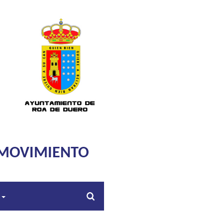
 MOVIMIENTO
s