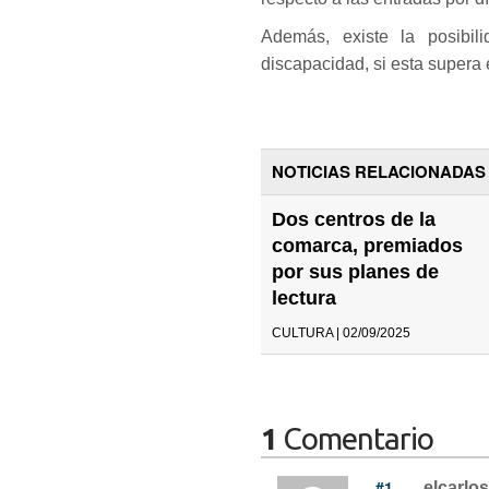
Además, existe la posibil
discapacidad, si esta supera
NOTICIAS RELACIONADAS
Dos centros de la
comarca, premiados
por sus planes de
lectura
CULTURA | 02/09/2025
1
Comentario
#1
elcarlos