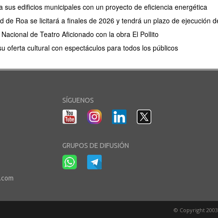
sus edificios municipales con un proyecto de eficiencia energética
d de Roa se licitará a finales de 2026 y tendrá un plazo de ejecución
Nacional de Teatro Aficionado con la obra El Pollito
u oferta cultural con espectáculos para todos los públicos
SÍGUENOS
GRUPOS DE DIFUSIÓN
r.com
© Copyright 2003