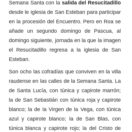
Semana Santa con la
salida del Resucitadillo
desde le iglesia de San Esteban para participar
en la procesión del Encuentro. Pero en Roa se
añade un segundo domingo de Pascua, al
domingo siguiente, jornada en la que la imagen
el Resucitadillo regresa a la iglesia de San
Esteban.
Son ocho las cofradías que conviven en la villa
raudense en las calles de la Semana Santa. La
de Santa Lucía, con túnica y capirote marrón;
la de San Sebastián con túnica roja y capirote
blanco; la de la Virgen de la Vega, con túnica
azul y capirote blanco; la de San Blas, con
túnica blanca y capirote rojo; la del Cristo de