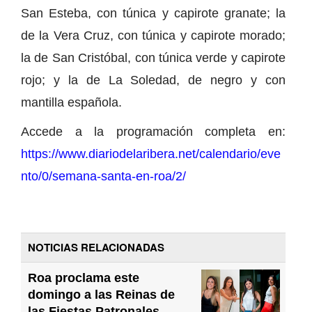
San Esteba, con túnica y capirote granate; la
de la Vera Cruz, con túnica y capirote morado;
la de San Cristóbal, con túnica verde y capirote
rojo; y la de La Soledad, de negro y con
mantilla española.
Accede a la programación completa en:
https://www.diariodelaribera.net/calendario/eve
nto/0/semana-santa-en-roa/2/
NOTICIAS RELACIONADAS
Roa proclama este
domingo a las Reinas de
las Fiestas Patronales