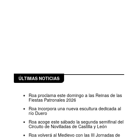
ÚLTIMAS NOTICIAS
Roa proclama este domingo a las Reinas de las
Fiestas Patronales 2026
Roa incorpora una nueva escultura dedicada al
río Duero
Roa acoge este sábado la segunda semifinal del
Circuito de Novilladas de Castilla y León
Roa volverá al Medievo con las III Jornadas de