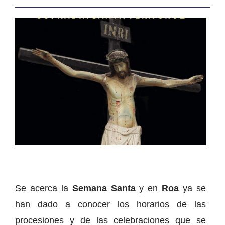
Se acerca la
Semana Santa
y en
Roa
ya se
han dado a conocer los horarios de las
procesiones y de las celebraciones que se