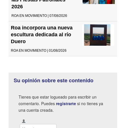
2026
ROA EN MOVIMIENTO | 07/08/2026
Roa incorpora una nueva
escultura dedicada al río
Duero
ROA EN MOVIMIENTO | 01/08/2026
Su opinión sobre este contenido
Tienes que estar logueado para escribir un
comentario. Puedes
registrarte
si no tienes ya
una cuenta creada.