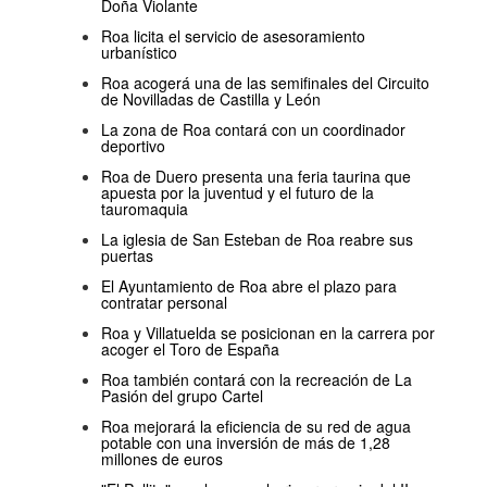
Doña Violante
Roa licita el servicio de asesoramiento
urbanístico
Roa acogerá una de las semifinales del Circuito
de Novilladas de Castilla y León
La zona de Roa contará con un coordinador
deportivo
Roa de Duero presenta una feria taurina que
apuesta por la juventud y el futuro de la
tauromaquia
La iglesia de San Esteban de Roa reabre sus
puertas
El Ayuntamiento de Roa abre el plazo para
contratar personal
Roa y Villatuelda se posicionan en la carrera por
acoger el Toro de España
Roa también contará con la recreación de La
Pasión del grupo Cartel
Roa mejorará la eficiencia de su red de agua
potable con una inversión de más de 1,28
millones de euros