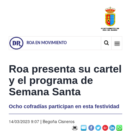
ROA EN MOVIMIENTO
Roa presenta su cartel
y el programa de
Semana Santa
Ocho cofradías participan en esta festividad
14/03/2023 9:07
|
Begoña Cisneros