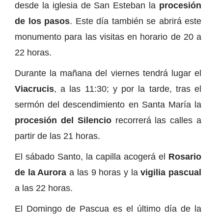
desde la iglesia de San Esteban la
procesión
de los pasos
. Este día también se abrirá este
monumento para las visitas en horario de 20 a
22 horas.
Durante la mañana del viernes tendrá lugar el
Viacrucis
, a las 11:30; y por la tarde, tras el
sermón del descendimiento en Santa María la
procesión del Silencio
recorrerá las calles a
partir de las 21 horas.
El sábado Santo, la capilla acogerá el
Rosario
de la Aurora
a las 9 horas y la
vigilia pascual
a las 22 horas.
El Domingo de Pascua es el último día de la