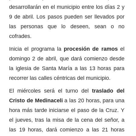
desarrollarán en el municipio entre los días 2 y
9 de abril. Los pasos pueden ser llevados por
las personas que lo deseen, sean o no
cofrades.
Inicia el programa la
procesión de ramos
el
domingo 2 de abril, que dará comienzo desde
la iglesia de Santa María a las 13 horas para
recorrer las calles céntricas del municipio.
El miércoles será el turno del
traslado del
Cristo de Medinaceli
a las 20 horas, para una
hora más tarde iniciarse el paso de la Cruz. Y
el jueves, tras la misa de la cena del señor, a
las 19 horas, dará comienzo a las 21 horas