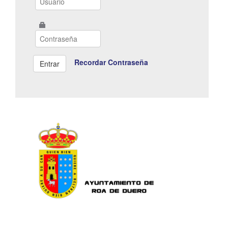
Recordar Contraseña