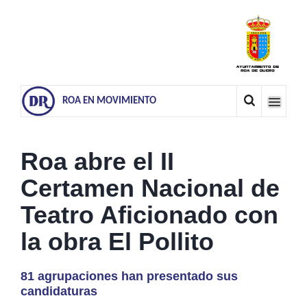
ROA EN MOVIMIENTO
Roa abre el II
Certamen Nacional de
Teatro Aficionado con
la obra El Pollito
81 agrupaciones han presentado sus
candidaturas