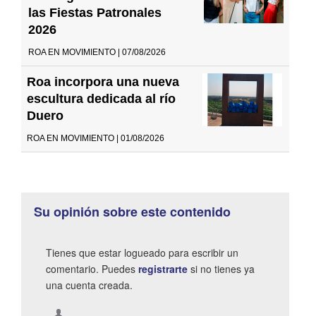
las Fiestas Patronales
2026
ROA EN MOVIMIENTO | 07/08/2026
Roa incorpora una nueva
escultura dedicada al río
Duero
ROA EN MOVIMIENTO | 01/08/2026
Su opinión sobre este contenido
Tienes que estar logueado para escribir un
comentario. Puedes
registrarte
si no tienes ya
una cuenta creada.