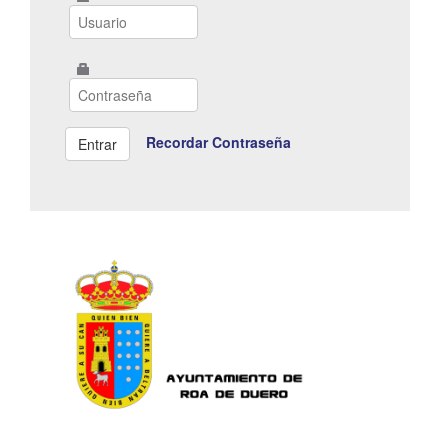
Recordar Contraseña