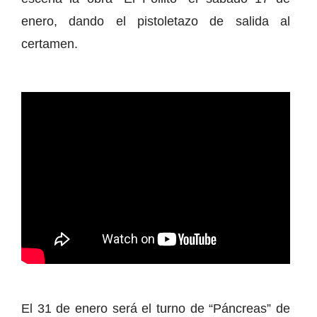
enero, dando el pistoletazo de salida al
certamen.
El 31 de enero será el turno de “Páncreas” de