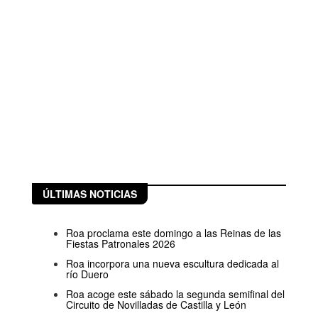
ÚLTIMAS NOTICIAS
Roa proclama este domingo a las Reinas de las
Fiestas Patronales 2026
Roa incorpora una nueva escultura dedicada al
río Duero
Roa acoge este sábado la segunda semifinal del
Circuito de Novilladas de Castilla y León