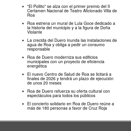
"El Pollito" se alza con el primer premio del II
Certamen Nacional de Teatro Aficionado Villa de
Roa
Roa estrena un mural de Lula Goce dedicado a
la historia del municipio y a la figura de Doña
Violante
La crecida del Duero inunda las instalaciones de
agua de Roa y obliga a pedir un consumo
responsable
Roa de Duero moderniza sus edificios
municipales con un proyecto de eficiencia
energética
El nuevo Centro de Salud de Roa se licitará a
finales de 2026 y tendrá un plazo de ejecución
de unos 20 meses
Roa de Duero refuerza su oferta cultural con
espectáculos para todos los públicos
El concierto solidario en Roa de Duero reúne a
más de 180 personas a favor de Cruz Roja