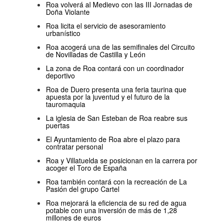
Roa volverá al Medievo con las III Jornadas de
Doña Violante
Roa licita el servicio de asesoramiento
urbanístico
Roa acogerá una de las semifinales del Circuito
de Novilladas de Castilla y León
La zona de Roa contará con un coordinador
deportivo
Roa de Duero presenta una feria taurina que
apuesta por la juventud y el futuro de la
tauromaquia
La iglesia de San Esteban de Roa reabre sus
puertas
El Ayuntamiento de Roa abre el plazo para
contratar personal
Roa y Villatuelda se posicionan en la carrera por
acoger el Toro de España
Roa también contará con la recreación de La
Pasión del grupo Cartel
Roa mejorará la eficiencia de su red de agua
potable con una inversión de más de 1,28
millones de euros