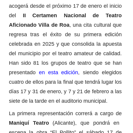
acogerá desde el próximo 17 de enero el inicio
del
II Certamen Nacional de Teatro
Aficionado Villa de Roa
, una cita cultural que
regresa tras el éxito de su primera edición
celebrada en 2025 y que consolida la apuesta
del municipio por el teatro amateur de calidad.
Han sido 81 los grupos de teatro que se han
presentado
en esta edición
, siendo elegidos
cuatro de ellos para la final que tendrá lugar los
días 17 y 31 de enero, y 7 y 21 de febrero a las
siete de la tarde en el auditorio municipal.
La primera representación correrá a cargo de
Maniquí Teatro
(Alicante), que pondrá en
escena la obra “El Pollito” el sábado 17 de