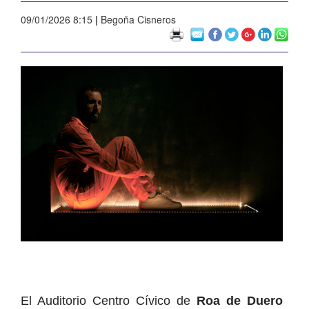
09/01/2026 8:15
|
Begoña Cisneros
El Auditorio Centro Cívico de
Roa de Duero