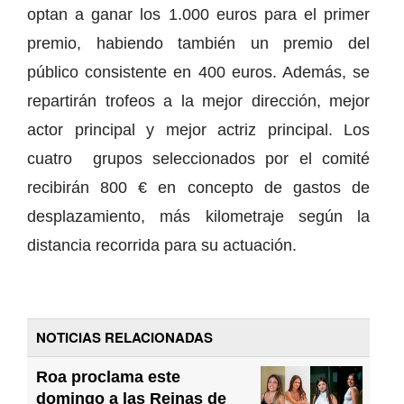
optan a ganar los 1.000 euros para el primer
premio, habiendo también un premio del
público consistente en 400 euros. Además, se
repartirán trofeos a la mejor dirección, mejor
actor principal y mejor actriz principal. Los
cuatro grupos seleccionados por el comité
recibirán 800 € en concepto de gastos de
desplazamiento, más kilometraje según la
distancia recorrida para su actuación.
NOTICIAS RELACIONADAS
Roa proclama este
domingo a las Reinas de