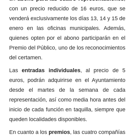
con un precio reducido de 16 euros, que se
venderá exclusivamente los días 13, 14 y 15 de
enero en las oficinas municipales. Además,
quienes opten por el abono participarán en el
Premio del Público, uno de los reconocimientos
del certamen.
Las
entradas individuales
, al precio de 5
euros, podrán adquirirse en el Ayuntamiento
desde el martes de la semana de cada
representación, así como media hora antes del
inicio de cada función en taquilla, siempre que
queden localidades disponibles.
En cuanto a los
premios
, las cuatro compañías