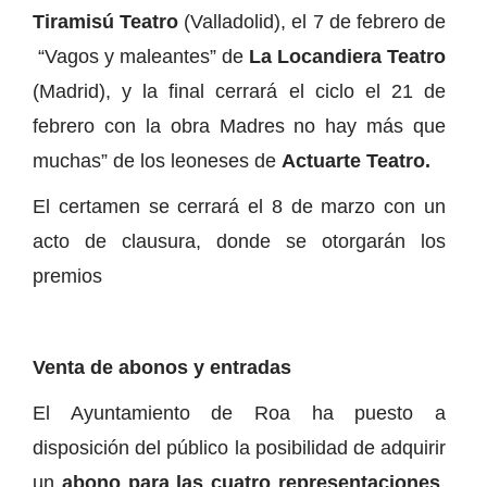
Tiramisú Teatro
(Valladolid), el 7 de febrero de
“Vagos y maleantes” de
La Locandiera Teatro
(Madrid), y la final cerrará el ciclo el 21 de
febrero con la obra Madres no hay más que
muchas” de los leoneses de
Actuarte Teatro.
El certamen se cerrará el 8 de marzo con un
acto de clausura, donde se otorgarán los
premios
Venta de abonos y entradas
El Ayuntamiento de Roa ha puesto a
disposición del público la posibilidad de adquirir
un
abono para las cuatro representaciones
,