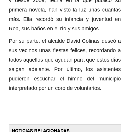
y desde 2009, fecha en la que publicó su
primera novela, han visto la luz unas cuantas
más. Ella recordó su infancia y juventud en
Roa, sus baños en el río y sus amigos.
Por su parte, el alcalde David Colinas deseó a
sus vecinos unas fiestas felices, recordando a
todos aquellos que ayudan para que estos días
salgan adelante. Por último, los asistentes
pudieron escuchar el himno del municipio
interpretado por un coro de voluntarios.
NOTICIAS RELACIONADAS