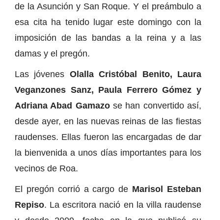
de la Asunción y San Roque. Y el preámbulo a
esa cita ha tenido lugar este domingo con la
imposición de las bandas a la reina y a las
damas y el pregón.
Las jóvenes
Olalla Cristóbal Benito, Laura
Veganzones Sanz, Paula Ferrero Gómez y
Adriana Abad Gamazo
se han convertido así,
desde ayer, en las nuevas reinas de las fiestas
raudenses. Ellas fueron las encargadas de dar
la bienvenida a unos días importantes para los
vecinos de Roa.
El pregón corrió a cargo de
Marisol Esteban
Repiso
. La escritora nació en la villa raudense