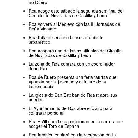
río Duero
Roa acoge este sábado la segunda semifinal del
Circuito de Novilladas de Castilla y León
Roa volverá al Medievo con las III Jornadas de
Doña Violante
Roa licita el servicio de asesoramiento
urbanístico
Roa acogerá una de las semifinales del Circuito
de Novilladas de Castilla y León
La zona de Roa contará con un coordinador
deportivo
Roa de Duero presenta una feria taurina que
apuesta por la juventud y el futuro de la
tauromaquia
La iglesia de San Esteban de Roa reabre sus
puertas
El Ayuntamiento de Roa abre el plazo para
contratar personal
Roa y Villatuelda se posicionan en la carrera por
acoger el Toro de España
Roa también contará con la recreación de La