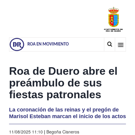
ROA EN MOVIMIENTO
Roa de Duero abre el
preámbulo de sus
fiestas patronales
La coronación de las reinas y el pregón de
Marisol Esteban marcan el inicio de los actos
11/08/2025 11:10
|
Begoña Cisneros