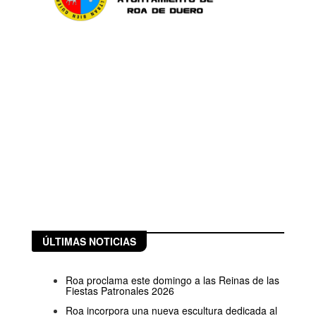
ÚLTIMAS NOTICIAS
Roa proclama este domingo a las Reinas de las
Fiestas Patronales 2026
Roa incorpora una nueva escultura dedicada al