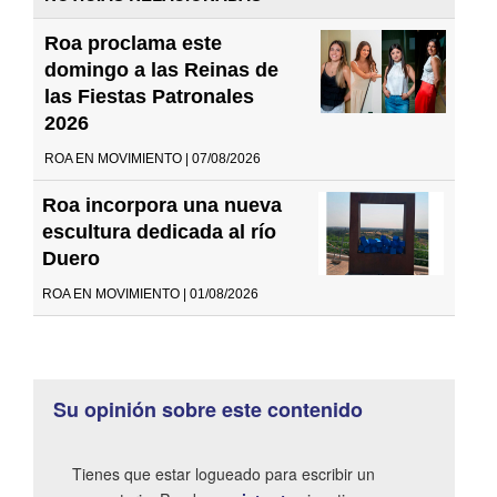
Roa proclama este
domingo a las Reinas de
las Fiestas Patronales
2026
ROA EN MOVIMIENTO | 07/08/2026
Roa incorpora una nueva
escultura dedicada al río
Duero
ROA EN MOVIMIENTO | 01/08/2026
Su opinión sobre este contenido
Tienes que estar logueado para escribir un