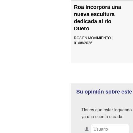
Roa incorpora una
nueva escultura
dedicada al río
Duero
ROA EN MOVIMIENTO |
01/08/2026
Su opinión sobre este
Tienes que estar logueado 
ya una cuenta creada.