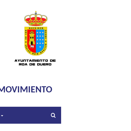
 MOVIMIENTO
s