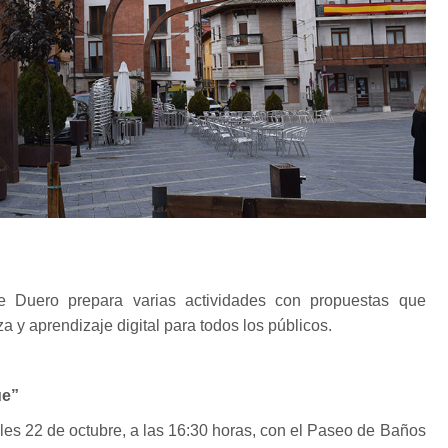
 Duero prepara varias actividades con propuestas que
a y aprendizaje digital para todos los públicos.
ue”
oles 22 de octubre, a las 16:30 horas, con el Paseo de Baños