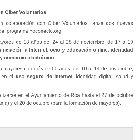
n Ciber Voluntarios
n colaboración con Ciber Voluntarios, lanza dos nuevas
 del programa Yoconecto.org.
ayores de 18 años del 24 al 28 de noviembre, de 17 a 19
iniciación a Internet, ocio y educación online, identidad
 y comercio electrónico.
ra mayores con más de 60 años, del 10 al 14 de noviembre,
a en el
uso seguro de Internet,
identidad digital, salud y
alizarse en el Ayuntamiento de Roa hasta el 27 de octubre
nía) y el 20 de octubre (para la formación de mayores).