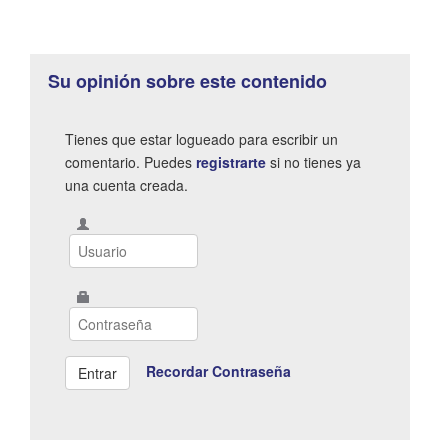
Su opinión sobre este contenido
Tienes que estar logueado para escribir un
comentario. Puedes
registrarte
si no tienes ya
una cuenta creada.
Recordar Contraseña