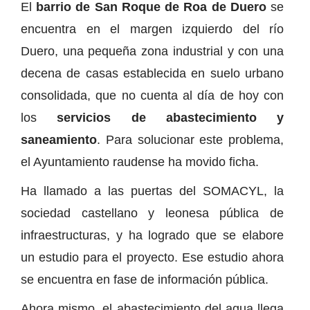
El
barrio de San Roque de Roa de Duero
se
encuentra en el margen izquierdo del río
Duero, una pequeña zona industrial y con una
decena de casas establecida en suelo urbano
consolidada, que no cuenta al día de hoy con
los
servicios de abastecimiento y
saneamiento
. Para solucionar este problema,
el Ayuntamiento raudense ha movido ficha.
Ha llamado a las puertas del SOMACYL, la
sociedad castellano y leonesa pública de
infraestructuras, y ha logrado que se elabore
un estudio para el proyecto. Ese estudio ahora
se encuentra en fase de información pública.
Ahora mismo, el abastecimiento del agua llega