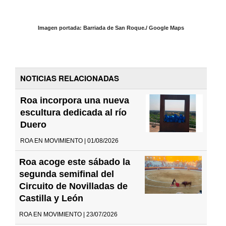
Imagen portada: Barriada de San Roque./ Google Maps
NOTICIAS RELACIONADAS
Roa incorpora una nueva
escultura dedicada al río
Duero
ROA EN MOVIMIENTO | 01/08/2026
Roa acoge este sábado la
segunda semifinal del
Circuito de Novilladas de
Castilla y León
ROA EN MOVIMIENTO | 23/07/2026