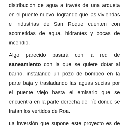
distribución de agua a través de una arqueta
en el puente nuevo, logrando que las viviendas
e industrias de San Roque cuenten con
acometidas de agua, hidrantes y bocas de
incendio.
Algo parecido pasará con la red de
saneamiento
con la que se quiere dotar al
barrio, instalando un pozo de bombeo en la
parte baja y trasladando las aguas sucias por
el puente viejo hasta el emisario que se
encuentra en la parte derecha del río donde se
tratan los vertidos de Roa.
La inversión que supone este proyecto es de