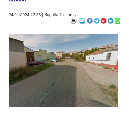
24/01/2024 12:53
|
Begoña Cisneros