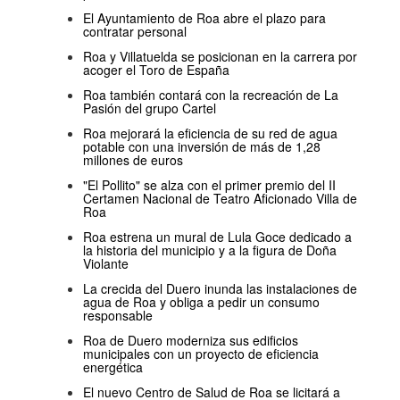
El Ayuntamiento de Roa abre el plazo para
contratar personal
Roa y Villatuelda se posicionan en la carrera por
acoger el Toro de España
Roa también contará con la recreación de La
Pasión del grupo Cartel
Roa mejorará la eficiencia de su red de agua
potable con una inversión de más de 1,28
millones de euros
"El Pollito" se alza con el primer premio del II
Certamen Nacional de Teatro Aficionado Villa de
Roa
Roa estrena un mural de Lula Goce dedicado a
la historia del municipio y a la figura de Doña
Violante
La crecida del Duero inunda las instalaciones de
agua de Roa y obliga a pedir un consumo
responsable
Roa de Duero moderniza sus edificios
municipales con un proyecto de eficiencia
energética
El nuevo Centro de Salud de Roa se licitará a