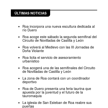
ÚLTIMAS NOTICIAS
Roa incorpora una nueva escultura dedicada al
río Duero
Roa acoge este sábado la segunda semifinal del
Circuito de Novilladas de Castilla y León
Roa volverá al Medievo con las III Jornadas de
Doña Violante
Roa licita el servicio de asesoramiento
urbanístico
Roa acogerá una de las semifinales del Circuito
de Novilladas de Castilla y León
La zona de Roa contará con un coordinador
deportivo
Roa de Duero presenta una feria taurina que
apuesta por la juventud y el futuro de la
tauromaquia
La iglesia de San Esteban de Roa reabre sus
puertas