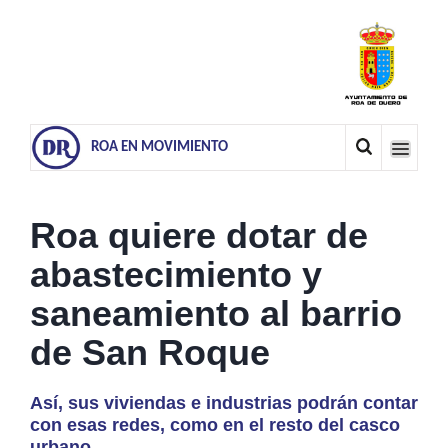
ROA EN MOVIMIENTO
Roa quiere dotar de
abastecimiento y
saneamiento al barrio
de San Roque
Así, sus viviendas e industrias podrán contar
con esas redes, como en el resto del casco
urbano