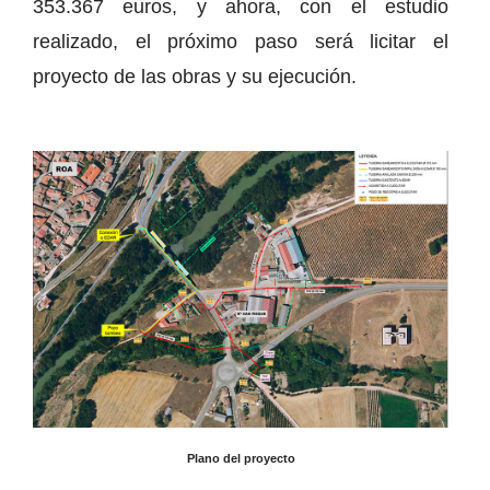
353.367 euros, y ahora, con el estudio
realizado, el próximo paso será licitar el
proyecto de las obras y su ejecución.
Plano del proyecto