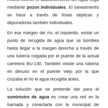
mediante
pozos individuales
. El saneamiento
se hace a través de fosas sépticas y
depuradoras también individuales.
En ese margen del río, el izquierdo, existe un
punto de recogida de agua que se bombea
hasta llegar a la margen derecha a través de
una tubería colgada por el puente de la actual
carretera BU-130. También existe una tubería
en desuso en el puente viejo por la que
cruzaba el río el agua recogida antes.
La solución que se pretende dar para el
suministro de agua
es crear una red en la
barriada y conectarla con la municipal de