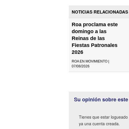
NOTICIAS RELACIONADAS
Roa proclama este
domingo a las
Reinas de las
Fiestas Patronales
2026
ROA EN MOVIMIENTO |
07/08/2026
Su opinión sobre este
Tienes que estar logueado 
ya una cuenta creada.