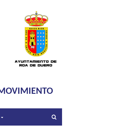
 MOVIMIENTO
s