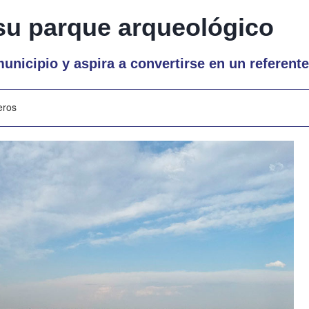
su parque arqueológico
unicipio y aspira a convertirse en un referen
eros