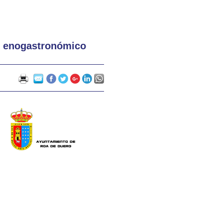
te enogastronómico