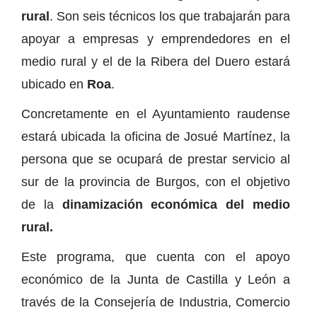
rural
. Son seis técnicos los que trabajarán para
apoyar a empresas y emprendedores en el
medio rural y el de la Ribera del Duero estará
ubicado en
Roa
.
Concretamente en el Ayuntamiento raudense
estará ubicada la oficina de Josué Martínez, la
persona que se ocupará de prestar servicio al
sur de la provincia de Burgos, con el objetivo
de la
dinamización económica del medio
rural.
Este programa, que cuenta con el apoyo
económico de la Junta de Castilla y León a
través de la Consejería de Industria, Comercio