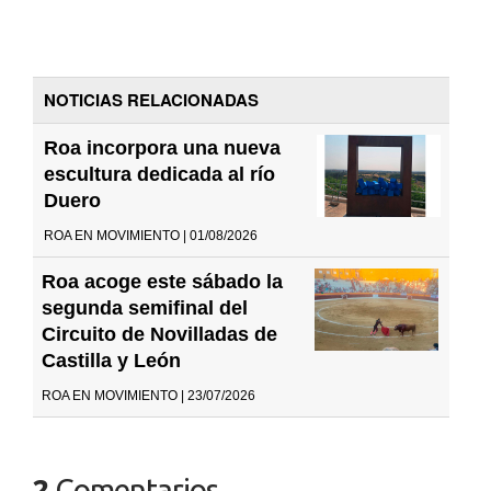
NOTICIAS RELACIONADAS
Roa incorpora una nueva
escultura dedicada al río
Duero
ROA EN MOVIMIENTO | 01/08/2026
Roa acoge este sábado la
segunda semifinal del
Circuito de Novilladas de
Castilla y León
ROA EN MOVIMIENTO | 23/07/2026
2
Comentarios