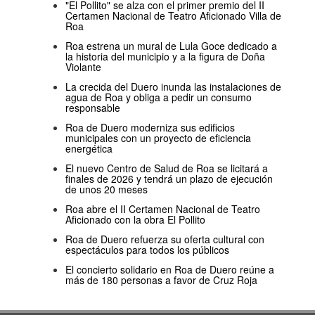
"El Pollito" se alza con el primer premio del II
Certamen Nacional de Teatro Aficionado Villa de
Roa
Roa estrena un mural de Lula Goce dedicado a
la historia del municipio y a la figura de Doña
Violante
La crecida del Duero inunda las instalaciones de
agua de Roa y obliga a pedir un consumo
responsable
Roa de Duero moderniza sus edificios
municipales con un proyecto de eficiencia
energética
El nuevo Centro de Salud de Roa se licitará a
finales de 2026 y tendrá un plazo de ejecución
de unos 20 meses
Roa abre el II Certamen Nacional de Teatro
Aficionado con la obra El Pollito
Roa de Duero refuerza su oferta cultural con
espectáculos para todos los públicos
El concierto solidario en Roa de Duero reúne a
más de 180 personas a favor de Cruz Roja