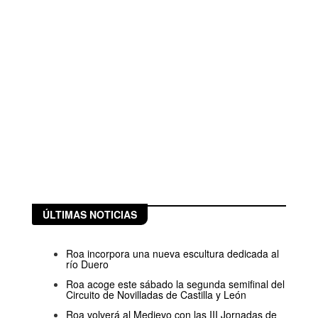
ÚLTIMAS NOTICIAS
Roa incorpora una nueva escultura dedicada al
río Duero
Roa acoge este sábado la segunda semifinal del
Circuito de Novilladas de Castilla y León
Roa volverá al Medievo con las III Jornadas de