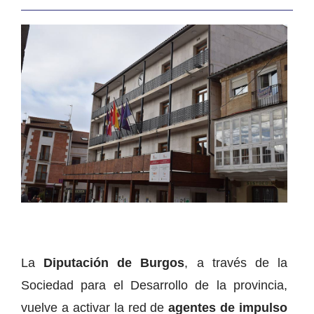
La
Diputación de Burgos
, a través de la
Sociedad para el Desarrollo de la provincia,
vuelve a activar la red de
agentes de impulso