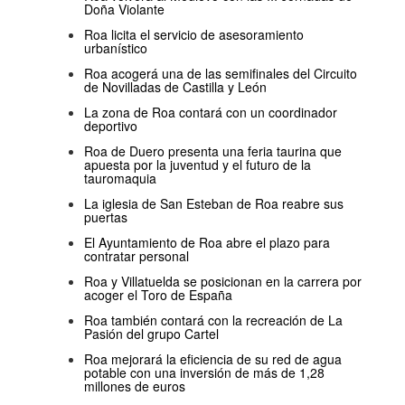
Doña Violante
Roa licita el servicio de asesoramiento
urbanístico
Roa acogerá una de las semifinales del Circuito
de Novilladas de Castilla y León
La zona de Roa contará con un coordinador
deportivo
Roa de Duero presenta una feria taurina que
apuesta por la juventud y el futuro de la
tauromaquia
La iglesia de San Esteban de Roa reabre sus
puertas
El Ayuntamiento de Roa abre el plazo para
contratar personal
Roa y Villatuelda se posicionan en la carrera por
acoger el Toro de España
Roa también contará con la recreación de La
Pasión del grupo Cartel
Roa mejorará la eficiencia de su red de agua
potable con una inversión de más de 1,28
millones de euros