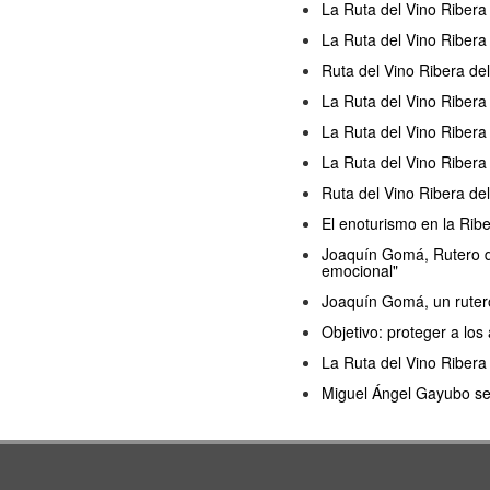
La Ruta del Vino Ribera 
La Ruta del Vino Ribera 
Ruta del Vino Ribera del
La Ruta del Vino Ribera
La Ruta del Vino Riber
La Ruta del Vino Ribera
Ruta del Vino Ribera de
El enoturismo en la Ribe
Joaquín Gomá, Rutero de
emocional"
Joaquín Gomá, un rutero
Objetivo: proteger a los
La Ruta del Vino Ribera
Miguel Ángel Gayubo seg