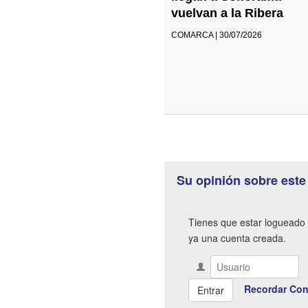
vuelvan a la Ribera
COMARCA | 30/07/2026
Su opinión sobre este
Tienes que estar logueado 
ya una cuenta creada.
Recordar Con