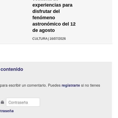
experiencias para
disfrutar del
fenómeno
astronómico del 12
de agosto
CULTURA | 16/07/2026
 contenido
para escribir un comentario. Puedes
registrarte
si no tienes
traseña