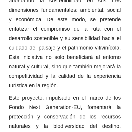
abordando la sostenibilidad en sus tres
dimensiones fundamentales: ambiental, social
y económica. De este modo, se pretende
enfatizar el compromiso de la ruta con el
desarrollo sostenible y su sensibilidad hacia el
cuidado del paisaje y el patrimonio vitivinícola.
Esta iniciativa no solo beneficiará al entorno
natural y cultural, sino que también mejorará la
competitividad y la calidad de la experiencia
turística en la región.
Este proyecto, impulsado en el marco de los
Fondo Next Generation-EU, fomentará la
protección y conservación de los recursos
naturales y la biodiversidad del destino.