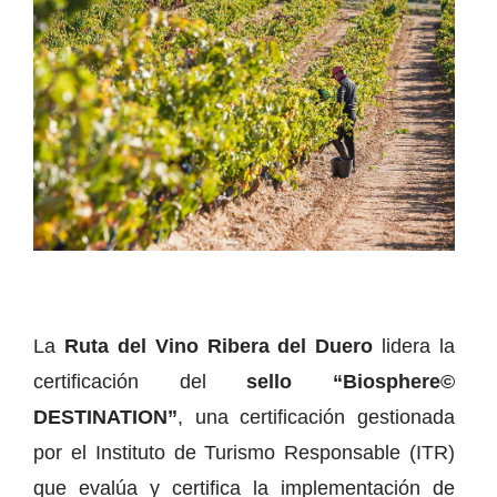
La
Ruta del Vino Ribera del Duero
lidera la
certificación del
sello “Biosphere©
DESTINATION”
, una certificación gestionada
por el Instituto de Turismo Responsable (ITR)
que evalúa y certifica la implementación de