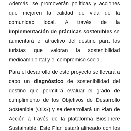
Además, se promoverán políticas y acciones
que mejoren la calidad de vida de la
comunidad local. A través de la
implementación de prácticas sostenibles
se
aumentará el atractivo del destino para los
turistas que valoran la sostenibilidad
medioambiental y el compromiso social.
Para el desarrollo de este proyecto se llevará a
cabo un
diagnóstico
de sostenibilidad del
destino que permitirá evaluar el grado de
cumplimiento de los Objetivos de Desarrollo
Sostenible (ODS) y se desarrollará un Plan de
Acción a través de la plataforma Biosphere
Sustainable. Este Plan estará alineado con los