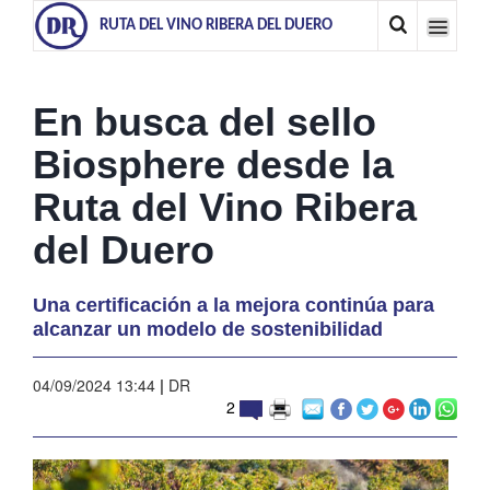
RUTA DEL VINO RIBERA DEL DUERO
En busca del sello
Biosphere desde la
Ruta del Vino Ribera
del Duero
Una certificación a la mejora continúa para
alcanzar un modelo de sostenibilidad
04/09/2024 13:44
|
DR
2