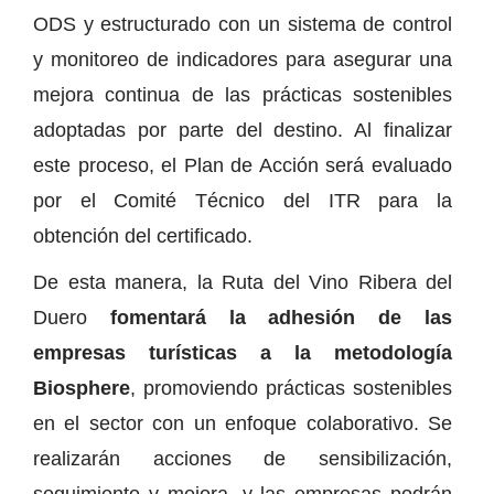
ODS y estructurado con un sistema de control
y monitoreo de indicadores para asegurar una
mejora continua de las prácticas sostenibles
adoptadas por parte del destino. Al finalizar
este proceso, el Plan de Acción será evaluado
por el Comité Técnico del ITR para la
obtención del certificado.
De esta manera, la Ruta del Vino Ribera del
Duero
fomentará la adhesión de las
empresas turísticas a la metodología
Biosphere
, promoviendo prácticas sostenibles
en el sector con un enfoque colaborativo. Se
realizarán acciones de sensibilización,
seguimiento y mejora, y las empresas podrán