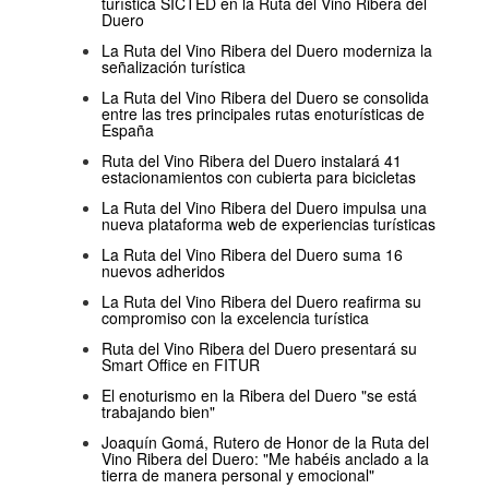
turística SICTED en la Ruta del Vino Ribera del
Duero
La Ruta del Vino Ribera del Duero moderniza la
señalización turística
La Ruta del Vino Ribera del Duero se consolida
entre las tres principales rutas enoturísticas de
España
Ruta del Vino Ribera del Duero instalará 41
estacionamientos con cubierta para bicicletas
La Ruta del Vino Ribera del Duero impulsa una
nueva plataforma web de experiencias turísticas
La Ruta del Vino Ribera del Duero suma 16
nuevos adheridos
La Ruta del Vino Ribera del Duero reafirma su
compromiso con la excelencia turística
Ruta del Vino Ribera del Duero presentará su
Smart Office en FITUR
El enoturismo en la Ribera del Duero "se está
trabajando bien"
Joaquín Gomá, Rutero de Honor de la Ruta del
Vino Ribera del Duero: "Me habéis anclado a la
tierra de manera personal y emocional"