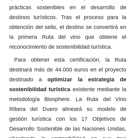
prácticas sostenibles en el desarrollo de
destinos turísticos. Tras el proceso para la
obtención del sello, el destino se convertirá en
la primera Ruta del vino que obtiene el
reconocimiento de sostenibilidad turística.
Para obtener esta certificación, la Ruta
destinará más de 44.000 euros en el proyecto
destinado a
optimizar la estrategia de
sostenibilidad turística
existente mediante la
metodología Biosphere. La Ruta del Vino
Ribera del Duero alineará su modelo de
gestión turística con los 17 Objetivos de
Desarrollo Sostenible de las Naciones Unidas,