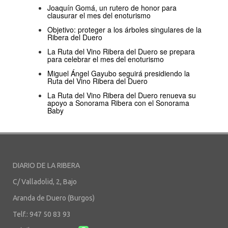
Joaquín Gomá, un rutero de honor para
clausurar el mes del enoturismo
Objetivo: proteger a los árboles singulares de la
Ribera del Duero
La Ruta del Vino Ribera del Duero se prepara
para celebrar el mes del enoturismo
Miguel Ángel Gayubo seguirá presidiendo la
Ruta del Vino Ribera del Duero
La Ruta del Vino Ribera del Duero renueva su
apoyo a Sonorama Ribera con el Sonorama
Baby
DIARIO DE LA RIBERA
C/ Valladolid, 2, Bajo
Aranda de Duero (Burgos)
Telf.: 947 50 83 93