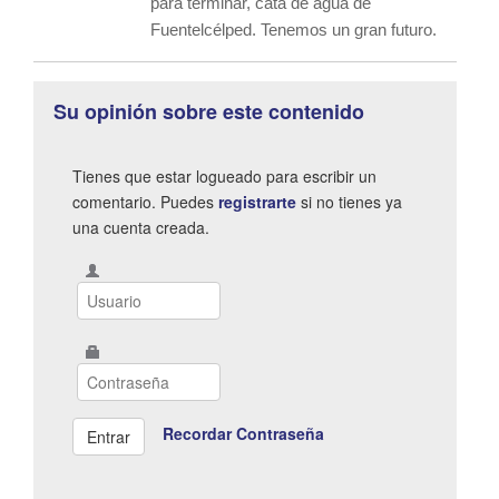
para terminar, cata de agua de
Fuentelcélped. Tenemos un gran futuro.
Su opinión sobre este contenido
Tienes que estar logueado para escribir un
comentario. Puedes
registrarte
si no tienes ya
una cuenta creada.
Recordar Contraseña