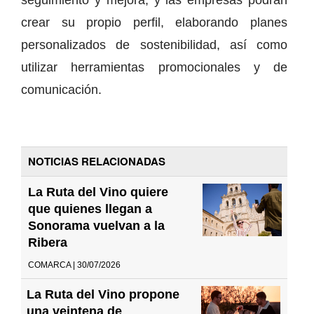
crear su propio perfil, elaborando planes
personalizados de sostenibilidad, así como
utilizar herramientas promocionales y de
comunicación.
NOTICIAS RELACIONADAS
La Ruta del Vino quiere
que quienes llegan a
Sonorama vuelvan a la
Ribera
COMARCA | 30/07/2026
La Ruta del Vino propone
una veintena de