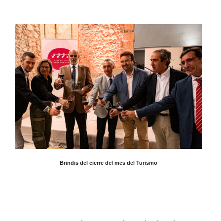
Brindis del cierre del mes del Turismo