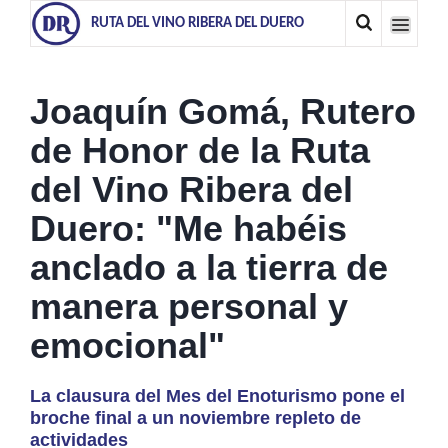
RUTA DEL VINO RIBERA DEL DUERO
Joaquín Gomá, Rutero
de Honor de la Ruta
del Vino Ribera del
Duero: "Me habéis
anclado a la tierra de
manera personal y
emocional"
La clausura del Mes del Enoturismo pone el
broche final a un noviembre repleto de
actividades