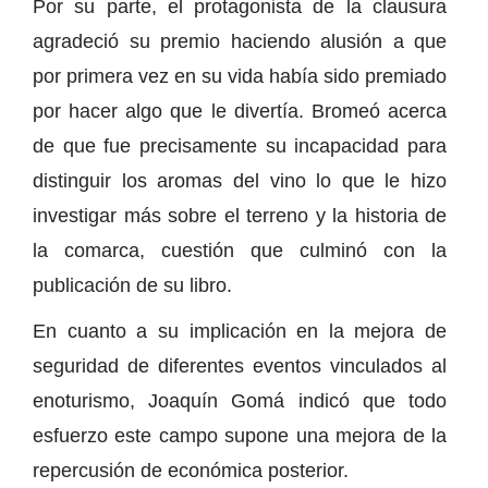
Por su parte, el protagonista de la clausura
agradeció su premio haciendo alusión a que
por primera vez en su vida había sido premiado
por hacer algo que le divertía. Bromeó acerca
de que fue precisamente su incapacidad para
distinguir los aromas del vino lo que le hizo
investigar más sobre el terreno y la historia de
la comarca, cuestión que culminó con la
publicación de su libro.
En cuanto a su implicación en la mejora de
seguridad de diferentes eventos vinculados al
enoturismo, Joaquín Gomá indicó que todo
esfuerzo este campo supone una mejora de la
repercusión de económica posterior.