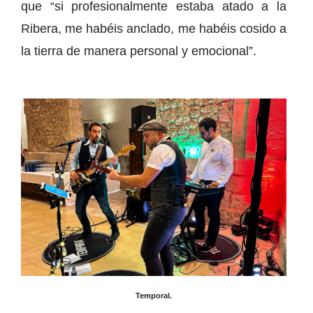
que “si profesionalmente estaba atado a la
Ribera, me habéis anclado, me habéis cosido a
la tierra de manera personal y emocional”.
Temporal.