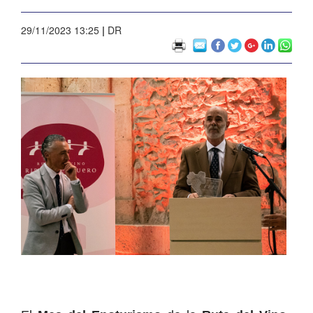
29/11/2023 13:25
|
DR