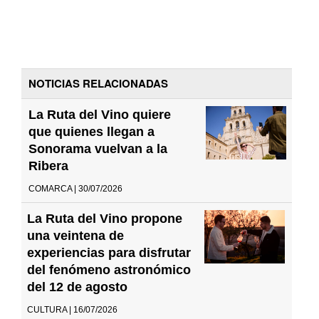
NOTICIAS RELACIONADAS
La Ruta del Vino quiere
que quienes llegan a
Sonorama vuelvan a la
Ribera
COMARCA | 30/07/2026
La Ruta del Vino propone
una veintena de
experiencias para disfrutar
del fenómeno astronómico
del 12 de agosto
CULTURA | 16/07/2026