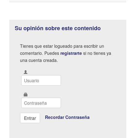
Su opinión sobre este contenido
Tienes que estar logueado para escribir un
comentario. Puedes
registrarte
si no tienes ya
una cuenta creada.
Recordar Contraseña