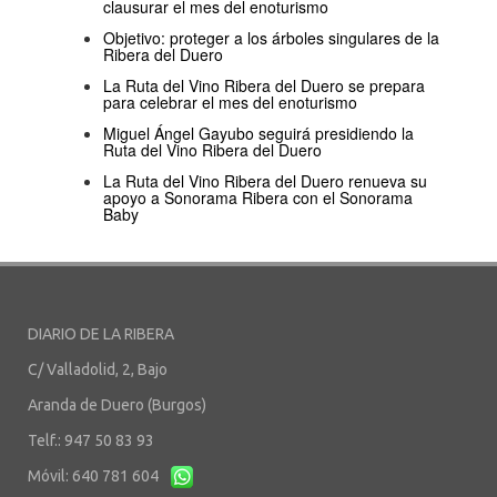
clausurar el mes del enoturismo
Objetivo: proteger a los árboles singulares de la
Ribera del Duero
La Ruta del Vino Ribera del Duero se prepara
para celebrar el mes del enoturismo
Miguel Ángel Gayubo seguirá presidiendo la
Ruta del Vino Ribera del Duero
La Ruta del Vino Ribera del Duero renueva su
apoyo a Sonorama Ribera con el Sonorama
Baby
DIARIO DE LA RIBERA
C/ Valladolid, 2, Bajo
Aranda de Duero (Burgos)
Telf.: 947 50 83 93
Móvil: 640 781 604