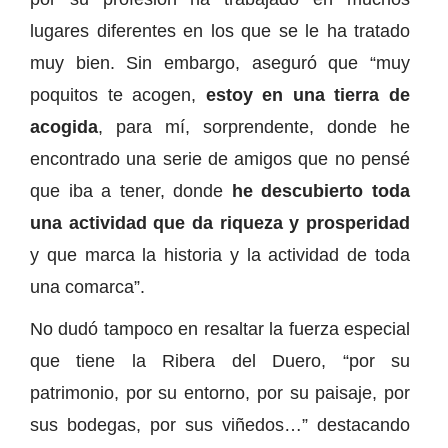
lugares diferentes en los que se le ha tratado
muy bien. Sin embargo, aseguró que “muy
poquitos te acogen,
estoy en una tierra de
acogida
, para mí, sorprendente, donde he
encontrado una serie de amigos que no pensé
que iba a tener, donde
he descubierto toda
una actividad que da riqueza y prosperidad
y que marca la historia y la actividad de toda
una comarca”.
No dudó tampoco en resaltar la fuerza especial
que tiene la Ribera del Duero, “por su
patrimonio, por su entorno, por su paisaje, por
sus bodegas, por sus viñedos…” destacando