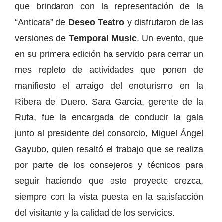
que brindaron con la representación de la
“Anticata” de
Deseo Teatro
y disfrutaron de las
versiones de
Temporal Music
. Un evento, que
en su primera edición ha servido para cerrar un
mes repleto de actividades que ponen de
manifiesto el arraigo del enoturismo en la
Ribera del Duero. Sara García, gerente de la
Ruta, fue la encargada de conducir la gala
junto al presidente del consorcio, Miguel Ángel
Gayubo, quien resaltó el trabajo que se realiza
por parte de los consejeros y técnicos para
seguir haciendo que este proyecto crezca,
siempre con la vista puesta en la satisfacción
del visitante y la calidad de los servicios.