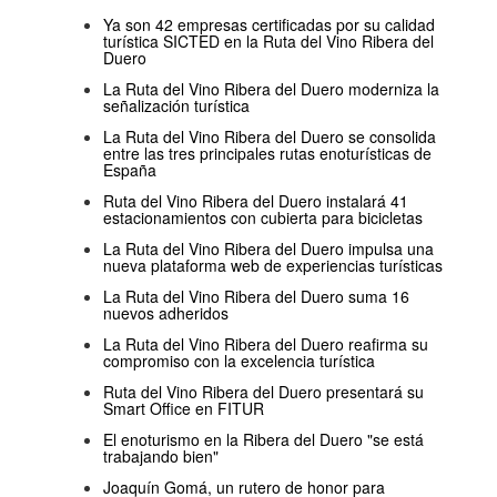
Ya son 42 empresas certificadas por su calidad
turística SICTED en la Ruta del Vino Ribera del
Duero
La Ruta del Vino Ribera del Duero moderniza la
señalización turística
La Ruta del Vino Ribera del Duero se consolida
entre las tres principales rutas enoturísticas de
España
Ruta del Vino Ribera del Duero instalará 41
estacionamientos con cubierta para bicicletas
La Ruta del Vino Ribera del Duero impulsa una
nueva plataforma web de experiencias turísticas
La Ruta del Vino Ribera del Duero suma 16
nuevos adheridos
La Ruta del Vino Ribera del Duero reafirma su
compromiso con la excelencia turística
Ruta del Vino Ribera del Duero presentará su
Smart Office en FITUR
El enoturismo en la Ribera del Duero "se está
trabajando bien"
Joaquín Gomá, un rutero de honor para