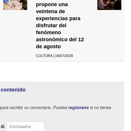
propone una
veintena de
experiencias para
disfrutar del
fenómeno
astronómico del 12
de agosto
CULTURA | 16/07/2026
 contenido
para escribir un comentario. Puedes
registrarte
si no tienes