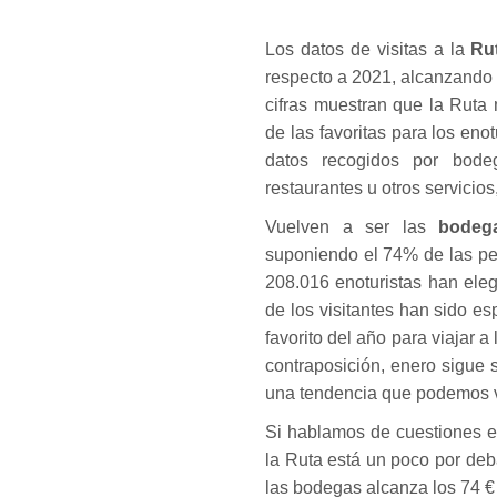
Los datos de visitas a la
Ru
respecto a 2021, alcanzando
cifras muestran que la Ruta
de las favoritas para los enot
datos recogidos por bode
restaurantes u otros servicios,
Vuelven a ser las
bodeg
suponiendo el 74% de las pe
208.016 enoturistas han eleg
de los visitantes han sido e
favorito del año para viajar 
contraposición, enero sigue 
una tendencia que podemos ve
Si hablamos de cuestiones 
la Ruta está un poco por deb
las bodegas alcanza los 74 €