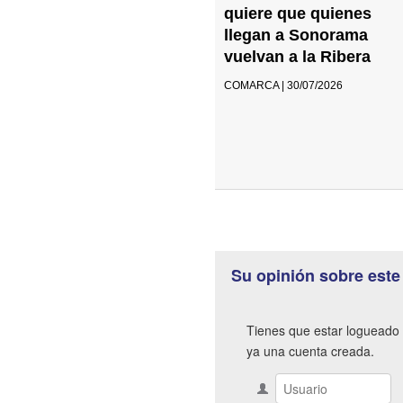
quiere que quienes
llegan a Sonorama
vuelvan a la Ribera
COMARCA | 30/07/2026
Su opinión sobre este
Tienes que estar logueado 
ya una cuenta creada.