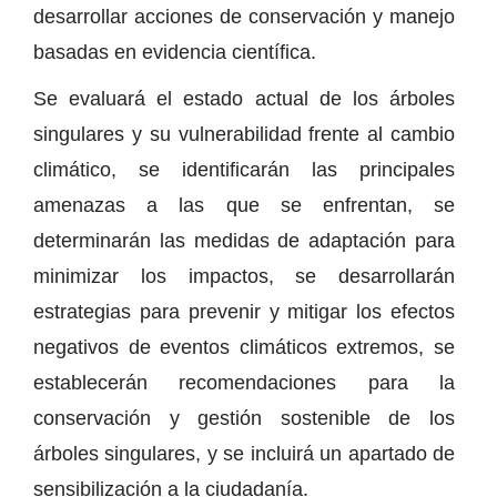
desarrollar acciones de conservación y manejo
basadas en evidencia científica.
Se evaluará el estado actual de los árboles
singulares y su vulnerabilidad frente al cambio
climático, se identificarán las principales
amenazas a las que se enfrentan, se
determinarán las medidas de adaptación para
minimizar los impactos, se desarrollarán
estrategias para prevenir y mitigar los efectos
negativos de eventos climáticos extremos, se
establecerán recomendaciones para la
conservación y gestión sostenible de los
árboles singulares, y se incluirá un apartado de
sensibilización a la ciudadanía.