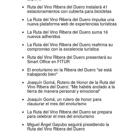
Ruta del Vino Ribera del Duero instalará 41
estacionamientos con cubierta para bicicletas
La Ruta del Vino Ribera del Duero impulsa una
nueva plataforma web de experiencias turísticas
La Ruta del Vino Ribera del Duero suma 16
nuevos adheridos
La Ruta del Vino Ribera del Duero reafirma su
compromiso con la excelencia turística
Ruta del Vino Ribera del Duero presentará su
Smart Office en FITUR
El enoturismo en la Ribera del Duero "se está
trabajando bien"
Joaquín Gomá, Rutero de Honor de la Ruta del
Vino Ribera del Duero: "Me habéis anclado a la
tierra de manera personal y emocional"
Joaquín Gomá, un rutero de honor para
clausurar el mes del enoturismo
La Ruta del Vino Ribera del Duero se prepara
para celebrar el mes del enoturismo
Miguel Ángel Gayubo seguirá presidiendo la
Ruta del Vino Ribera del Duero