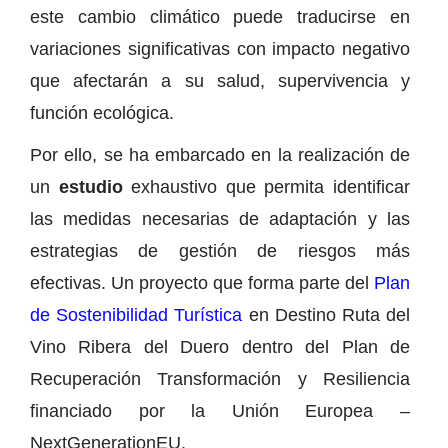
este cambio climático puede traducirse en
variaciones significativas con impacto negativo
que afectarán a su salud, supervivencia y
función ecológica.
Por ello, se ha embarcado en la realización de
un
estudio
exhaustivo que permita identificar
las medidas necesarias de adaptación y las
estrategias de gestión de riesgos más
efectivas. Un proyecto que forma parte del
Plan
de Sostenibilidad Turística
en Destino Ruta del
Vino Ribera del Duero dentro del Plan de
Recuperación Transformación y Resiliencia
financiado por la Unión Europea –
NextGenerationEU.