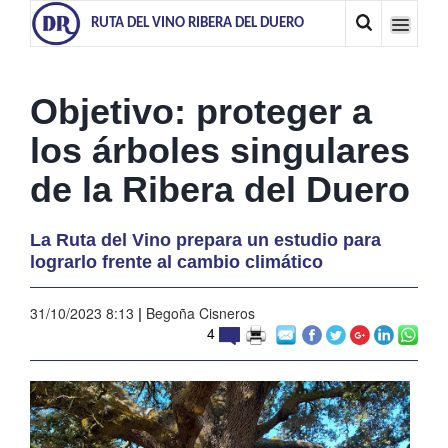
RUTA DEL VINO RIBERA DEL DUERO
Objetivo: proteger a
los árboles singulares
de la Ribera del Duero
La Ruta del Vino prepara un estudio para
lograrlo frente al cambio climático
31/10/2023 8:13
|
Begoña Cisneros
4