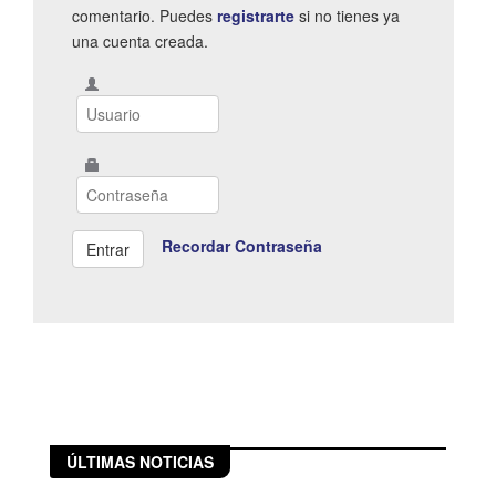
comentario. Puedes
registrarte
si no tienes ya
una cuenta creada.
Recordar Contraseña
ÚLTIMAS NOTICIAS