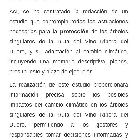
Así, se ha contratado la redacción de un
estudio que contemple todas las actuaciones
necesarias para la
protección
de los árboles
singulares de la Ruta del Vino Ribera del
Duero, y su adaptación al cambio climático,
incluyendo una memoria descriptiva, planos,
presupuesto y plazo de ejecución.
La realización de este estudio proporcionará
información precisa sobre los posibles
impactos del cambio climático en los árboles
singulares de la Ruta del Vino Ribera del
Duero, permitiendo a los gestores y
responsables tomar decisiones informadas y