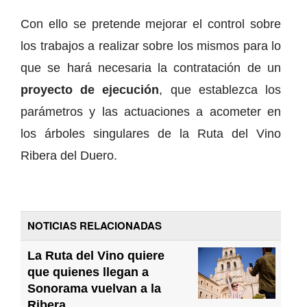
Con ello se pretende mejorar el control sobre
los trabajos a realizar sobre los mismos para lo
que se hará necesaria la contratación de un
proyecto de ejecución
, que establezca los
parámetros y las actuaciones a acometer en
los árboles singulares de la Ruta del Vino
Ribera del Duero.
NOTICIAS RELACIONADAS
La Ruta del Vino quiere
que quienes llegan a
Sonorama vuelvan a la
Ribera