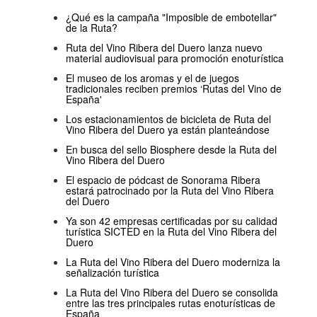
¿Qué es la campaña "Imposible de embotellar"
de la Ruta?
Ruta del Vino Ribera del Duero lanza nuevo
material audiovisual para promoción enoturística
El museo de los aromas y el de juegos
tradicionales reciben premios ‘Rutas del Vino de
España'
Los estacionamientos de bicicleta de Ruta del
Vino Ribera del Duero ya están planteándose
En busca del sello Biosphere desde la Ruta del
Vino Ribera del Duero
El espacio de pódcast de Sonorama Ribera
estará patrocinado por la Ruta del Vino Ribera
del Duero
Ya son 42 empresas certificadas por su calidad
turística SICTED en la Ruta del Vino Ribera del
Duero
La Ruta del Vino Ribera del Duero moderniza la
señalización turística
La Ruta del Vino Ribera del Duero se consolida
entre las tres principales rutas enoturísticas de
España