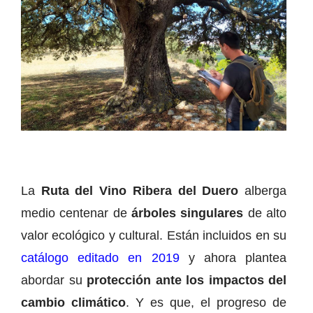
La
Ruta del Vino Ribera del Duero
alberga
medio centenar de
árboles singulares
de alto
valor ecológico y cultural. Están incluidos en su
catálogo editado en 2019
y ahora plantea
abordar su
protección ante los impactos del
cambio climático
. Y es que, el progreso de