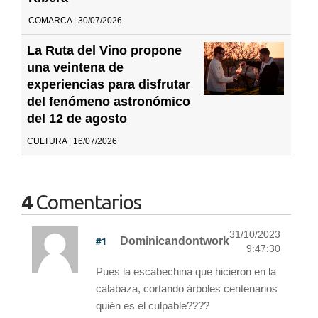
COMARCA | 30/07/2026
La Ruta del Vino propone
una veintena de
experiencias para disfrutar
del fenómeno astronómico
del 12 de agosto
CULTURA | 16/07/2026
4
Comentarios
31/10/2023
#1
Dominicandontwork
9:47:30
Pues la escabechina que hicieron en la
calabaza, cortando árboles centenarios
quién es el culpable????