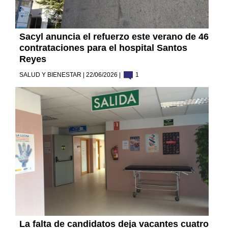
Sacyl anuncia el refuerzo este verano de 46
contrataciones para el hospital Santos
Reyes
SALUD Y BIENESTAR | 22/06/2026 |
1
La falta de candidatos deja vacantes cuatro