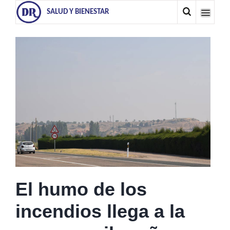
SALUD Y BIENESTAR
El humo de los
incendios llega a la