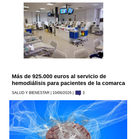
Más de 925.000 euros al servicio de
hemodiálisis para pacientes de la comarca
SALUD Y BIENESTAR | 10/06/2026 |
3