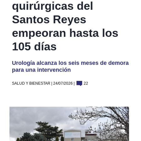
quirúrgicas del
Santos Reyes
empeoran hasta los
105 días
Urología alcanza los seis meses de demora
para una intervención
SALUD Y BIENESTAR | 24/07/2026 |
22