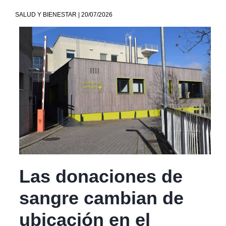
SALUD Y BIENESTAR | 20/07/2026
Las donaciones de
sangre cambian de
ubicación en el