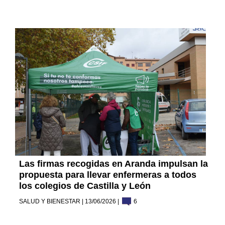
Las firmas recogidas en Aranda impulsan la
propuesta para llevar enfermeras a todos
los colegios de Castilla y León
SALUD Y BIENESTAR | 13/06/2026 |
6