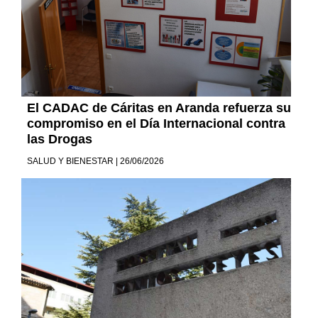
El CADAC de Cáritas en Aranda refuerza su
compromiso en el Día Internacional contra
las Drogas
SALUD Y BIENESTAR | 26/06/2026