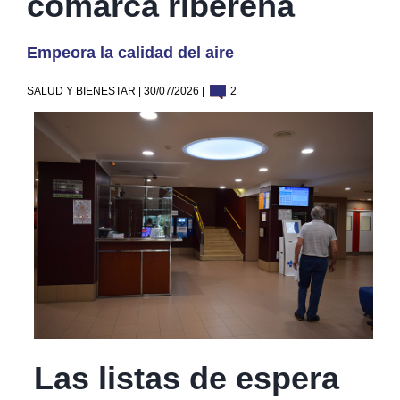
comarca ribereña
Empeora la calidad del aire
SALUD Y BIENESTAR | 30/07/2026 |
2
Las listas de espera