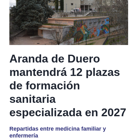
Aranda de Duero
mantendrá 12 plazas
de formación
sanitaria
especializada en 2027
Repartidas entre medicina familiar y
enfermería