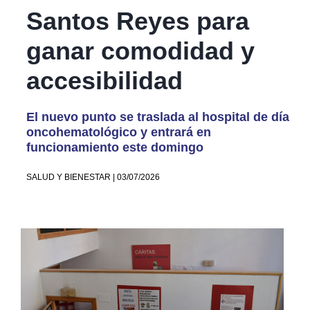
Santos Reyes para
ganar comodidad y
accesibilidad
El nuevo punto se traslada al hospital de día
oncohematológico y entrará en
funcionamiento este domingo
SALUD Y BIENESTAR | 03/07/2026