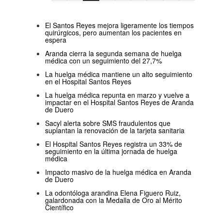
El Santos Reyes mejora ligeramente los tiempos
quirúrgicos, pero aumentan los pacientes en
espera
Aranda cierra la segunda semana de huelga
médica con un seguimiento del 27,7%
La huelga médica mantiene un alto seguimiento
en el Hospital Santos Reyes
La huelga médica repunta en marzo y vuelve a
impactar en el Hospital Santos Reyes de Aranda
de Duero
Sacyl alerta sobre SMS fraudulentos que
suplantan la renovación de la tarjeta sanitaria
El Hospital Santos Reyes registra un 33% de
seguimiento en la última jornada de huelga
médica
Impacto masivo de la huelga médica en Aranda
de Duero
La odontóloga arandina Elena Figuero Ruiz,
galardonada con la Medalla de Oro al Mérito
Científico