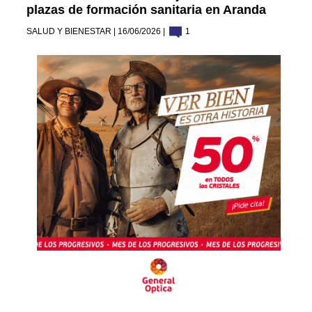
plazas de formación sanitaria en Aranda
SALUD Y BIENESTAR | 16/06/2026 |
1