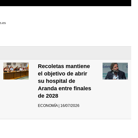
e.es
Recoletas mantiene
el objetivo de abrir
su hospital de
Aranda entre finales
de 2028
ECONOMÍA | 16/07/2026