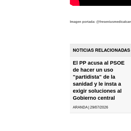
Imagen portada: @freseniusmedicalcar
NOTICIAS RELACIONADAS
El PP acusa al PSOE
de hacer un uso
"partidista" de la
sanidad y le insta a
exigir soluciones al
Gobierno central
ARANDA | 29/07/2026