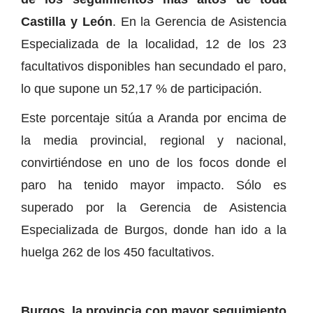
Castilla y León
. En la Gerencia de Asistencia
Especializada de la localidad, 12 de los 23
facultativos disponibles han secundado el paro,
lo que supone un 52,17 % de participación.
Este porcentaje sitúa a Aranda por encima de
la media provincial, regional y nacional,
convirtiéndose en uno de los focos donde el
paro ha tenido mayor impacto. Sólo es
superado por la Gerencia de Asistencia
Especializada de Burgos, donde han ido a la
huelga 262 de los 450 facultativos.
Burgos, la provincia con mayor seguimiento