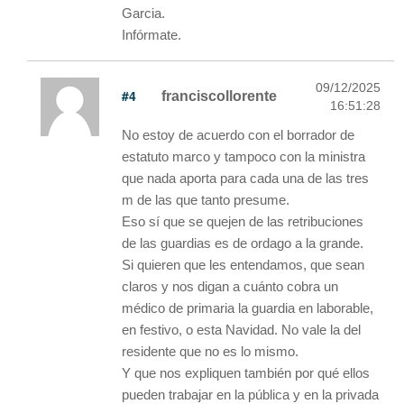
Garcia.
Infórmate.
09/12/2025
#4
franciscollorente
16:51:28
No estoy de acuerdo con el borrador de
estatuto marco y tampoco con la ministra
que nada aporta para cada una de las tres
m de las que tanto presume.
Eso sí que se quejen de las retribuciones
de las guardias es de ordago a la grande.
Si quieren que les entendamos, que sean
claros y nos digan a cuánto cobra un
médico de primaria la guardia en laborable,
en festivo, o esta Navidad. No vale la del
residente que no es lo mismo.
Y que nos expliquen también por qué ellos
pueden trabajar en la pública y en la privada