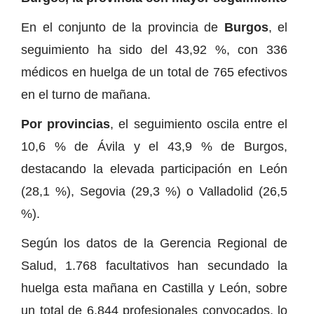
En el conjunto de la provincia de
Burgos
, el
seguimiento ha sido del 43,92 %, con 336
médicos en huelga de un total de 765 efectivos
en el turno de mañana.
Por provincias
, el seguimiento oscila entre el
10,6 % de Ávila y el 43,9 % de Burgos,
destacando la elevada participación en León
(28,1 %), Segovia (29,3 %) o Valladolid (26,5
%).
Según los datos de la Gerencia Regional de
Salud, 1.768 facultativos han secundado la
huelga esta mañana en Castilla y León, sobre
un total de 6.844 profesionales convocados, lo