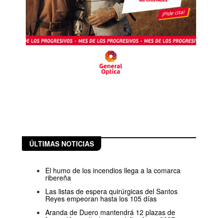
ÚLTIMAS NOTICIAS
El humo de los incendios llega a la comarca
ribereña
Las listas de espera quirúrgicas del Santos
Reyes empeoran hasta los 105 días
Aranda de Duero mantendrá 12 plazas de