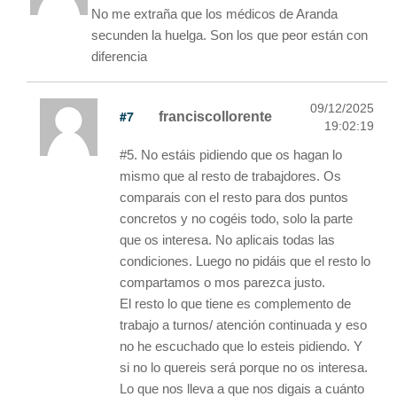
No me extraña que los médicos de Aranda
secunden la huelga. Son los que peor están con
diferencia
09/12/2025
#7
franciscollorente
19:02:19
#5. No estáis pidiendo que os hagan lo
mismo que al resto de trabajdores. Os
comparais con el resto para dos puntos
concretos y no cogéis todo, solo la parte
que os interesa. No aplicais todas las
condiciones. Luego no pidáis que el resto lo
compartamos o mos parezca justo.
El resto lo que tiene es complemento de
trabajo a turnos/ atención continuada y eso
no he escuchado que lo esteis pidiendo. Y
si no lo quereis será porque no os interesa.
Lo que nos lleva a que nos digais a cuánto