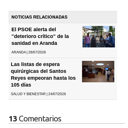
NOTICIAS RELACIONADAS
El PSOE alerta del
"deterioro crítico" de la
sanidad en Aranda
ARANDA | 28/07/2026
Las listas de espera
quirúrgicas del Santos
Reyes empeoran hasta los
105 días
SALUD Y BIENESTAR | 24/07/2026
13
Comentarios