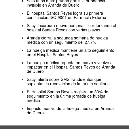
Solo unos días: prueba gratis la ortodoncia
invisible en Aranda de Duero
El hospital Santos Reyes logra su primera
certificación ISO 9001 en Farmacia Externa
Sacyl incorpora nuevo personal fijo reforzando el
hospital Santos Reyes con varias plazas
Aranda cierra la segunda semana de huelga
médica con un seguimiento del 27,7%
La huelga médica mantiene un alto seguimiento
en el Hospital Santos Reyes
La huelga médica repunta en marzo y vuelve a
impactar en el Hospital Santos Reyes de Aranda
de Duero
Sacyl alerta sobre SMS fraudulentos que
suplantan la renovación de la tarjeta sanitaria
El Hospital Santos Reyes registra un 33% de
seguimiento en la última jornada de huelga
médica
Impacto masivo de la huelga médica en Aranda
de Duero