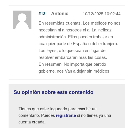
#13
Antonio
10/12/2025 10:02:44
En resumidas cuentas. Los médicos no nos
necesitan ni a nosotros ni a. La ineficaz
administración. Ellos pueden trabajar en
cualquier parte de España o del extranjero.
Las leyes, o lo que sean en lugar de
resolver embarcarán más las cosas.
En resumen. No importa que partido
gobierne, nos Van a dejar sin médicos,
Su opinión sobre este contenido
Tienes que estar logueado para escribir un
comentario. Puedes
registrarte
si no tienes ya una
cuenta creada.