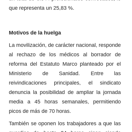
que representa un 25,83 %.
Motivos de la huelga
La movilización, de carácter nacional, responde
al rechazo de los médicos al borrador de
reforma del Estatuto Marco planteado por el
Ministerio de Sanidad. Entre las
reivindicaciones principales, el sindicato
denuncia la posibilidad de ampliar la jornada
media a 45 horas semanales, permitiendo
picos de más de 70 horas.
También se oponen los trabajadores a que las