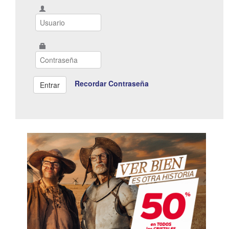
Recordar Contraseña