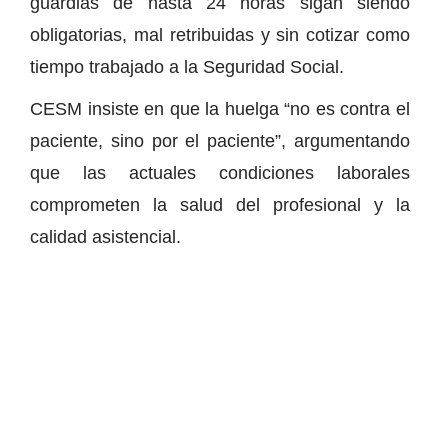
guardias de hasta 24 horas sigan siendo
obligatorias, mal retribuidas y sin cotizar como
tiempo trabajado a la Seguridad Social.
CESM insiste en que la huelga “no es contra el
paciente, sino por el paciente”, argumentando
que las actuales condiciones laborales
comprometen la salud del profesional y la
calidad asistencial.