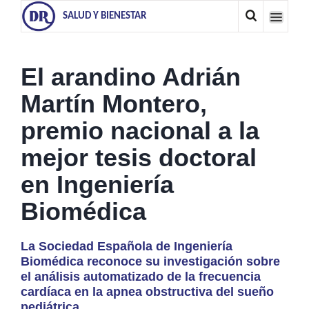
SALUD Y BIENESTAR
El arandino Adrián
Martín Montero,
premio nacional a la
mejor tesis doctoral
en Ingeniería
Biomédica
La Sociedad Española de Ingeniería
Biomédica reconoce su investigación sobre
el análisis automatizado de la frecuencia
cardíaca en la apnea obstructiva del sueño
pediátrica