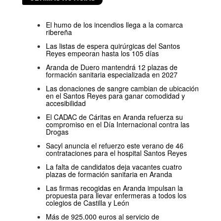
El humo de los incendios llega a la comarca
ribereña
Las listas de espera quirúrgicas del Santos
Reyes empeoran hasta los 105 días
Aranda de Duero mantendrá 12 plazas de
formación sanitaria especializada en 2027
Las donaciones de sangre cambian de ubicación
en el Santos Reyes para ganar comodidad y
accesibilidad
El CADAC de Cáritas en Aranda refuerza su
compromiso en el Día Internacional contra las
Drogas
Sacyl anuncia el refuerzo este verano de 46
contrataciones para el hospital Santos Reyes
La falta de candidatos deja vacantes cuatro
plazas de formación sanitaria en Aranda
Las firmas recogidas en Aranda impulsan la
propuesta para llevar enfermeras a todos los
colegios de Castilla y León
Más de 925.000 euros al servicio de