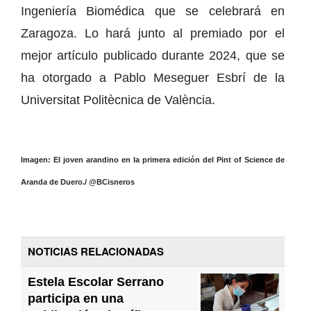
Ingeniería Biomédica que se celebrará en
Zaragoza. Lo hará junto al premiado por el
mejor artículo publicado durante 2024, que se
ha otorgado a Pablo Meseguer Esbrí de la
Universitat Politècnica de València.
Imagen: El joven arandino en la primera edición del Pint of Science de
Aranda de Duero./ @BCisneros
NOTICIAS RELACIONADAS
Estela Escolar Serrano
participa en una