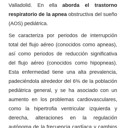
Valladolid. En ella
aborda el trastorno
respiratorio de la apnea
obstructiva del sueño
(AOS) pediátrica.
Se caracteriza por periodos de interrupción
total del flujo aéreo (conocidos como apneas),
así como periodos de reducción significativa
del flujo aéreo (conocidos como hipopneas).
Esta enfermedad tiene una alta prevalencia,
padeciéndola alrededor del 6% de la población
pediátrica general, y se ha asociado con un
aumento en los problemas cardiovasculares,
como la hipertrofia ventricular izquierda y
derecha, alteraciones en la regulación
autónoma de la frecuencia cardíaca y cambios