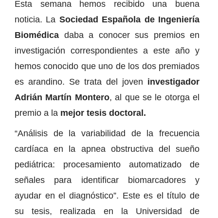
Esta semana hemos recibido una buena
noticia. La
Sociedad Española de Ingeniería
Biomédica
daba a conocer sus premios en
investigación correspondientes a este año y
hemos conocido que uno de los dos premiados
es arandino. Se trata del joven
investigador
Adrián Martín Montero
, al que se le otorga el
premio a la
mejor tesis doctoral.
“Análisis de la variabilidad de la frecuencia
cardíaca en la apnea obstructiva del sueño
pediátrica: procesamiento automatizado de
señales para identificar biomarcadores y
ayudar en el diagnóstico”. Este es el título de
su tesis, realizada en la Universidad de