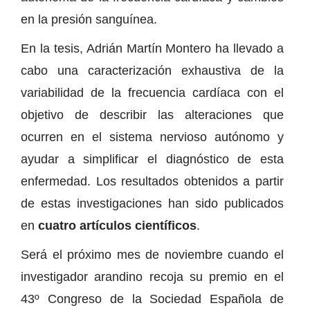
en la presión sanguínea.
En la tesis, Adrián Martín Montero ha llevado a
cabo una caracterización exhaustiva de la
variabilidad de la frecuencia cardíaca con el
objetivo de describir las alteraciones que
ocurren en el sistema nervioso autónomo y
ayudar a simplificar el diagnóstico de esta
enfermedad. Los resultados obtenidos a partir
de estas investigaciones han sido publicados
en
cuatro artículos científicos
.
Será el próximo mes de noviembre cuando el
investigador arandino recoja su premio en el
43º Congreso de la Sociedad Española de