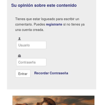
Su opinión sobre este contenido
Tienes que estar logueado para escribir un
comentario. Puedes
registrarte
si no tienes ya
una cuenta creada.
Recordar Contraseña