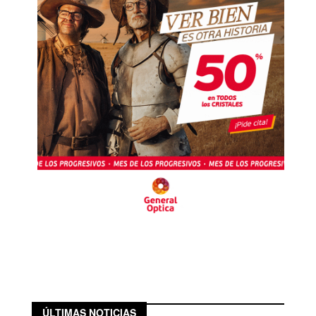
ÚLTIMAS NOTICIAS