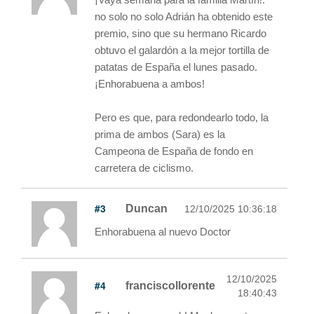
no solo no solo Adrián ha obtenido este
premio, sino que su hermano Ricardo
obtuvo el galardón a la mejor tortilla de
patatas de España el lunes pasado.
¡Enhorabuena a ambos!
Pero es que, para redondearlo todo, la
prima de ambos (Sara) es la
Campeona de España de fondo en
carretera de ciclismo.
#3
Duncan
12/10/2025 10:36:18
Enhorabuena al nuevo Doctor
12/10/2025
#4
franciscollorente
18:40:43