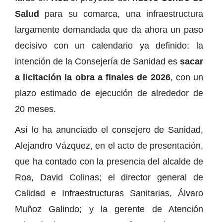
Salud
para su comarca, una infraestructura
largamente demandada que da ahora un paso
decisivo con un calendario ya definido: la
intención de la Consejería de Sanidad es
sacar
a licitación la obra a finales de 2026
, con un
plazo estimado de ejecución de alrededor de
20 meses.
Así lo ha anunciado el consejero de Sanidad,
Alejandro Vázquez, en el acto de presentación,
que ha contado con la presencia del alcalde de
Roa, David Colinas; el director general de
Calidad e Infraestructuras Sanitarias, Álvaro
Muñoz Galindo; y la gerente de Atención