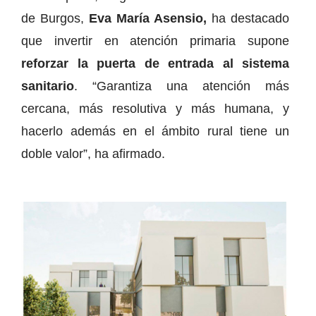
de Burgos,
Eva María Asensio,
ha destacado
que invertir en atención primaria supone
reforzar la puerta de entrada al sistema
sanitario
. “Garantiza una atención más
cercana, más resolutiva y más humana, y
hacerlo además en el ámbito rural tiene un
doble valor”, ha afirmado.