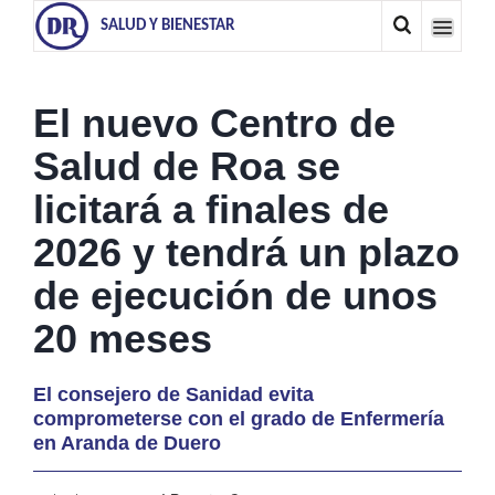
SALUD Y BIENESTAR
El nuevo Centro de
Salud de Roa se
licitará a finales de
2026 y tendrá un plazo
de ejecución de unos
20 meses
El consejero de Sanidad evita
comprometerse con el grado de Enfermería
en Aranda de Duero