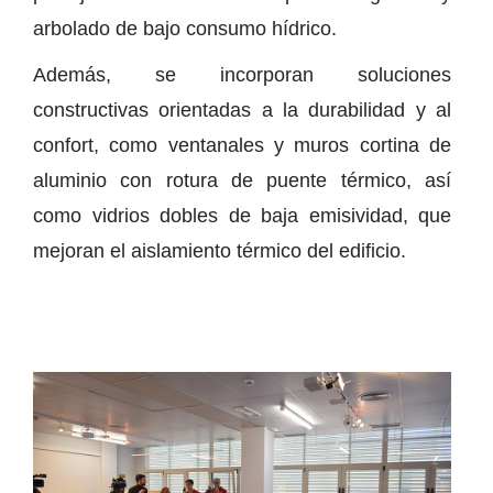
arbolado de bajo consumo hídrico.
Además, se incorporan soluciones
constructivas orientadas a la durabilidad y al
confort, como ventanales y muros cortina de
aluminio con rotura de puente térmico, así
como vidrios dobles de baja emisividad, que
mejoran el aislamiento térmico del edificio.