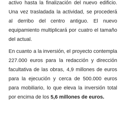
activo hasta la finalización del nuevo edificio.
Una vez trasladada la actividad, se procederá
al derribo del centro antiguo. El nuevo
equipamiento multiplicará por cuatro el tamaño
del actual.
En cuanto a la inversión, el proyecto contempla
227.000 euros para la redacción y dirección
facultativa de las obras, 4,9 millones de euros
para la ejecución y cerca de 500.000 euros
para mobiliario, lo que eleva la inversión total
por encima de los
5,6 millones de euros.