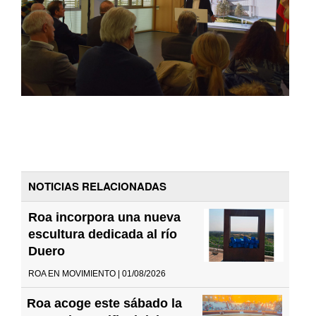
NOTICIAS RELACIONADAS
Roa incorpora una nueva
escultura dedicada al río
Duero
ROA EN MOVIMIENTO | 01/08/2026
Roa acoge este sábado la