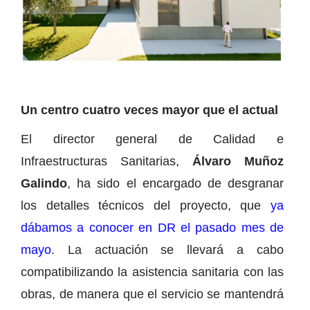
Un centro cuatro veces mayor que el actual
El director general de Calidad e
Infraestructuras Sanitarias,
Álvaro Muñoz
Galindo
, ha sido el encargado de desgranar
los detalles técnicos del proyecto, que
ya
dábamos a conocer en DR el pasado mes de
mayo
. La actuación se llevará a cabo
compatibilizando la asistencia sanitaria con las
obras, de manera que el servicio se mantendrá