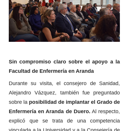
Sin compromiso claro sobre el apoyo a la
Facultad de Enfermería en Aranda
Durante su visita, el consejero de Sanidad,
Alejandro Vázquez, también fue preguntado
sobre la
posibilidad de implantar el Grado de
Enfermería en Aranda de Duero.
Al respecto,
explicó que se trata de una competencia
vinculada a la Universidad y a la Consejería de