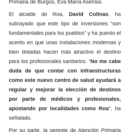
Primaria de Burgos, Eva María Asensio.
El alcalde de Roa,
David Colinas
, ha
subrayado que este tipo de inversiones “son
fundamentales para los pueblos” y ha puesto el
acento en que unas instalaciones modernas y
bien dotadas hacen más atractivo el destino
para los profesionales sanitarios. “
No me cabe
duda de que contar con infraestructuras
como este nuevo centro de salud ayudará a
regular y mejorar la elección de destinos
por parte de médicos y profesionales,
apostando por localidades como Roa
”, ha
señalado.
Por su parte, la gerente de Atención Primaria