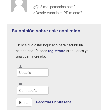
¿Qué mal pensados sois?
¿Desde cuándo el PP miente?
Su opinión sobre este contenido
Tienes que estar logueado para escribir un
comentario. Puedes
registrarte
si no tienes ya
una cuenta creada.
Recordar Contraseña