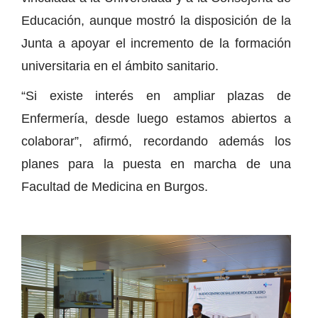
Educación, aunque mostró la disposición de la
Junta a apoyar el incremento de la formación
universitaria en el ámbito sanitario.
“Si existe interés en ampliar plazas de
Enfermería, desde luego estamos abiertos a
colaborar”, afirmó, recordando además los
planes para la puesta en marcha de una
Facultad de Medicina en Burgos.