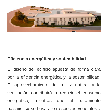
Eficiencia energética y sostenibilidad
El diseño del edificio apuesta de forma clara
por la eficiencia energética y la sostenibilidad.
El aprovechamiento de la luz natural y la
ventilación contribuirá a reducir el consumo
energético, mientras que el tratamiento
paisajístico se basará en especies vegetales y