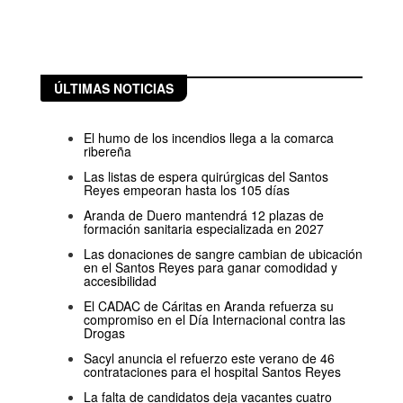
ÚLTIMAS NOTICIAS
El humo de los incendios llega a la comarca
ribereña
Las listas de espera quirúrgicas del Santos
Reyes empeoran hasta los 105 días
Aranda de Duero mantendrá 12 plazas de
formación sanitaria especializada en 2027
Las donaciones de sangre cambian de ubicación
en el Santos Reyes para ganar comodidad y
accesibilidad
El CADAC de Cáritas en Aranda refuerza su
compromiso en el Día Internacional contra las
Drogas
Sacyl anuncia el refuerzo este verano de 46
contrataciones para el hospital Santos Reyes
La falta de candidatos deja vacantes cuatro