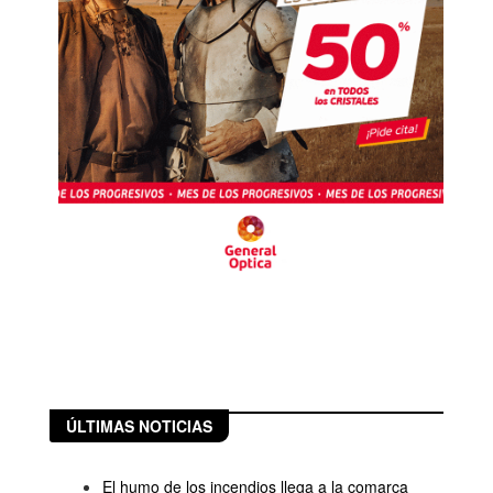
ÚLTIMAS NOTICIAS
El humo de los incendios llega a la comarca