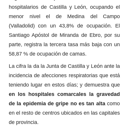
hospitalarios de Castilla y León, ocupando el
menor nivel el de Medina del Campo
(Valladolid) con un 43,8% de ocupación. El
Santiago Apóstol de Miranda de Ebro, por su
parte, registra la tercera tasa más baja con un
58,87 % de ocupación de camas.
La cifra la da la Junta de Castilla y León ante la
incidencia de afecciones respiratorias que está
teniendo lugar en estos días; y demuestra que
en los hospitales comarcales la gravedad
de la epidemia de gripe no es tan alta
como
en el resto de centros ubicados en las capitales
de provincia.