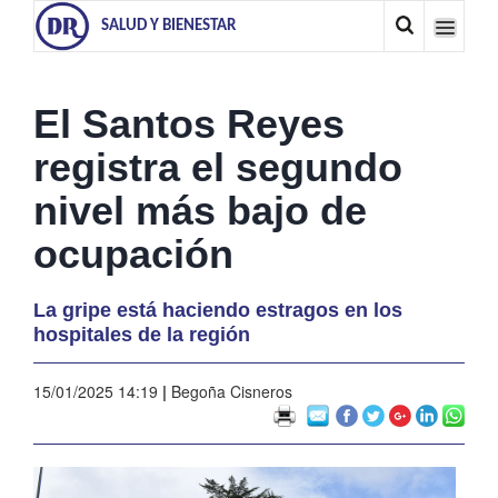
SALUD Y BIENESTAR
El Santos Reyes
registra el segundo
nivel más bajo de
ocupación
La gripe está haciendo estragos en los
hospitales de la región
15/01/2025 14:19
|
Begoña Cisneros