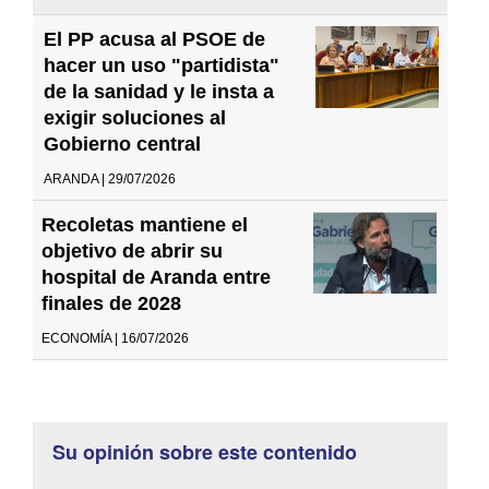
El PP acusa al PSOE de
hacer un uso "partidista"
de la sanidad y le insta a
exigir soluciones al
Gobierno central
ARANDA | 29/07/2026
Recoletas mantiene el
objetivo de abrir su
hospital de Aranda entre
finales de 2028
ECONOMÍA | 16/07/2026
Su opinión sobre este contenido