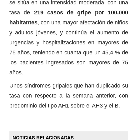
se sitúa en una intensidad moderada, con una
tasa de
219 casos de gripe por 100.000
habitantes
, con una mayor afectación de niños
y adultos jóvenes, y continúa el aumento de
urgencias y hospitalizaciones en mayores de
75 años, teniendo en cuanta que un 45,4 % de
los pacientes ingresados son mayores de 75
años.
Unos síndromes gripales que han duplicado su
tasa con respecto a la semana anterior, con
predominio del tipo AH1 sobre el AH3 y el B.
NOTICIAS RELACIONADAS