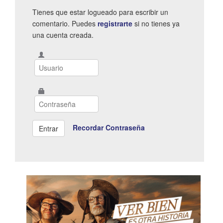
Tienes que estar logueado para escribir un
comentario. Puedes
registrarte
si no tienes ya
una cuenta creada.
Recordar Contraseña