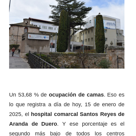
Un 53,68 % de
ocupación de camas
. Eso es
lo que registra a día de hoy, 15 de enero de
2025, el
hospital comarcal Santos Reyes de
Aranda de Duero
. Y ese porcentaje es el
segundo más bajo de todos los centros