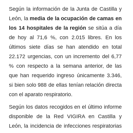
Según la información de la Junta de Castilla y
León, la
media de la ocupación de camas en
los 14 hospitales de la región
se sitúa a día
de hoy al 71,6 %, con 2.015 libres. En los
últimos siete días se han atendido en total
22.172 urgencias, con un incremento del 6,77
% con respecto a la semana anterior, de las
que han requerido ingreso únicamente 3.346,
si bien solo 988 de ellas tenían relación directa
con el aparato respiratorio.
Según los datos recogidos en el último informe
disponible de la Red VIGIRA en Castilla y
León, la incidencia de infecciones respiratorias