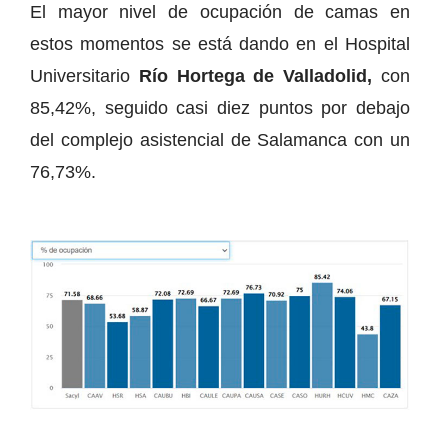
El mayor nivel de ocupación de camas en
estos momentos se está dando en el Hospital
Universitario
Río Hortega de Valladolid,
con
85,42%, seguido casi diez puntos por debajo
del complejo asistencial de Salamanca con un
76,73%.