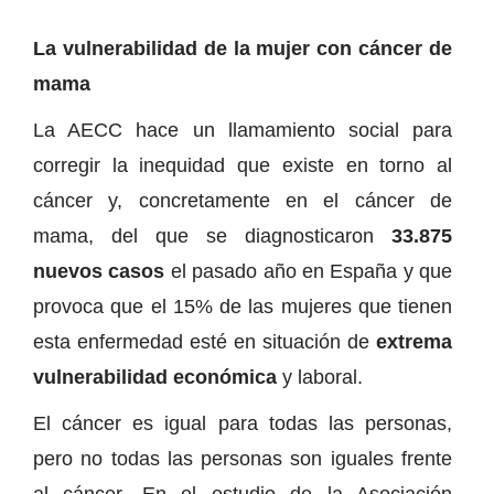
La vulnerabilidad de la mujer con cáncer de
mama
La AECC hace un llamamiento social para
corregir la inequidad que existe en torno al
cáncer y, concretamente en el cáncer de
mama, del que se diagnosticaron
33.875
nuevos casos
el pasado año en España y que
provoca que el 15% de las mujeres que tienen
esta enfermedad esté en situación de
extrema
vulnerabilidad económica
y laboral.
El cáncer es igual para todas las personas,
pero no todas las personas son iguales frente
al cáncer. En el estudio de la Asociación