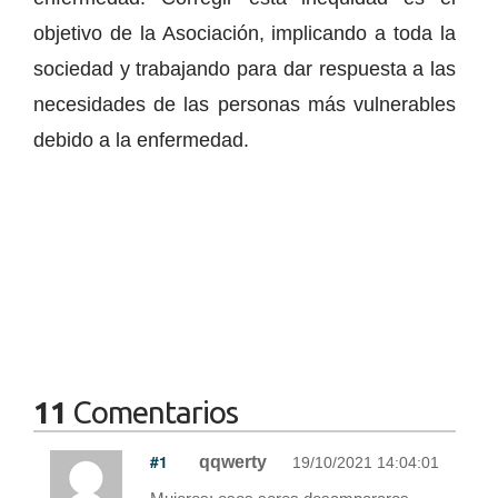
objetivo de la Asociación, implicando a toda la
sociedad y trabajando para dar respuesta a las
necesidades de las personas más vulnerables
debido a la enfermedad.
11
Comentarios
#1
qqwerty
19/10/2021 14:04:01