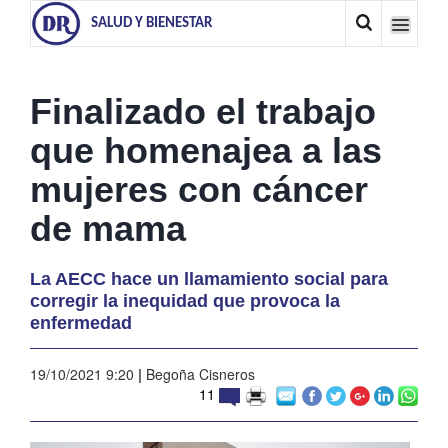
SALUD Y BIENESTAR
Finalizado el trabajo
que homenajea a las
mujeres con cáncer
de mama
La AECC hace un llamamiento social para
corregir la inequidad que provoca la
enfermedad
19/10/2021 9:20
|
Begoña Cisneros
11