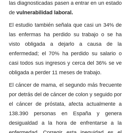
las diagnosticadas pasen a entrar en un estado
de
vulnerabilidad laboral.
El estudio también señala que casi un 34% de
las enfermas ha perdido su trabajo o se ha
visto obligada a dejarlo a causa de la
enfermedad; el 70% ha perdido su salario o
casi todos sus ingresos y cerca del 36% se ve
obligada a perder 11 meses de trabajo.
El cáncer de mama, el segundo más frecuente
por detrás del de cáncer de colon y seguido por
el cáncer de próstata, afecta actualmente a
138.390 personas en España y genera
desigualdad a la hora de enfrentarse a la
enfermedad. Corregir esta inequidad es el