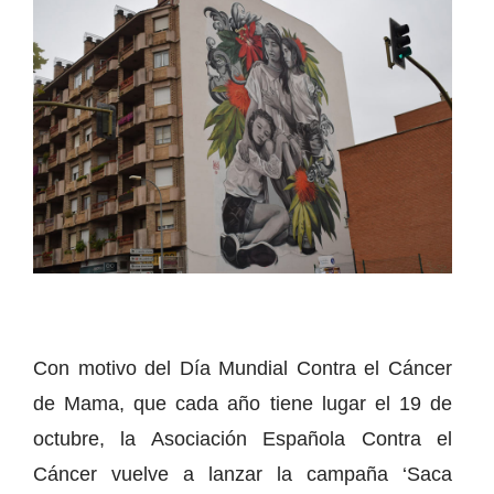
Con motivo del Día Mundial Contra el Cáncer
de Mama, que cada año tiene lugar el 19 de
octubre, la Asociación Española Contra el
Cáncer vuelve a lanzar la campaña ‘Saca