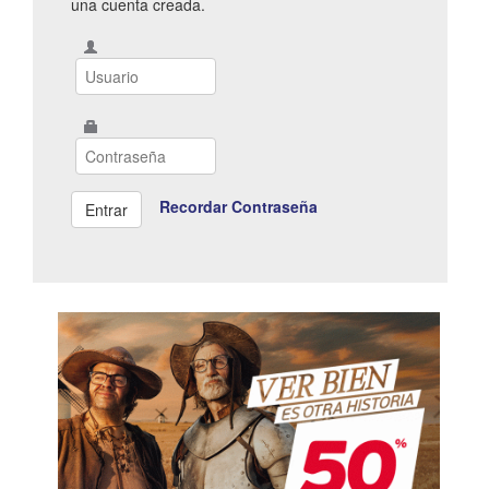
una cuenta creada.
Recordar Contraseña