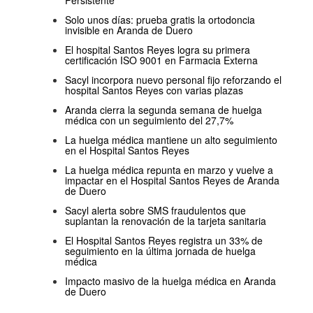
Solo unos días: prueba gratis la ortodoncia
invisible en Aranda de Duero
El hospital Santos Reyes logra su primera
certificación ISO 9001 en Farmacia Externa
Sacyl incorpora nuevo personal fijo reforzando el
hospital Santos Reyes con varias plazas
Aranda cierra la segunda semana de huelga
médica con un seguimiento del 27,7%
La huelga médica mantiene un alto seguimiento
en el Hospital Santos Reyes
La huelga médica repunta en marzo y vuelve a
impactar en el Hospital Santos Reyes de Aranda
de Duero
Sacyl alerta sobre SMS fraudulentos que
suplantan la renovación de la tarjeta sanitaria
El Hospital Santos Reyes registra un 33% de
seguimiento en la última jornada de huelga
médica
Impacto masivo de la huelga médica en Aranda
de Duero