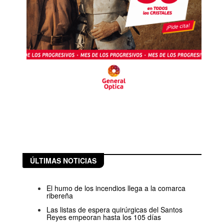
ÚLTIMAS NOTICIAS
El humo de los incendios llega a la comarca
ribereña
Las listas de espera quirúrgicas del Santos
Reyes empeoran hasta los 105 días