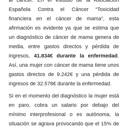
Española Contra el Cáncer “Toxicidad
financiera en el cáncer de mama”, esta
afirmación es evidente ya que se estima que
un diagnóstico de cáncer de mama genera de
media, entre gastos directos y pérdida de
ingresos,
41.834€ durante la enfermedad
.
Así, una mujer con cáncer de mama tiene unos
gastos directos de 9.242€ y una pérdida de
ingresos de 32.578€ durante la enfermedad.
Si en el momento del diagnóstico la mujer está
en paro, cobra un salario por debajo del
mínimo interprofesional o es autónoma, la
situación se agrava provocando que el 15% de