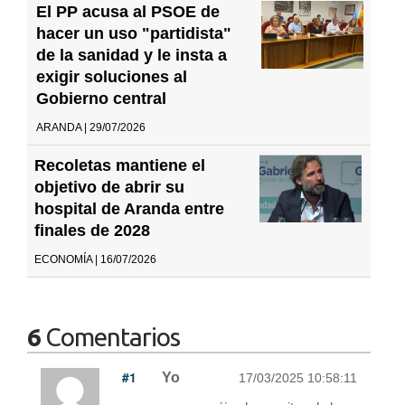
El PP acusa al PSOE de
hacer un uso "partidista"
de la sanidad y le insta a
exigir soluciones al
Gobierno central
ARANDA | 29/07/2026
Recoletas mantiene el
objetivo de abrir su
hospital de Aranda entre
finales de 2028
ECONOMÍA | 16/07/2026
6
Comentarios
#1
Yo
17/03/2025 10:58:11