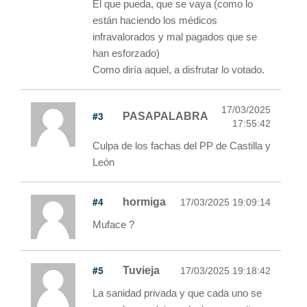
El que pueda, que se vaya (como lo
están haciendo los médicos
infravalorados y mal pagados que se
han esforzado)
Como diría aquel, a disfrutar lo votado.
17/03/2025
#3
PASAPALABRA
17:55:42
Culpa de los fachas del PP de Castilla y
León
#4
hormiga
17/03/2025 19:09:14
Muface ?
#5
Tuvieja
17/03/2025 19:18:42
La sanidad privada y que cada uno se