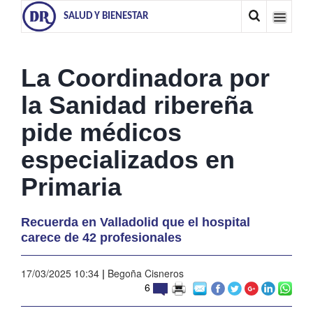
SALUD Y BIENESTAR
La Coordinadora por
la Sanidad ribereña
pide médicos
especializados en
Primaria
Recuerda en Valladolid que el hospital
carece de 42 profesionales
17/03/2025 10:34
|
Begoña Cisneros
6