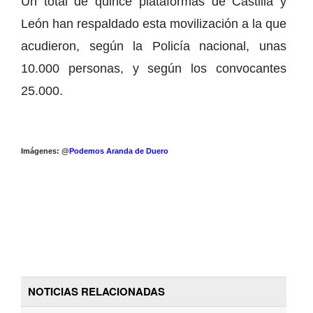
Un total de quince plataformas de Castilla y
León han respaldado esta movilización a la que
acudieron, según la Policía nacional, unas
10.000 personas, y según los convocantes
25.000.
Imágenes: @
Podemos Aranda de Duero
NOTICIAS RELACIONADAS