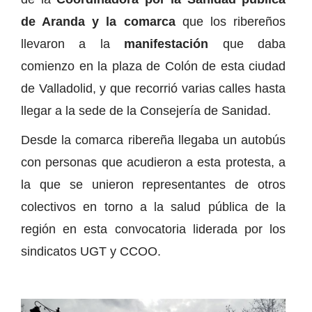
de Aranda y la comarca
que los ribereños
llevaron a la
manifestación
que daba
comienzo en la plaza de Colón de esta ciudad
de Valladolid, y que recorrió varias calles hasta
llegar a la sede de la Consejería de Sanidad.
Desde la comarca ribereña llegaba un autobús
con personas que acudieron a esta protesta, a
la que se unieron representantes de otros
colectivos en torno a la salud pública de la
región en esta convocatoria liderada por los
sindicatos UGT y CCOO.