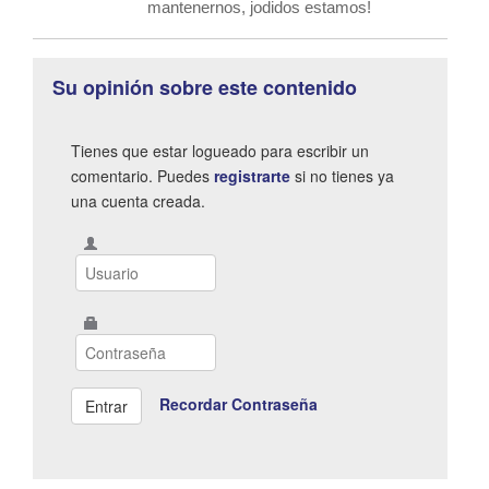
mantenernos, jodidos estamos!
Su opinión sobre este contenido
Tienes que estar logueado para escribir un
comentario. Puedes
registrarte
si no tienes ya
una cuenta creada.
Recordar Contraseña