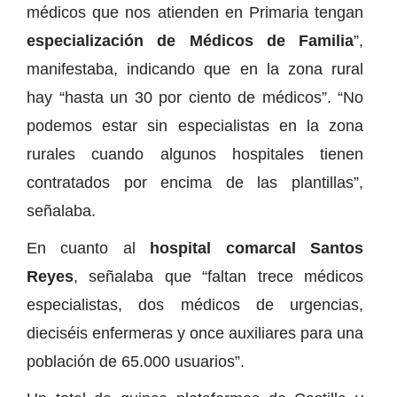
médicos que nos atienden en Primaria tengan
especialización de Médicos de Familia
”,
manifestaba, indicando que en la zona rural
hay “hasta un 30 por ciento de médicos”. “No
podemos estar sin especialistas en la zona
rurales cuando algunos hospitales tienen
contratados por encima de las plantillas”,
señalaba.
En cuanto al
hospital comarcal Santos
Reyes
, señalaba que “faltan trece médicos
especialistas, dos médicos de urgencias,
dieciséis enfermeras y once auxiliares para una
población de 65.000 usuarios”.