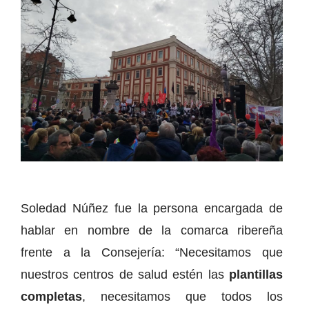
Soledad Núñez fue la persona encargada de
hablar en nombre de la comarca ribereña
frente a la Consejería: “Necesitamos que
nuestros centros de salud estén las
plantillas
completas
, necesitamos que todos los