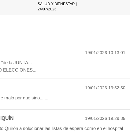
SALUD Y BIENESTAR |
24/07/2026
19/01/2026 10:13:01
s "de la JUNTA...
O ELECCIONES...
19/01/2026 13:52:50
 malo por qué sino.......
IQUÍN
19/01/2026 19:29:35
o Quirón a solucionar las listas de espera como en el hospital