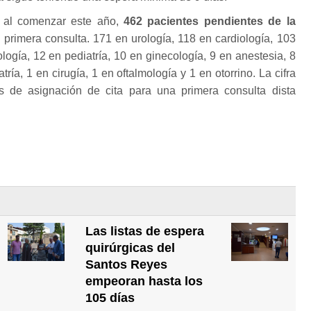
 al comenzar este año,
462 pacientes pendientes de la
 primera consulta. 171 en urología, 118 en cardiología, 103
ología, 12 en pediatría, 10 en ginecología, 9 en anestesia, 8
atría, 1 en cirugía, 1 en oftalmología y 1 en otorrino. La cifra
 de asignación de cita para una primera consulta dista
Las listas de espera
quirúrgicas del
Santos Reyes
empeoran hasta los
105 días