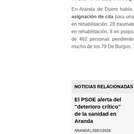
En Aranda de Duero había,
asignación de cita
para una
en rehabilitación, 28 traumat
en rehabilitación, 8 en psiqui
de 462 personas pendientes
mucho de los 79 De Burgos
NOTICIAS RELACIONADAS
El PSOE alerta del
"deterioro crítico"
de la sanidad en
Aranda
ARANDA | 28/07/2026