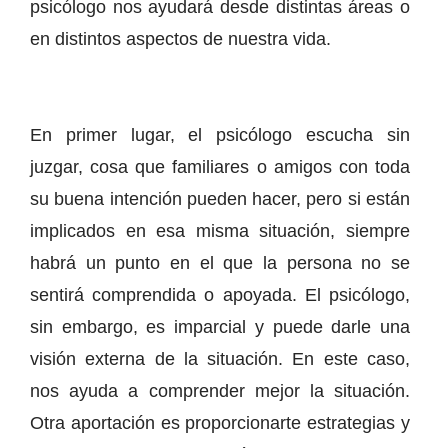
psicólogo nos ayudará desde distintas áreas o
en distintos aspectos de nuestra vida.
En primer lugar, el psicólogo escucha sin
juzgar, cosa que familiares o amigos con toda
su buena intención pueden hacer, pero si están
implicados en esa misma situación, siempre
habrá un punto en el que la persona no se
sentirá comprendida o apoyada. El psicólogo,
sin embargo, es imparcial y puede darle una
visión externa de la situación. En este caso,
nos ayuda a comprender mejor la situación.
Otra aportación es proporcionarte estrategias y