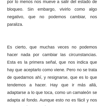
por lo menos nos mueve a salir del estado de
bloqueo. Sin embargo, vivirlo como algo
negativo, que no podemos cambiar, nos
paraliza.
Es cierto, que muchas veces no podemos
hacer nada por cambiar las circunstancias.
Esta es la primera señal, que nos indica que
hay que aceptarlo como viene. Pero no se trata
de quedarnos ahí, y resignarse, que es lo que
tendemos a hacer. Hay que ir más allá,
adaptarse a lo que toca, como un camaleón se
adapta al fondo. Aunque esto no es fácil y nos