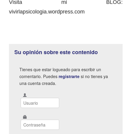
Visita mi BLOG:
vivirlapsicologia.wordpress.com
Su opinión sobre este contenido
Tienes que estar logueado para escribir un
comentario. Puedes
registrarte
si no tienes ya
una cuenta creada.