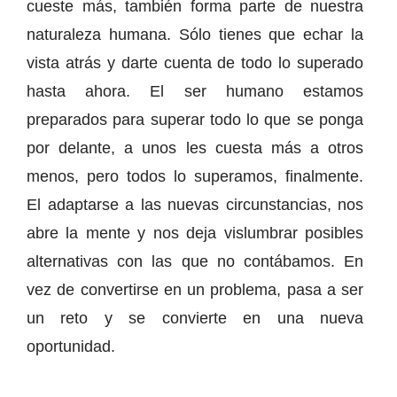
cueste más, también forma parte de nuestra
naturaleza humana. Sólo tienes que echar la
vista atrás y darte cuenta de todo lo superado
hasta ahora. El ser humano estamos
preparados para superar todo lo que se ponga
por delante, a unos les cuesta más a otros
menos, pero todos lo superamos, finalmente.
El adaptarse a las nuevas circunstancias, nos
abre la mente y nos deja vislumbrar posibles
alternativas con las que no contábamos. En
vez de convertirse en un problema, pasa a ser
un reto y se convierte en una nueva
oportunidad.