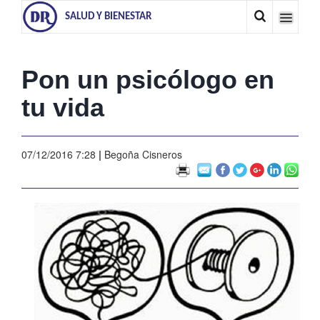
SALUD Y BIENESTAR
Pon un psicólogo en
tu vida
07/12/2016 7:28
|
Begoña Cisneros