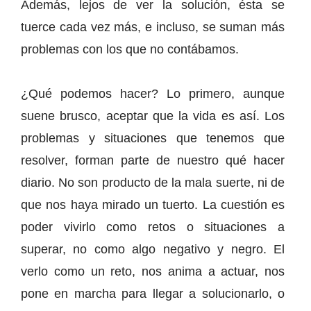
Además, lejos de ver la solución, ésta se
tuerce cada vez más, e incluso, se suman más
problemas con los que no contábamos.
¿Qué podemos hacer? Lo primero, aunque
suene brusco, aceptar que la vida es así. Los
problemas y situaciones que tenemos que
resolver, forman parte de nuestro qué hacer
diario. No son producto de la mala suerte, ni de
que nos haya mirado un tuerto. La cuestión es
poder vivirlo como retos o situaciones a
superar, no como algo negativo y negro. El
verlo como un reto, nos anima a actuar, nos
pone en marcha para llegar a solucionarlo, o