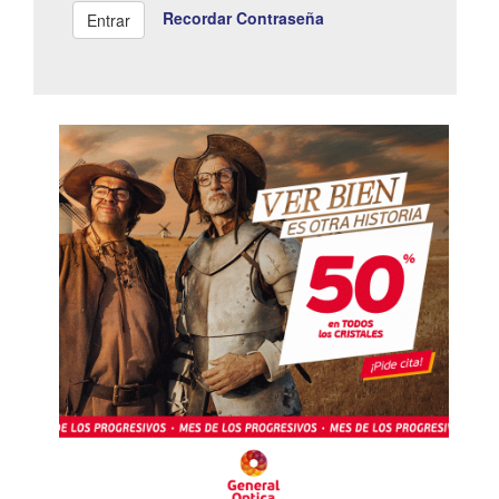
Recordar Contraseña