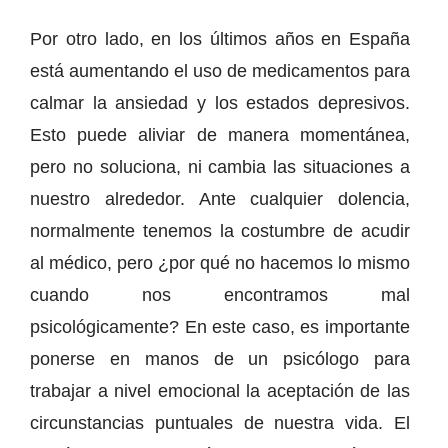
Por otro lado, en los últimos años en España
está aumentando el uso de medicamentos para
calmar la ansiedad y los estados depresivos.
Esto puede aliviar de manera momentánea,
pero no soluciona, ni cambia las situaciones a
nuestro alrededor. Ante cualquier dolencia,
normalmente tenemos la costumbre de acudir
al médico, pero ¿por qué no hacemos lo mismo
cuando nos encontramos mal
psicológicamente? En este caso, es importante
ponerse en manos de un psicólogo para
trabajar a nivel emocional la aceptación de las
circunstancias puntuales de nuestra vida. El