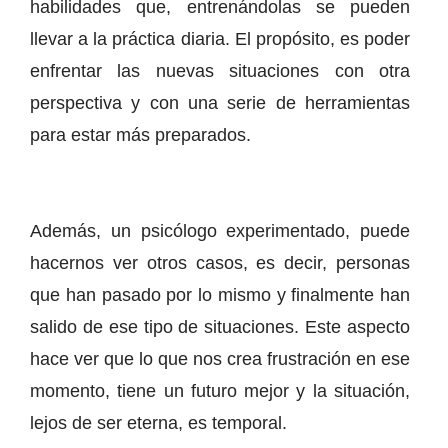
habilidades que, entrenándolas se pueden
llevar a la práctica diaria. El propósito, es poder
enfrentar las nuevas situaciones con otra
perspectiva y con una serie de herramientas
para estar más preparados.
Además, un psicólogo experimentado, puede
hacernos ver otros casos, es decir, personas
que han pasado por lo mismo y finalmente han
salido de ese tipo de situaciones. Este aspecto
hace ver que lo que nos crea frustración en ese
momento, tiene un futuro mejor y la situación,
lejos de ser eterna, es temporal.