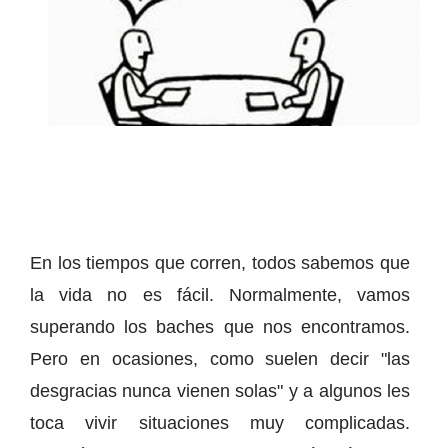
En los tiempos que corren, todos sabemos que
la vida no es fácil. Normalmente, vamos
superando los baches que nos encontramos.
Pero en ocasiones, como suelen decir "las
desgracias nunca vienen solas" y a algunos les
toca vivir situaciones muy complicadas.