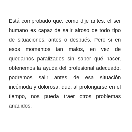
Está comprobado que, como dije antes, el ser
humano es capaz de salir airoso de todo tipo
de situaciones, antes o después. Pero si en
esos momentos tan malos, en vez de
quedarnos paralizados sin saber qué hacer,
obtenemos la ayuda del profesional adecuado,
podremos salir antes de esa situación
incómoda y dolorosa, que, al prolongarse en el
tiempo, nos pueda traer otros problemas
añadidos.