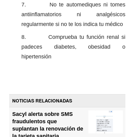
7. No te automediques ni tomes
antiinflamatorios ni analgésicos
regularmente si no te los indica tu médico
8. Comprueba tu función renal si
padeces diabetes, obesidad o
hipertensión
NOTICIAS RELACIONADAS
Sacyl alerta sobre SMS
fraudulentos que
suplantan la renovación de
la tarjeta sanitaria