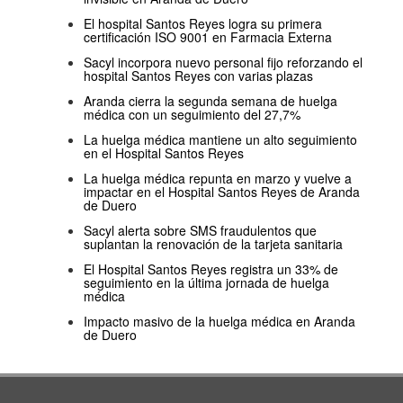
El hospital Santos Reyes logra su primera
certificación ISO 9001 en Farmacia Externa
Sacyl incorpora nuevo personal fijo reforzando el
hospital Santos Reyes con varias plazas
Aranda cierra la segunda semana de huelga
médica con un seguimiento del 27,7%
La huelga médica mantiene un alto seguimiento
en el Hospital Santos Reyes
La huelga médica repunta en marzo y vuelve a
impactar en el Hospital Santos Reyes de Aranda
de Duero
Sacyl alerta sobre SMS fraudulentos que
suplantan la renovación de la tarjeta sanitaria
El Hospital Santos Reyes registra un 33% de
seguimiento en la última jornada de huelga
médica
Impacto masivo de la huelga médica en Aranda
de Duero