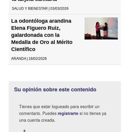
SALUD Y BIENESTAR | 03/03/2026
La odontóloga arandina
Elena Figuero Ruiz,
galardonada con la
Medalla de Oro al Mérito
Científico
ARANDA | 16/02/2026
Su opinión sobre este contenido
Tienes que estar logueado para escribir un
comentario. Puedes
registrarte
si no tienes ya
una cuenta creada.