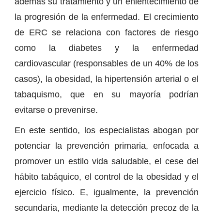
además su tratamiento y un enlentecimiento de
la progresión de la enfermedad. El crecimiento
de ERC se relaciona con factores de riesgo
como la diabetes y la enfermedad
cardiovascular (responsables de un 40% de los
casos), la obesidad, la hipertensión arterial o el
tabaquismo, que en su mayoría podrían
evitarse o prevenirse.
En este sentido, los especialistas abogan por
potenciar la prevención primaria, enfocada a
promover un estilo vida saludable, el cese del
hábito tabáquico, el control de la obesidad y el
ejercicio físico. E, igualmente, la prevención
secundaria, mediante la detección precoz de la