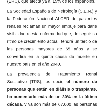
(ERC), que afecta ya al 15% de los españoles.
La Sociedad Española de Nefrología (S.E.N.) y
la Federación Nacional ALCER de pacientes
renales reclaman un mayor empuje para darle
visibilidad a esta enfermedad que, de seguir su
ritmo de crecimiento actual, tendrá un tercio de
las personas mayores de 65 años y se
convertirá en la quinta causa de muerte en
nuestro país en el año 2040.
La prevalencia del Tratamiento Renal
Sustitutivo (TRS), es decir,
el número de
personas que están en diálisis o trasplante,
ha aumentado más de un 30% en la última
década
, y ya son más de 67.000 las personas