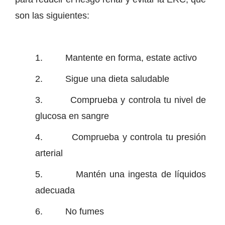
son las siguientes:
1. Mantente en forma, estate activo
2. Sigue una dieta saludable
3. Comprueba y controla tu nivel de
glucosa en sangre
4. Comprueba y controla tu presión
arterial
5. Mantén una ingesta de líquidos
adecuada
6. No fumes