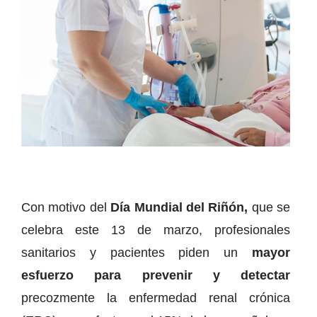
Con motivo del
Día Mundial del Riñón,
que se
celebra este 13 de marzo, profesionales
sanitarios y pacientes piden un
mayor
esfuerzo para prevenir y detectar
precozmente la enfermedad renal crónica