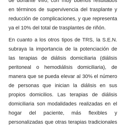
de donante vivo, con muy buenos resultados
en términos de supervivencia del trasplante y
reducción de complicaciones, y que representa
ya el 10% del total de trasplantes de riñón.
En cuanto a los otros tipos de TRS, la S.E.N.
subraya la importancia de la potenciación de
las terapias de diálisis domiciliaria (diálisis
peritoneal o hemodiálisis domiciliaria), de
manera que se pueda elevar al 30% el número
de personas que inician la diálisis en sus
propios domicilios. Las terapias de diálisis
domiciliaria son modalidades realizadas en el
hogar del paciente, más flexibles y
personalizadas que otras terapias tradicionales