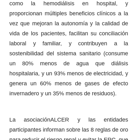
como la hemodiálisis en hospital, y
proporcionan múltiples beneficios clínicos a la
vez que mejoran la autonomía y la calidad de
vida de los pacientes, facilitan su conciliación
laboral y familiar, y contribuyen a la
sostenibilidad del sistema sanitario (consume
un 80% menos de agua que diálisis
hospitalaria, y un 93% menos de electricidad, y
genera un 60% menos de gases de efecto
invernadero y un 35% menos de residuos).
La asociaciónALCER y las entidades
participantes informan sobre las 8 reglas de oro
para reducir el riesgo renal y evitar la ERC, que