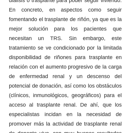
diálisis o trasplante para poder seguir viviendo.
En concreto, en aspectos como seguir
fomentando el trasplante de riñón, ya que es la
mejor solución para los pacientes que
necesitan un TRS. Sin embargo, este
tratamiento se ve condicionado por la limitada
disponibilidad de riñones para trasplante en
relación con el aumento progresivo de la carga
de enfermedad renal y un descenso del
potencial de donación, así como los obstáculos
(clínicos, inmunológicos, geográficos) para el
acceso al trasplante renal. De ahí, que los
especialistas incidan en la necesidad de
promover más la actividad de trasplante renal