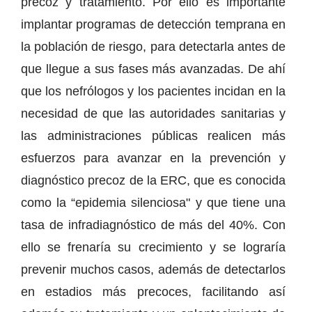
precoz y tratamiento. Por ello es importante
implantar programas de detección temprana en
la población de riesgo, para detectarla antes de
que llegue a sus fases más avanzadas. De ahí
que los nefrólogos y los pacientes incidan en la
necesidad de que las autoridades sanitarias y
las administraciones públicas realicen más
esfuerzos para avanzar en la prevención y
diagnóstico precoz de la ERC, que es conocida
como la “epidemia silenciosa" y que tiene una
tasa de infradiagnóstico de más del 40%. Con
ello se frenaría su crecimiento y se lograría
prevenir muchos casos, además de detectarlos
en estadios más precoces, facilitando así