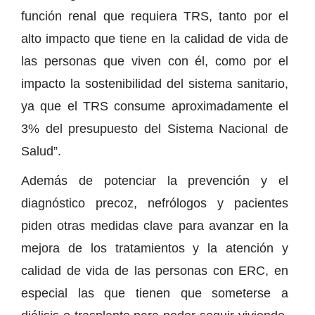
función renal que requiera TRS, tanto por el
alto impacto que tiene en la calidad de vida de
las personas que viven con él, como por el
impacto la sostenibilidad del sistema sanitario,
ya que el TRS consume aproximadamente el
3% del presupuesto del Sistema Nacional de
Salud”.
Además de potenciar la prevención y el
diagnóstico precoz, nefrólogos y pacientes
piden otras medidas clave para avanzar en la
mejora de los tratamientos y la atención y
calidad de vida de las personas con ERC, en
especial las que tienen que someterse a