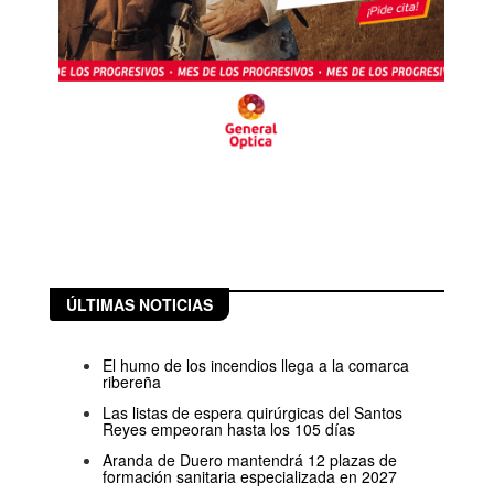
ÚLTIMAS NOTICIAS
El humo de los incendios llega a la comarca
ribereña
Las listas de espera quirúrgicas del Santos
Reyes empeoran hasta los 105 días
Aranda de Duero mantendrá 12 plazas de
formación sanitaria especializada en 2027