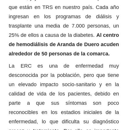
que están en TRS en nuestro país. Cada año
ingresan en los programas de diálisis y
trasplante una media de 7.000 personas, un
25% de ellos a causa de la diabetes.
Al centro
de hemodiálisis de Aranda de Duero acuden
alrededor de 50 personas de la comarca.
La ERC es una de enfermedad muy
desconocida por la población, pero que tiene
un elevado impacto socio-sanitario y en la
calidad de vida de los pacientes, debido en
parte a que sus síntomas son poco
reconocibles en los estadios iniciales de la
enfermedad, lo que dificulta su diagnóstico