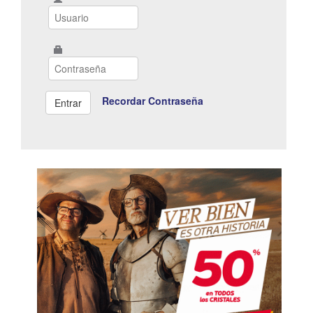
Recordar Contraseña