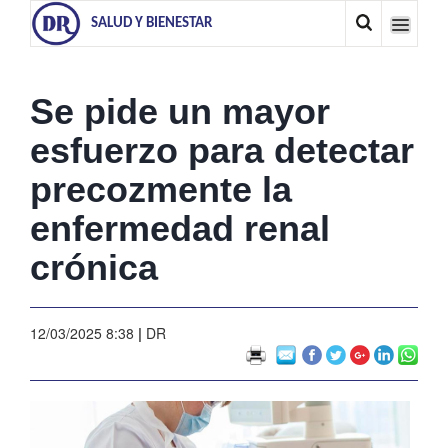
SALUD Y BIENESTAR
Se pide un mayor
esfuerzo para detectar
precozmente la
enfermedad renal
crónica
12/03/2025 8:38
|
DR