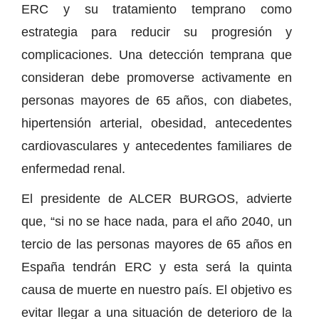
ERC y su tratamiento temprano como
estrategia para reducir su progresión y
complicaciones. Una detección temprana que
consideran debe promoverse activamente en
personas mayores de 65 años, con diabetes,
hipertensión arterial, obesidad, antecedentes
cardiovasculares y antecedentes familiares de
enfermedad renal.
El presidente de ALCER BURGOS, advierte
que, “si no se hace nada, para el año 2040, un
tercio de las personas mayores de 65 años en
España tendrán ERC y esta será la quinta
causa de muerte en nuestro país. El objetivo es
evitar llegar a una situación de deterioro de la